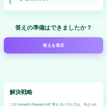
答えの準備はできましたか？
答えを表示
解決戦略
この LinkedIn Pinpoint 647 答え のパズルでは、与えられ