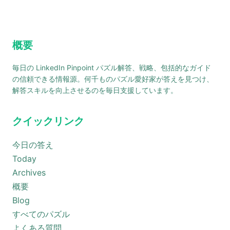
概要
毎日の LinkedIn Pinpoint パズル解答、戦略、包括的なガイド
の信頼できる情報源。何千ものパズル愛好家が答えを見つけ、
解答スキルを向上させるのを毎日支援しています。
クイックリンク
今日の答え
Today
Archives
概要
Blog
すべてのパズル
よくある質問