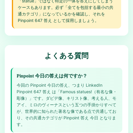
「statue」ではなく特定の一体を答えにしてしまう
ケースもあります。必ず「全てを包括する最小の共
通カテゴリ」になっているかを確認し、それを
Pinpoint 647 答え として採用しましょう。
よくある質問
Pinpoint 今日の答えは何ですか？
今回の Pinpoint 今日の答え、つまり LinkedIn
Pinpoint 647 答え は「Famous statues!（有名な像・
彫像）」です。ダビデ像、キリスト像、考える人、モ
アイ、ミロのヴィーナスという五つの手掛かりすべて
が、世界的に知られた著名な像である点で共通してお
り、その共通カテゴリが Pinpoint 答え 今日 となりま
す。