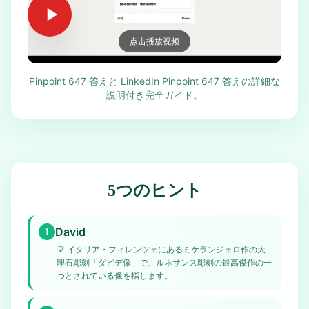
点击播放视频
Pinpoint 647 答えと LinkedIn Pinpoint 647 答えの詳細な
説明付き完全ガイド。
5つのヒント
David
1
💡
イタリア・フィレンツェにあるミケランジェロ作の大
理石彫刻「ダビデ像」で、ルネサンス彫刻の最高傑作の一
つとされている像を指します。