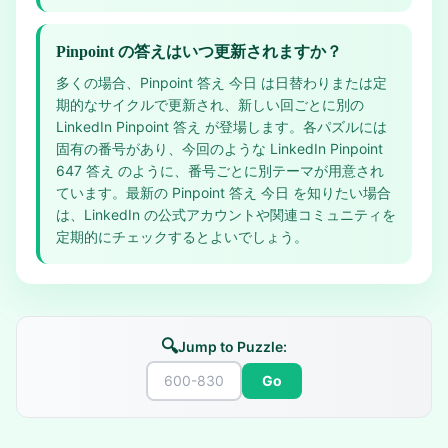
Pinpoint の答えはいつ更新されますか？
多くの場合、Pinpoint 答え 今日 は日替わりまたは定
期的なサイクルで更新され、新しい回ごとに別の
LinkedIn Pinpoint 答え が登場します。各パズルには
固有の番号があり、今回のような LinkedIn Pinpoint
647 答え のように、番号ごとに別テーマが用意され
ています。最新の Pinpoint 答え 今日 を知りたい場合
は、LinkedIn の公式アカウントや関連コミュニティを
定期的にチェックするとよいでしょう。
🔍
Jump to Puzzle:
Go