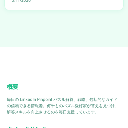
5/11/2026
概要
毎日の LinkedIn Pinpoint パズル解答、戦略、包括的なガイド
の信頼できる情報源。何千ものパズル愛好家が答えを見つけ、
解答スキルを向上させるのを毎日支援しています。