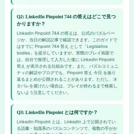
Q2: LinkedIn Pinpoint 744 の答えはどこで見つ
かりますか？
LinkedIn Pinpoint 744 の答えは、公式のパズルペー
ジか、当日の解説記事で確認できます。このガイドで
はすでに Pinpoint 744 答え として「Legislative
bodies」を提示していますが、実際のプレイ画面で
は、自分で推理して入力した後に LinkedIn Pinpoint
答え が表示される仕組みです。また、パズルコミュニ
ティの解説やブログでも、Pinpoint 答え 今日 を振り
返るまとめが公開されることがあります。ただし、ネ
タバレを避けたい場合は、プレイが終わるまで検索し
ないよう注意してください。
Q3: LinkedIn Pinpoint とは何ですか？
LinkedIn Pinpoint とは、LinkedIn 上で公開されてい
る語彙・知識系のパズルコンテンツで、複数の手がか