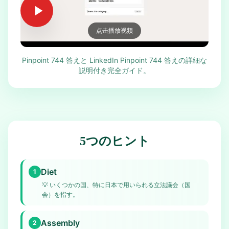
点击播放视频
Pinpoint 744 答えと LinkedIn Pinpoint 744 答えの詳細な
説明付き完全ガイド。
5つのヒント
Diet
1
💡
いくつかの国、特に日本で用いられる立法議会（国
会）を指す。
Assembly
2