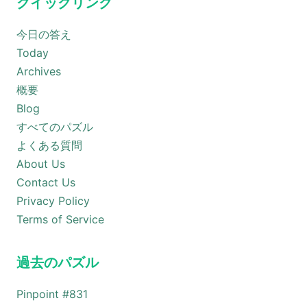
クイックリンク
今日の答え
Today
Archives
概要
Blog
すべてのパズル
よくある質問
About Us
Contact Us
Privacy Policy
Terms of Service
過去のパズル
Pinpoint #
831