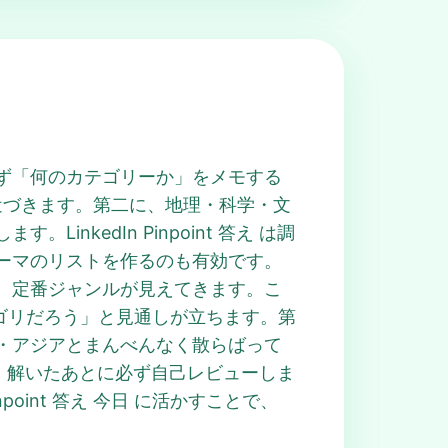
ず「何のカテゴリーか」をメモする
気に近づきます。第二に、地理・科学・文
kedIn Pinpoint 答え は調
ーマのリストを作るのも有効です。
など、定番ジャンルが見えてきます。こ
カテゴリだろう」と見通しが立ちます。第
・アジアとまんべんなく散らばって
最後に、解いたあとに必ず自己レビューしま
point 答え 今日 に活かすことで、