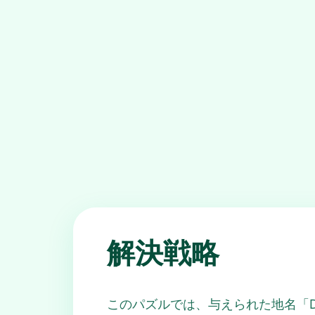
解決戦略
このパズルでは、与えられた地名「Dolomi