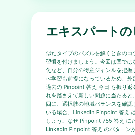
エキスパートの
似たタイプのパズルを解くときのコ
習慣を付けましょう。今回は国ではなく
化など、自分の得意ジャンルを把握してお
べ学習も前提になっているため、外
過去の Pinpoint 答え 今日
れを踏まえて新しい問題に当たると、「
四に、選択肢の地域バランスを確認
いる場合、LinkedIn Pinpo
しょう。なぜ Pinpoint 755 
LinkedIn Pinpoint 答え 