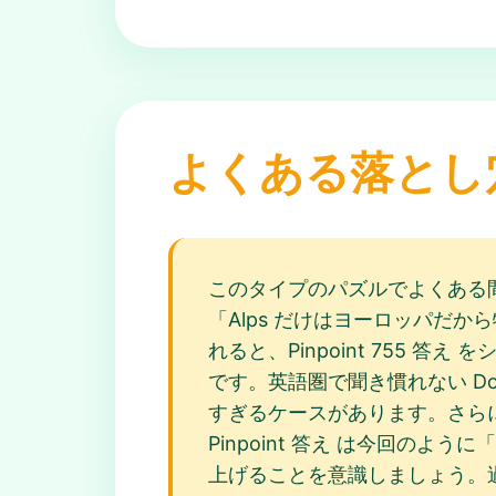
よくある落とし
このタイプのパズルでよくある
「Alps だけはヨーロッパだか
れると、Pinpoint 755
です。英語圏で聞き慣れない Dolo
すぎるケースがあります。さらに、P
Pinpoint 答え は今回
上げることを意識しましょう。過去