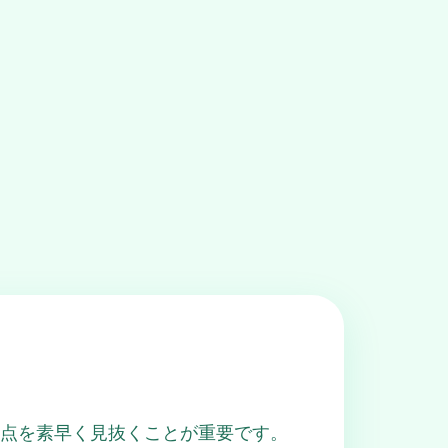
as」から共通点を素早く見抜くことが重要です。