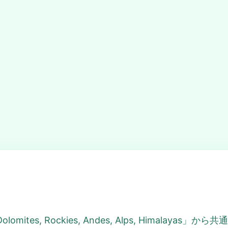
tes, Rockies, Andes, Alps, Himalay