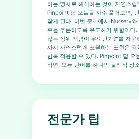
하는 명사로 해석하는 것이 자연스럽다
Pinpoint 답 오늘을 자주 풀어보
찾게 된다. 이번 문제에서 Nursery
주를 추론하도록 유도하기 위함이다. Pi
않는 상위 개념이 무엇인가?”를 자문하면 
까지 자연스럽게 포괄하는 표현은 결국 “
반복 적용할 수 있다. Pinpoint 답
하면, 모든 단어를 하나의 물리적 장소 집
전문가 팁