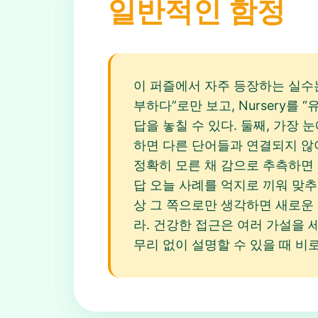
일반적인 함정
이 퍼즐에서 자주 등장하는 실수는
부하다”로만 보고, Nursery를 
답을 놓칠 수 있다. 둘째, 가장 
하면 다른 단어들과 연결되지 않아 
정확히 모른 채 감으로 추측하면 Lin
답 오늘 사례를 억지로 끼워 맞추려
상 그 쪽으로만 생각하면 새로운
라. 건강한 접근은 여러 가설을
무리 없이 설명할 수 있을 때 비로