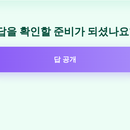
답을 확인할 준비가 되셨나요
답 공개