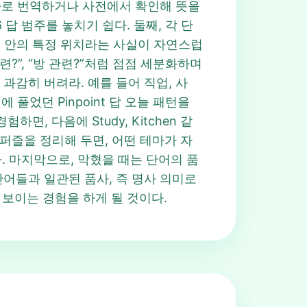
 바로 번역하거나 사전에서 확인해 뜻을
16 답 범주를 놓치기 쉽다. 둘째, 각 단
두 집 안의 특정 위치라는 사실이 자연스럽
련?”, “방 관련?”처럼 점점 세분화하며
주는 과감히 버려라. 예를 들어 직업, 사
풀었던 Pinpoint 답 오늘 패턴을
, 다음에 Study, Kitchen 같
은 퍼즐을 정리해 두면, 어떤 테마가 자
하다. 마지막으로, 막혔을 때는 단어의 품
단어들과 일관된 품사, 즉 명사 의미로
 보이는 경험을 하게 될 것이다.