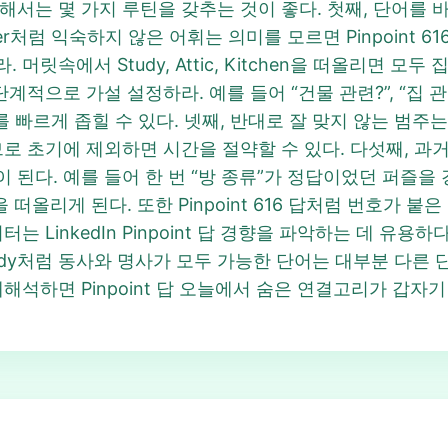
해서는 몇 가지 루틴을 갖추는 것이 좋다. 첫째, 단어를
yer처럼 익숙하지 않은 어휘는 의미를 모르면 Pinpoint 6
머릿속에서 Study, Attic, Kitchen을 떠올리면 모
계적으로 가설 설정하라. 예를 들어 “건물 관련?”, “집 관
답 후보를 빠르게 좁힐 수 있다. 넷째, 반대로 잘 맞지 않는 범
 초기에 제외하면 시간을 절약할 수 있다. 다섯째, 과거에 
다. 예를 들어 한 번 “방 종류”가 정답이었던 퍼즐을 경험하면
 떠올리게 된다. 또한 Pinpoint 616 답처럼 번호가 붙
는 LinkedIn Pinpoint 답 경향을 파악하는 데 유용
udy처럼 동사와 명사가 모두 가능한 단어는 대부분 다른 
해석하면 Pinpoint 답 오늘에서 숨은 연결고리가 갑자기