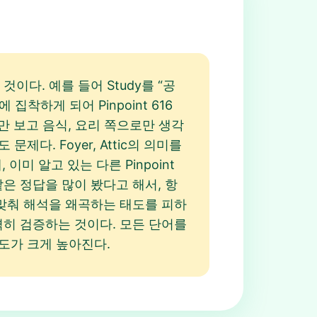
다. 예를 들어 Study를 “공
집착하게 되어 Pinpoint 616
n만 보고 음식, 요리 쪽으로만 생각
다. Foyer, Attic의 의미를
 이미 알고 있는 다른 Pinpoint
같은 정답을 많이 봤다고 해서, 항
 맞춰 해석을 왜곡하는 태도를 피하
격히 검증하는 것이다. 모든 단어를
확도가 크게 높아진다.