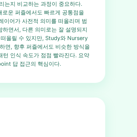
울리는지 비교하는 과정이 중요하다.
겨 새로운 퍼즐에서도 빠르게 공통점을
, 플레이어가 사전적 의미를 떠올리며 범
 포함하면서, 다른 의미로는 잘 설명되지
올릴 수 있지만, Study와 Nursery
 이해하면, 향후 퍼즐에서도 비슷한 방식을
두면 패턴 인식 속도가 점점 빨라진다. 요약
oint 답 접근의 핵심이다.