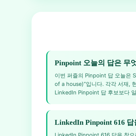
Pinpoint 오늘의 답은 
이번 퍼즐의 Pinpoint 답 오늘은 St
of a house)”입니다. 각각 
LinkedIn Pinpoint 답 후보보
LinkedIn Pinpoint 6
LinkedIn Pinpoint 61