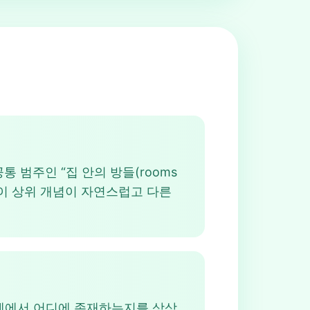
되는 공통 범주인 “집 안의 방들(rooms
므로 이 상위 개념이 자연스럽고 다른
실 세계에서 어디에 존재하는지를 상상