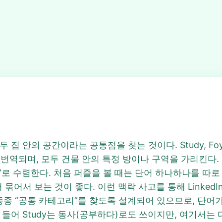
의 공간이라는 공통점을 찾는 것이다. Study, Foyer, Nur
 번역되며, 모두 건물 안의 특정 방이나 구역을 가리킨다. 따라
ouse)”로 수렴한다. 처음 퍼즐을 볼 때는 단어 하나하나를 따
서 보는 것이 좋다. 이런 맥락 사고를 통해 LinkedIn 
퍼즐은 종종 “공통 카테고리”를 찾도록 설계되어 있으므로, 단
 들어 Study는 동사(공부하다)로도 쓰이지만, 여기서는