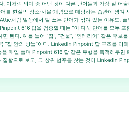
. 이처럼 의미 중 어떤 것이 다른 단어들과 가장 잘 어
면, 단어를 현실의 장소·사물·개념으로 매핑하는 습관이 생
와 Attic처럼 일상에서 덜 쓰는 단어가 섞여 있는 이유도
npoint 616 답을 검증할 때는 “이 다섯 단어를 모두
된다. 예를 들어 “집”, “건물”, “인테리어” 같은 후보를 떠
집 안의 방들”이다. LinkedIn Pinpoint 답 구조를
 오늘을 매일 풀며 Pinpoint 616 답 같은 유형을 축적해
합으로 보고, 그 상위 범주를 찾는 것이 LinkedIn Pinp