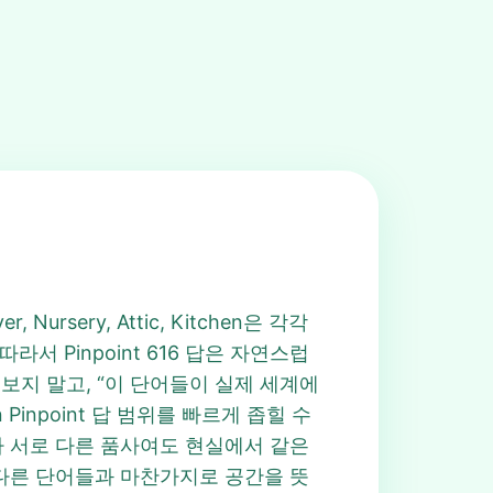
sery, Attic, Kitchen은 각각
서 Pinpoint 616 답은 자연스럽
로 보지 말고, “이 단어들이 실제 세계에
Pinpoint 답 범위를 빠르게 좁힐 수
어가 서로 다른 품사여도 현실에서 같은
 다른 단어들과 마찬가지로 공간을 뜻