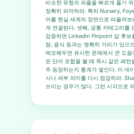
비슷한 유형의 퍼즐을 빠르게 풀기 위
정확히 파악하라. 특히 Nursery, Fo
어를 현실 세계의 장면으로 떠올려보라. 
게 연결된다. 셋째, 공통 카테고리를 단
검증하면 LinkedIn Pinpoint 
람, 음식 등과는 명확히 거리가 있으므로
메모해두면 유사한 문제에서 큰 도움이 된
은 단어 조합을 볼 때 즉시 같은 패턴을
주 등장하는지 통계가 쌓인다. 이 데이터
사나 세부 의미를 다시 점검하라. St
쓰이는 경우가 많다. 그런 시각으로 재