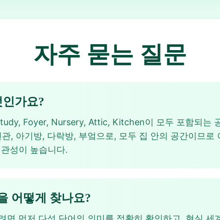
자주 묻는 질문
무엇인가요?
udy, Foyer, Nursery, Attic, Kitchen이 모두 포함
서재, 현관, 아기방, 다락방, 부엌으로, 모두 집 안의 공간이
다 일관성이 높습니다.
16 답을 어떻게 찾나요?
6 답을 찾으려면 먼저 다섯 단어의 의미를 정확히 확인하고, 현