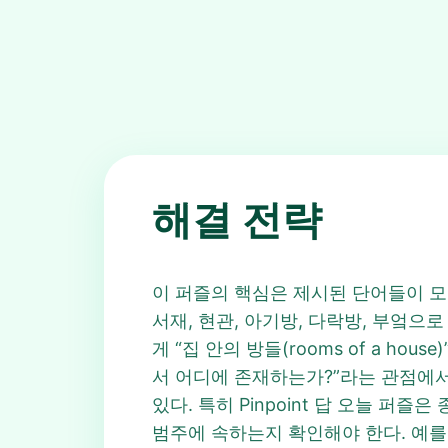
해결 전략
이 퍼즐의 핵심은 제시된 단어들이 모두 집 안
서재, 현관, 아기방, 다락방, 부엌으로
게 “집 안의 방들(rooms of a h
서 어디에 존재하는가?”라는 관점에서 묶어
있다. 특히 Pinpoint 답 오늘 
범주에 속하는지 확인해야 한다. 예를