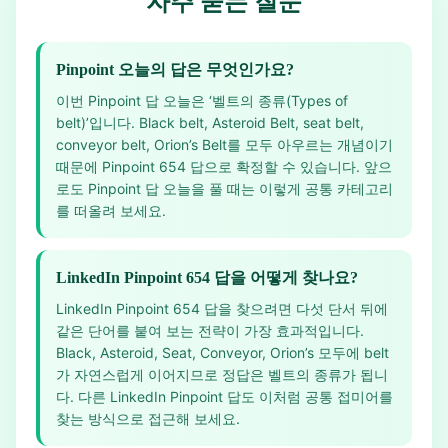
자주 묻는 질문
Pinpoint 오늘의 답은 무엇인가요?
이번 Pinpoint 답 오늘은 ‘벨트의 종류(Types of
belt)’입니다. Black belt, Asteroid Belt, seat belt,
conveyor belt, Orion’s Belt를 모두 아우르는 개념이기
때문에 Pinpoint 654 답으로 확정할 수 있습니다. 앞으
로도 Pinpoint 답 오늘을 풀 때는 이렇게 공통 카테고리
를 떠올려 보세요.
LinkedIn Pinpoint 654 답을 어떻게 찾나요?
LinkedIn Pinpoint 654 답을 찾으려면 다섯 단서 뒤에
같은 단어를 붙여 보는 전략이 가장 효과적입니다.
Black, Asteroid, Seat, Conveyor, Orion’s 모두에 belt
가 자연스럽게 이어지므로 정답은 벨트의 종류가 됩니
다. 다른 LinkedIn Pinpoint 답도 이처럼 공통 접미어를
찾는 방식으로 접근해 보세요.