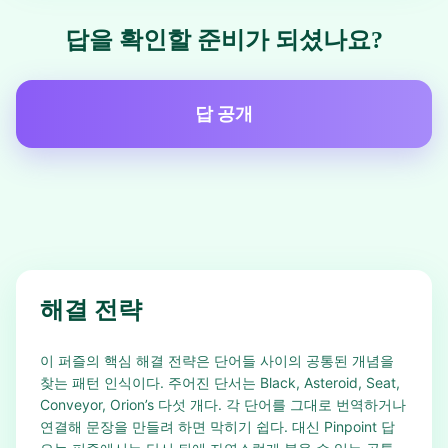
답을 확인할 준비가 되셨나요?
답 공개
해결 전략
이 퍼즐의 핵심 해결 전략은 단어들 사이의 공통된 개념을
찾는 패턴 인식이다. 주어진 단서는 Black, Asteroid, Seat,
Conveyor, Orion’s 다섯 개다. 각 단어를 그대로 번역하거나
연결해 문장을 만들려 하면 막히기 쉽다. 대신 Pinpoint 답