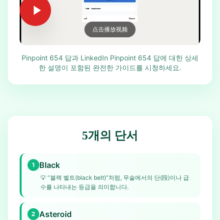
点击播放视频
Pinpoint 654 답과 LinkedIn Pinpoint 654 답에 대한 상세
한 설명이 포함된 완전한 가이드를 시청하세요.
5개의 단서
Black
1
💡
“블랙 벨트(black belt)”처럼, 무술에서의 단(段)이나 급
수를 나타내는 등급을 의미합니다.
Asteroid
2