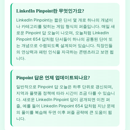
LinkedIn Pinpoint란 무엇인가요?
LinkedIn Pinpoint는 짧은 단서 몇 개로 하나의 개념이
나 카테고리를 맞히는 게임 형식의 퍼즐입니다. 매일 새
로운 Pinpoint 답 오늘이 나오며, 오늘처럼 LinkedIn
Pinpoint 654 답처럼 단서들이 하나의 공통된 단어 또
는 개념으로 수렴되도록 설계되어 있습니다. 직장인들
의 연상력과 패턴 인식을 자극하는 콘텐츠라고 보면 됩
니다.
Pinpoint 답은 언제 업데이트되나요?
일반적으로 Pinpoint 답 오늘은 하루 단위로 갱신되며,
지역과 플랫폼 정책에 따라 시간이 조금 다를 수 있습니
다. 새로운 LinkedIn Pinpoint 답이 공개되면 이전 퍼
즐, 예를 들어 LinkedIn Pinpoint 654 답처럼 지난 문제
의 풀이를 복습해 두면 이후 퍼즐 공략에 큰 도움이 됩
니다.