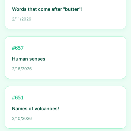
Words that come after "butter"!
2/11/2026
#
657
Human senses
2/16/2026
#
651
Names of volcanoes!
2/10/2026