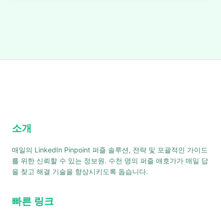
소개
매일의 LinkedIn Pinpoint 퍼즐 솔루션, 전략 및 포괄적인 가이드
를 위한 신뢰할 수 있는 정보원. 수천 명의 퍼즐 애호가가 매일 답
을 찾고 해결 기술을 향상시키도록 돕습니다.
빠른 링크