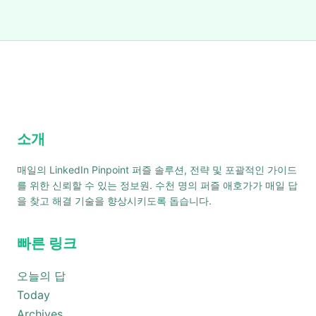
소개
매일의 LinkedIn Pinpoint 퍼즐 솔루션, 전략 및 포괄적인 가이드
를 위한 신뢰할 수 있는 정보원. 수천 명의 퍼즐 애호가가 매일 답
을 찾고 해결 기술을 향상시키도록 돕습니다.
빠른 링크
오늘의 답
Today
Archives