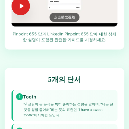
点击播放视频
Pinpoint 655 답과 LinkedIn Pinpoint 655 답에 대한 상세
한 설명이 포함된 완전한 가이드를 시청하세요.
5개의 단서
Tooth
1
💡
설탕이 든 음식을 특히 좋아하는 성향을 말하며, “나는 단
것을 정말 좋아해”라는 뜻의 표현인 “I have a sweet
tooth.”에서처럼 쓰인다.