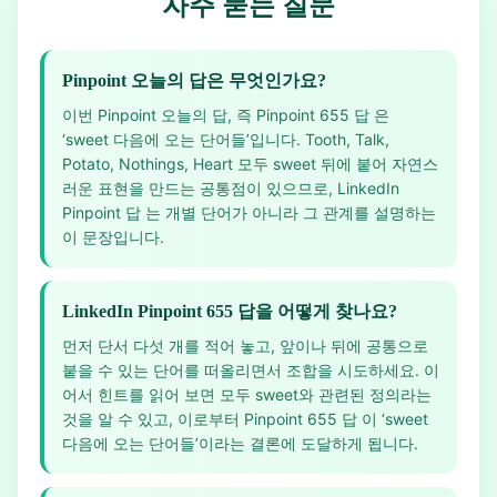
자주 묻는 질문
Pinpoint 오늘의 답은 무엇인가요?
이번 Pinpoint 오늘의 답, 즉 Pinpoint 655 답 은
‘sweet 다음에 오는 단어들’입니다. Tooth, Talk,
Potato, Nothings, Heart 모두 sweet 뒤에 붙어 자연스
러운 표현을 만드는 공통점이 있으므로, LinkedIn
Pinpoint 답 는 개별 단어가 아니라 그 관계를 설명하는
이 문장입니다.
LinkedIn Pinpoint 655 답을 어떻게 찾나요?
먼저 단서 다섯 개를 적어 놓고, 앞이나 뒤에 공통으로
붙을 수 있는 단어를 떠올리면서 조합을 시도하세요. 이
어서 힌트를 읽어 보면 모두 sweet와 관련된 정의라는
것을 알 수 있고, 이로부터 Pinpoint 655 답 이 ‘sweet
다음에 오는 단어들’이라는 결론에 도달하게 됩니다.