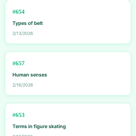
#
654
Types of belt
2/13/2026
#
657
Human senses
2/16/2026
#
653
Terms in figure skating