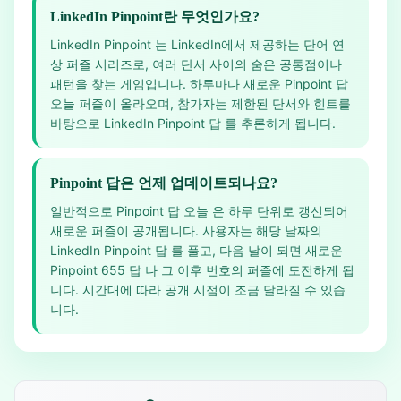
LinkedIn Pinpoint란 무엇인가요?
LinkedIn Pinpoint 는 LinkedIn에서 제공하는 단어 연
상 퍼즐 시리즈로, 여러 단서 사이의 숨은 공통점이나
패턴을 찾는 게임입니다. 하루마다 새로운 Pinpoint 답
오늘 퍼즐이 올라오며, 참가자는 제한된 단서와 힌트를
바탕으로 LinkedIn Pinpoint 답 를 추론하게 됩니다.
Pinpoint 답은 언제 업데이트되나요?
일반적으로 Pinpoint 답 오늘 은 하루 단위로 갱신되어
새로운 퍼즐이 공개됩니다. 사용자는 해당 날짜의
LinkedIn Pinpoint 답 를 풀고, 다음 날이 되면 새로운
Pinpoint 655 답 나 그 이후 번호의 퍼즐에 도전하게 됩
니다. 시간대에 따라 공개 시점이 조금 달라질 수 있습
니다.