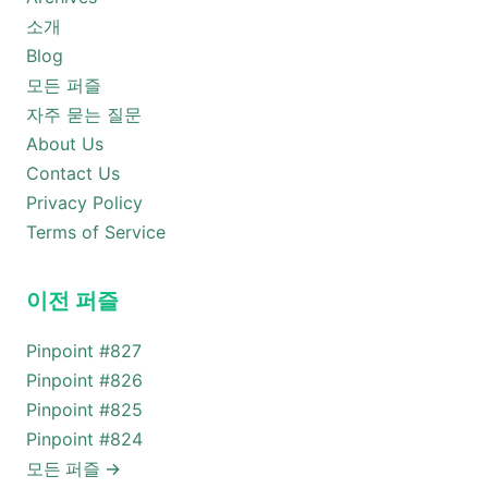
소개
Blog
모든 퍼즐
자주 묻는 질문
About Us
Contact Us
Privacy Policy
Terms of Service
이전 퍼즐
Pinpoint #
827
Pinpoint #
826
Pinpoint #
825
Pinpoint #
824
모든 퍼즐
→