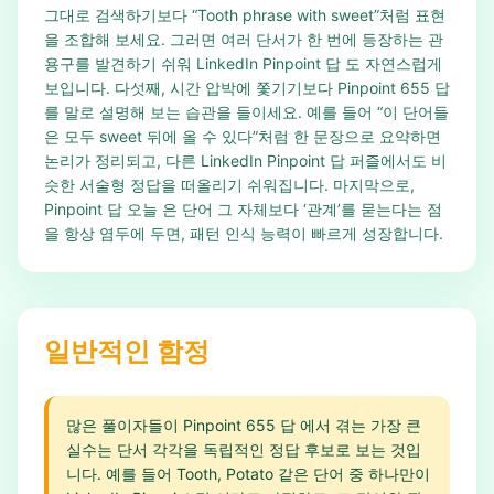
그대로 검색하기보다 “Tooth phrase with sweet”처럼 표현
을 조합해 보세요. 그러면 여러 단서가 한 번에 등장하는 관
용구를 발견하기 쉬워 LinkedIn Pinpoint 답 도 자연스럽게
보입니다. 다섯째, 시간 압박에 쫓기기보다 Pinpoint 655 답
를 말로 설명해 보는 습관을 들이세요. 예를 들어 “이 단어들
은 모두 sweet 뒤에 올 수 있다”처럼 한 문장으로 요약하면
논리가 정리되고, 다른 LinkedIn Pinpoint 답 퍼즐에서도 비
슷한 서술형 정답을 떠올리기 쉬워집니다. 마지막으로,
Pinpoint 답 오늘 은 단어 그 자체보다 ‘관계’를 묻는다는 점
을 항상 염두에 두면, 패턴 인식 능력이 빠르게 성장합니다.
일반적인 함정
많은 풀이자들이 Pinpoint 655 답 에서 겪는 가장 큰
실수는 단서 각각을 독립적인 정답 후보로 보는 것입
니다. 예를 들어 Tooth, Potato 같은 단어 중 하나만이