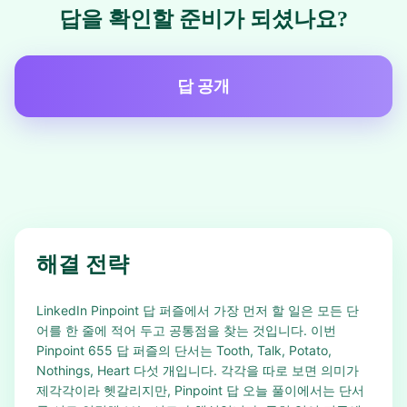
답을 확인할 준비가 되셨나요?
답 공개
해결 전략
LinkedIn Pinpoint 답 퍼즐에서 가장 먼저 할 일은 모든 단
어를 한 줄에 적어 두고 공통점을 찾는 것입니다. 이번
Pinpoint 655 답 퍼즐의 단서는 Tooth, Talk, Potato,
Nothings, Heart 다섯 개입니다. 각각을 따로 보면 의미가
제각각이라 헷갈리지만, Pinpoint 답 오늘 풀이에서는 단서