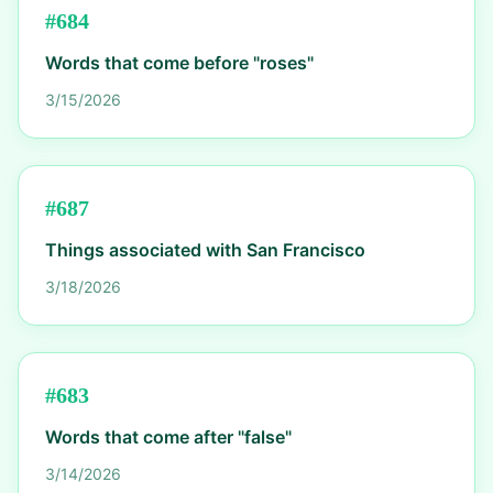
#
684
Words that come before "roses"
3/15/2026
#
687
Things associated with San Francisco
3/18/2026
#
683
Words that come after "false"
3/14/2026