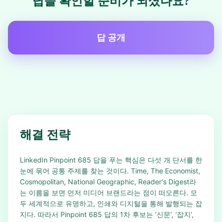
답을 확인할 준비가 되셨나요?
답 공개
해결 전략
LinkedIn Pinpoint 685 답을 푸는 핵심은 다섯 개 단서를 한
눈에 묶어 공통 주제를 찾는 것이다. Time, The Economist,
Cosmopolitan, National Geographic, Reader's Digest라
는 이름을 보면 먼저 미디어 브랜드라는 점이 떠오른다. 모
두 세계적으로 유명하고, 인쇄와 디지털을 통해 발행되는 잡
지다. 따라서 Pinpoint 685 답의 1차 후보는 ‘신문’, ‘잡지’,