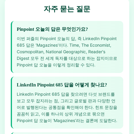
자주 묻는 질문
Pinpoint 오늘의 답은 무엇인가요?
이번 퍼즐의 Pinpoint 오늘의 답, 즉 LinkedIn Pinpoint
685 답은 ‘Magazines’이다. Time, The Economist,
Cosmopolitan, National Geographic, Reader's
Digest 모두 전 세계 독자를 대상으로 하는 잡지이므로
Pinpoint 답 오늘을 이렇게 정리할 수 있다.
LinkedIn Pinpoint 685 답을 어떻게 찾나요?
LinkedIn Pinpoint 685 답을 찾으려면 다섯 브랜드를
보고 모두 잡지라는 점, 그리고 글로벌 판과 다양한 언
어로 발행된다는 공통점을 확인해야 한다. 힌트 문장을
꼼꼼히 읽고, 이를 하나의 상위 개념으로 묶으면
Pinpoint 답 오늘이 ‘Magazines’라는 결론에 도달한다.