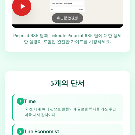
点击播放视频
Pinpoint 685 답과 LinkedIn Pinpoint 685 답에 대한 상세
한 설명이 포함된 완전한 가이드를 시청하세요.
5개의 단서
Time
1
💡
전 세계 여러 판으로 발행되며 글로벌 독자를 가진 주간
미국 시사 잡지이다.
The Economist
2