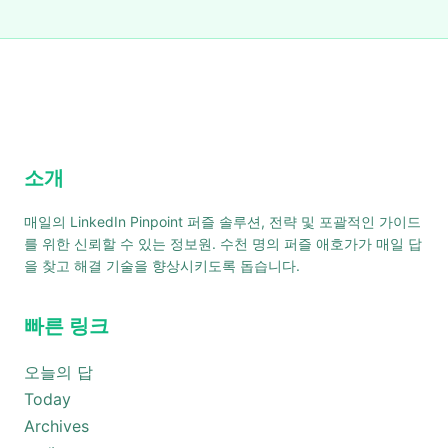
소개
매일의 LinkedIn Pinpoint 퍼즐 솔루션, 전략 및 포괄적인 가이드
를 위한 신뢰할 수 있는 정보원. 수천 명의 퍼즐 애호가가 매일 답
을 찾고 해결 기술을 향상시키도록 돕습니다.
빠른 링크
오늘의 답
Today
Archives