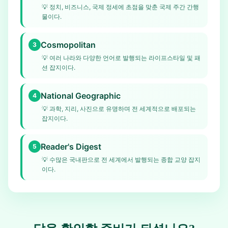
💡
정치, 비즈니스, 국제 정세에 초점을 맞춘 국제 주간 간행
물이다.
Cosmopolitan
3
💡
여러 나라와 다양한 언어로 발행되는 라이프스타일 및 패
션 잡지이다.
National Geographic
4
💡
과학, 지리, 사진으로 유명하며 전 세계적으로 배포되는
잡지이다.
Reader's Digest
5
💡
수많은 국내판으로 전 세계에서 발행되는 종합 교양 잡지
이다.