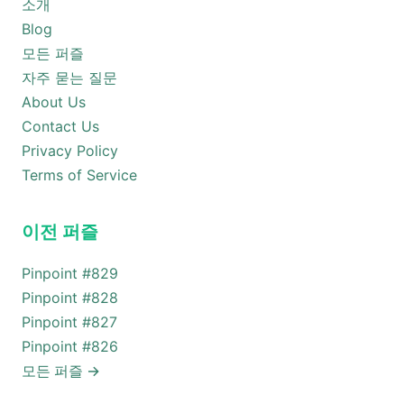
소개
Blog
모든 퍼즐
자주 묻는 질문
About Us
Contact Us
Privacy Policy
Terms of Service
이전 퍼즐
Pinpoint #
829
Pinpoint #
828
Pinpoint #
827
Pinpoint #
826
모든 퍼즐
→