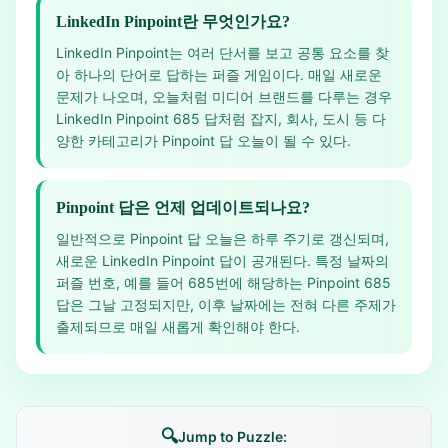
LinkedIn Pinpoint란 무엇인가요?
LinkedIn Pinpoint는 여러 단서를 보고 공통 요소를 찾
아 하나의 단어로 답하는 퍼즐 게임이다. 매일 새로운
문제가 나오며, 오늘처럼 미디어 브랜드를 다루는 경우
LinkedIn Pinpoint 685 답처럼 잡지, 회사, 도시 등 다
양한 카테고리가 Pinpoint 답 오늘이 될 수 있다.
Pinpoint 답은 언제 업데이트되나요?
일반적으로 Pinpoint 답 오늘은 하루 주기로 갱신되며,
새로운 LinkedIn Pinpoint 답이 공개된다. 특정 날짜의
퍼즐 번호, 예를 들어 685번에 해당하는 Pinpoint 685
답은 그날 고정되지만, 이후 날짜에는 전혀 다른 주제가
출제되므로 매일 새롭게 확인해야 한다.
🔍
Jump to Puzzle: