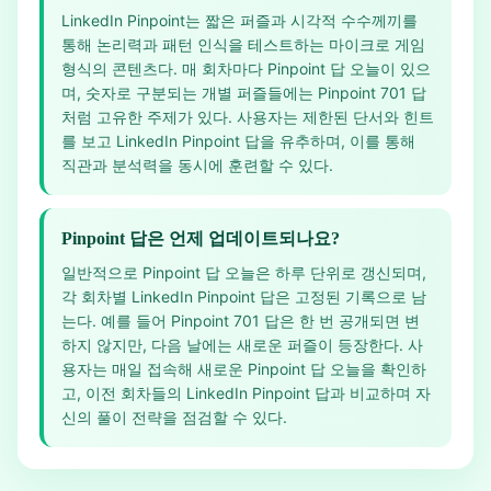
LinkedIn Pinpoint는 짧은 퍼즐과 시각적 수수께끼를
통해 논리력과 패턴 인식을 테스트하는 마이크로 게임
형식의 콘텐츠다. 매 회차마다 Pinpoint 답 오늘이 있으
며, 숫자로 구분되는 개별 퍼즐들에는 Pinpoint 701 답
처럼 고유한 주제가 있다. 사용자는 제한된 단서와 힌트
를 보고 LinkedIn Pinpoint 답을 유추하며, 이를 통해
직관과 분석력을 동시에 훈련할 수 있다.
Pinpoint 답은 언제 업데이트되나요?
일반적으로 Pinpoint 답 오늘은 하루 단위로 갱신되며,
각 회차별 LinkedIn Pinpoint 답은 고정된 기록으로 남
는다. 예를 들어 Pinpoint 701 답은 한 번 공개되면 변
하지 않지만, 다음 날에는 새로운 퍼즐이 등장한다. 사
용자는 매일 접속해 새로운 Pinpoint 답 오늘을 확인하
고, 이전 회차들의 LinkedIn Pinpoint 답과 비교하며 자
신의 풀이 전략을 점검할 수 있다.