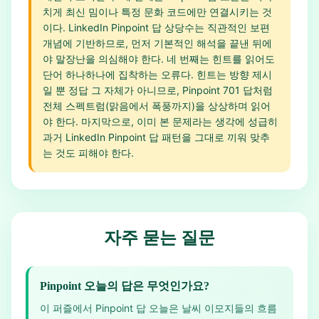
치게 최신 밈이나 특정 문화 코드에만 연결시키는 것
이다. LinkedIn Pinpoint 답 상당수는 직관적인 보편
개념에 기반하므로, 먼저 기본적인 해석을 끝낸 뒤에
야 말장난을 의심해야 한다. 네 번째는 힌트를 읽어도
단어 하나하나에 집착하는 오류다. 힌트는 방향 제시
일 뿐 정답 그 자체가 아니므로, Pinpoint 701 답처럼
전체 스펙트럼(맑음에서 폭풍까지)을 상상하며 읽어
야 한다. 마지막으로, 이미 본 문제라는 생각에 성급히
과거 LinkedIn Pinpoint 답 패턴을 그대로 끼워 맞추
는 것도 피해야 한다.
자주 묻는 질문
Pinpoint 오늘의 답은 무엇인가요?
이 퍼즐에서 Pinpoint 답 오늘은 날씨 이모지들의 흐름