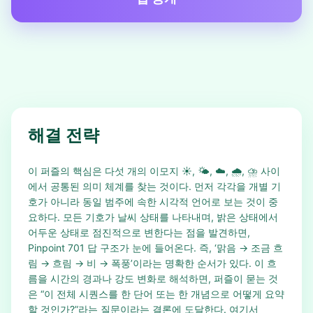
해결 전략
이 퍼즐의 핵심은 다섯 개의 이모지 ☀️, 🌤️, ☁️, 🌧️, ⛈️ 사이
에서 공통된 의미 체계를 찾는 것이다. 먼저 각각을 개별 기
호가 아니라 동일 범주에 속한 시각적 언어로 보는 것이 중
요하다. 모든 기호가 날씨 상태를 나타내며, 밝은 상태에서
어두운 상태로 점진적으로 변한다는 점을 발견하면,
Pinpoint 701 답 구조가 눈에 들어온다. 즉, ‘맑음 → 조금 흐
림 → 흐림 → 비 → 폭풍’이라는 명확한 순서가 있다. 이 흐
름을 시간의 경과나 강도 변화로 해석하면, 퍼즐이 묻는 것
은 “이 전체 시퀀스를 한 단어 또는 한 개념으로 어떻게 요약
할 것인가?”라는 질문이라는 결론에 도달한다. 여기서