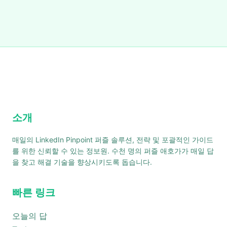
소개
매일의 LinkedIn Pinpoint 퍼즐 솔루션, 전략 및 포괄적인 가이드
를 위한 신뢰할 수 있는 정보원. 수천 명의 퍼즐 애호가가 매일 답
을 찾고 해결 기술을 향상시키도록 돕습니다.
빠른 링크
오늘의 답