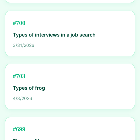
#
700
Types of interviews in a job search
3/31/2026
#
703
Types of frog
4/3/2026
#
699