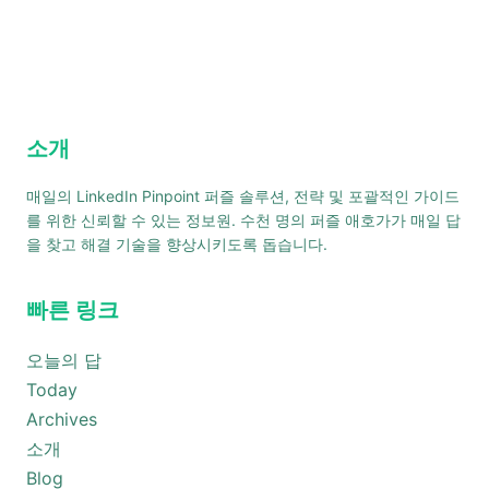
소개
매일의 LinkedIn Pinpoint 퍼즐 솔루션, 전략 및 포괄적인 가이드
를 위한 신뢰할 수 있는 정보원. 수천 명의 퍼즐 애호가가 매일 답
을 찾고 해결 기술을 향상시키도록 돕습니다.
빠른 링크
오늘의 답
Today
Archives
소개
Blog