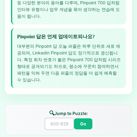
등 다양한 분야의 용어를 다루며, Pinpoint 700 답처럼
인터뷰 유형이나 업무 개념을 묶어 생각하는 연습에 도
움이 됩니다.
Pinpoint 답은 언제 업데이트되나요?
대부분의 Pinpoint 답 오늘 퍼즐은 하루 단위로 새로 제
공되며, LinkedIn Pinpoint 답도 정기적으로 갱신됩니
다. 특정 회차 번호가 붙은 Pinpoint 700 답처럼 시리즈
형태로 공개되기도 하므로, 평소에 꾸준히 참여하면서
패턴을 익혀 두면 다음 퍼즐의 정답을 더 쉽게 예측할
수 있습니다.
🔍
Jump to Puzzle:
Go