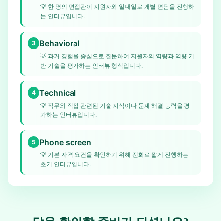
💡
한 명의 면접관이 지원자와 일대일로 개별 면담을 진행하
는 인터뷰입니다.
Behavioral
3
💡
과거 경험을 중심으로 질문하여 지원자의 역량과 역량 기
반 기술을 평가하는 인터뷰 형식입니다.
Technical
4
💡
직무와 직접 관련된 기술 지식이나 문제 해결 능력을 평
가하는 인터뷰입니다.
Phone screen
5
💡
기본 자격 요건을 확인하기 위해 전화로 짧게 진행하는
초기 인터뷰입니다.