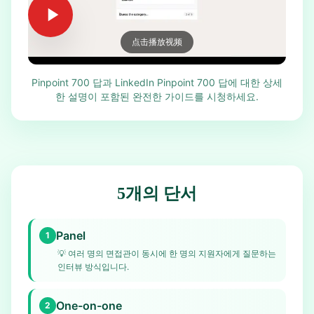
点击播放视频
Pinpoint 700 답과 LinkedIn Pinpoint 700 답에 대한 상세
한 설명이 포함된 완전한 가이드를 시청하세요.
5개의 단서
Panel
1
💡
여러 명의 면접관이 동시에 한 명의 지원자에게 질문하는
인터뷰 방식입니다.
One-on-one
2