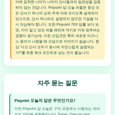
어에 집착한 나머지 나머지 단서들과의 일관성을 검증
하지 않는 것입니다. Pinpoint 답 오늘 퍼즐은 항상 모
든 단서가 하나의 상위 주제 아래 모이도록 설계되어
있으므로, 단서 하나라도 설명되지 않으면 가설을 다
시 의심해야 합니다. 또한 Pinpoint 700 답를 보다 보
면, 이미 알고 있던 퍼즐 패턴에 억지로 끼워 맞추려는
경향이 생기는데, 이런 선입견은 특히 새로운 비즈니
스 용어가 나왔을 때 오답으로 이어지기 쉽습니다. 항
상 ‘다섯 단서 모두가 동시에 자연스럽게 설명되는
가?’를 최종 체크 포인트로 삼는 것이 좋습니다.
자주 묻는 질문
Pinpoint 오늘의 답은 무엇인가요?
이번 Pinpoint 답 오늘은 구직 과정에서 사용되는 여러
가지 인터뷰 유형들입니다. Panel, One-on-one,