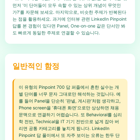
먼저 ‘이 단어들이 모두 속할 수 있는 상위 개념이 무엇인
가?’를 자문해 보세요. 마지막으로, 비슷한 주제가 반복된다
는 점을 활용하세요. 과거에 인터뷰 관련 LinkedIn Pinpoint
답를 본 경험이 있다면 Panel, One-on-one 같은 단서만 봐
도 빠르게 동일한 주제로 연결할 수 있습니다.
일반적인 함정
이 유형의 Pinpoint 700 답 퍼즐에서 흔한 실수는 개
별 단어를 너무 문자 그대로만 해석하는 것입니다. 예
를 들어 Panel을 단순히 ‘판넬, 게시판’처럼 생각하고,
Phone screen을 ‘휴대폰 화면’으로만 상상하면 채용
문맥으로 연결하기 어렵습니다. 또 Behavioral를 심리
학 전반, Technical을 IT 기기 전반으로 넓게 잡아 버
리면 공통 카테고리를 놓치게 됩니다. LinkedIn
Pinpoint 답 풀이에서 또 자주 보이는 오류는 한두 단