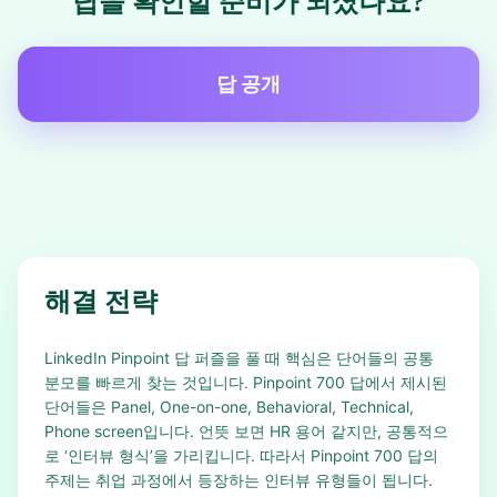
답을 확인할 준비가 되셨나요?
답 공개
해결 전략
LinkedIn Pinpoint 답 퍼즐을 풀 때 핵심은 단어들의 공통
분모를 빠르게 찾는 것입니다. Pinpoint 700 답에서 제시된
단어들은 Panel, One-on-one, Behavioral, Technical,
Phone screen입니다. 언뜻 보면 HR 용어 같지만, 공통적으
로 ‘인터뷰 형식’을 가리킵니다. 따라서 Pinpoint 700 답의
주제는 취업 과정에서 등장하는 인터뷰 유형들이 됩니다.