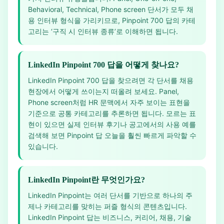
Behavioral, Technical, Phone screen 단서가 모두 채
용 인터뷰 형식을 가리키므로, Pinpoint 700 답의 카테
고리는 ‘구직 시 인터뷰 종류’로 이해하면 됩니다.
LinkedIn Pinpoint 700 답을 어떻게 찾나요?
LinkedIn Pinpoint 700 답을 찾으려면 각 단서를 채용
현장에서 어떻게 쓰이는지 떠올려 보세요. Panel,
Phone screen처럼 HR 문맥에서 자주 보이는 표현을
기준으로 공통 카테고리를 추론하면 됩니다. 모르는 표
현이 있으면 실제 인터뷰 후기나 공고에서의 사용 예를
검색해 보면 Pinpoint 답 오늘을 훨씬 빠르게 파악할 수
있습니다.
LinkedIn Pinpoint란 무엇인가요?
LinkedIn Pinpoint는 여러 단서를 기반으로 하나의 주
제나 카테고리를 맞히는 퍼즐 형식의 콘텐츠입니다.
LinkedIn Pinpoint 답는 비즈니스, 커리어, 채용, 기술