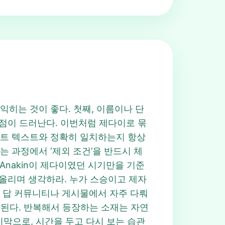
 익히는 것이 좋다. 첫째, 이름이나 단
통점이 드러난다. 이번처럼 제다이로 묶
되, 힌트 텍스트와 정확히 일치하는지 항상
찾는 과정에서 ‘제외 조건’을 반드시 체
에 Anakin이 제다이였던 시기만을 기준
 떠올리며 생각하라. 누가 스승이고 제자
int 답 커뮤니티나 게시물에서 자주 다뤄
움이 된다. 반복해서 등장하는 소재는 자연
 마지막으로, 시간을 두고 다시 보는 습관