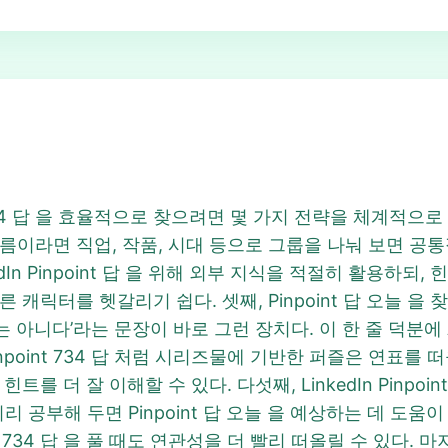
734 답 을 효율적으로 찾으려면 몇 가지 전략을 체계적으로
름이라면 직업, 작품, 시대 등으로 그룹을 나눠 보면 공
edIn Pinpoint 답 을 위해 외부 지식을 적절히 활용하
캐릭터를 헷갈리기 쉽다. 셋째, Pinpoint 답 오늘 을 
der는 아니다’라는 문장이 바로 그런 장치다. 이 한 줄 덕분
inpoint 734 답 처럼 시리즈물에 기반한 퍼즐은 연표를
를 더 잘 이해할 수 있다. 다섯째, LinkedIn Pinpo
미리 공부해 두면 Pinpoint 답 오늘 을 예상하는 데 도
nt 734 답 을 풀 때도 연관성을 더 빨리 떠올릴 수 있다.