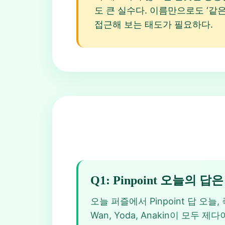
도 큰 실수다. 이름만으로도 ‘
접근해 보는 태도가 필요하다.
Q1: Pinpoint 오늘의 
오늘 퍼즐에서 Pinpoint 답 오늘, 
Wan, Yoda, Anakin이 모두 