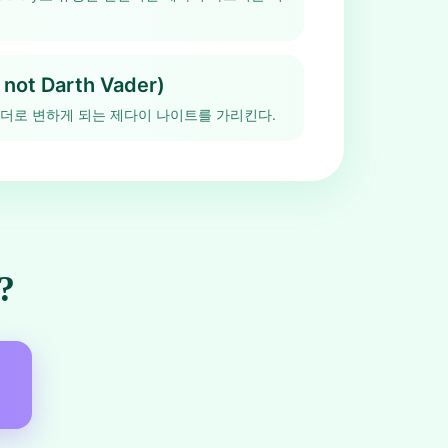
 not Darth Vader)
더로 변하게 되는 제다이 나이트를 가리킨다.
?