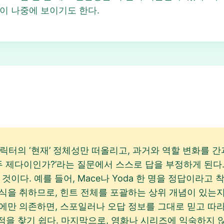
이 나중에 보이기도 한다.
릭터의 ‘현재’ 정체성만 떠올리고, 과거와 역할 변화를 간과
‘모두 제다이인가?’라는 질문에서 스스로 답을 부정하게 된다. 또 
이다. 예를 들어, Mace나 Yoda 한 명을 정답이라고 착각
리 형식을 취하므로, 힌트 전체를 포괄하는 상위 개념이 있는
 검색에만 의존하면, 스포일러나 오답 정보를 그대로 믿고 따
점을 찾기 쉽다. 마지막으로, 영화나 시리즈에 익숙하지 