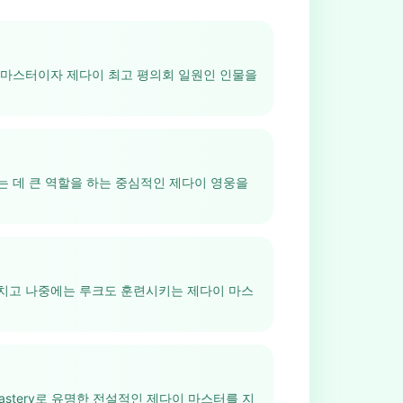
 마스터이자 제다이 최고 평의회 일원인 인물을
 데 큰 역할을 하는 중심적인 제다이 영웅을
치고 나중에는 루크도 훈련시키는 제다이 마스
astery로 유명한 전설적인 제다이 마스터를 지