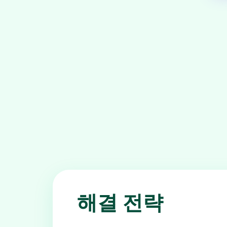
해결 전략