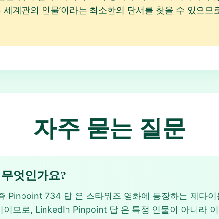
같은 세계관의 인물’이라는 최소한의 단서를 찾을 수 있으
자주 묻는 질문
답은 무엇인가요?
즉 Pinpoint 734 답 은 스타워즈 영화에 등장하는 제다이들의
제다이이므로, LinkedIn Pinpoint 답 은 특정 인물이 