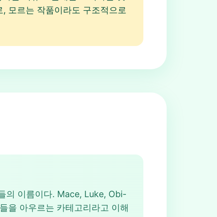
므로, 모르는 작품이라도 구조적으로
 이름이다. Mace, Luke, Obi-
아니라 이들을 아우르는 카테고리라고 이해