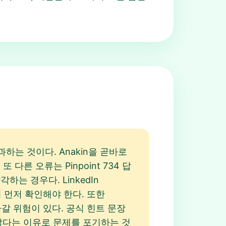
하는 것이다. Anakin을 곧바로
다른 오류는 Pinpoint 734 답
하는 경우다. LinkedIn
지 먼저 확인해야 한다. 또한
라갈 위험이 있다. 공식 힌트 문장
않다는 이유로 문제를 포기하는 것