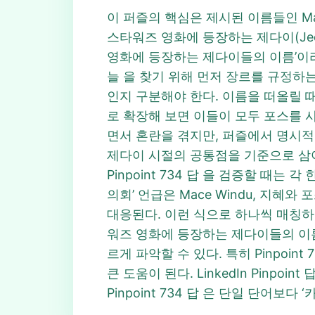
이 퍼즐의 핵심은 제시된 이름들인 Mace,
스타워즈 영화에 등장하는 제다이(Jedi
영화에 등장하는 제다이들의 이름’이라는
늘 을 찾기 위해 먼저 장르를 규정하는
인지 구분해야 한다. 이름을 떠올릴 때 Mace 
로 확장해 보면 이들이 모두 포스를 사용
면서 혼란을 겪지만, 퍼즐에서 명시적
제다이 시절의 공통점을 기준으로 삼아야 한
Pinpoint 734 답 을 검증할 때
의회’ 언급은 Mace Windu, 지혜와 
대응된다. 이런 식으로 하나씩 매칭하면 Pi
워즈 영화에 등장하는 제다이들의 이름 
르게 파악할 수 있다. 특히 Pinpoi
큰 도움이 된다. LinkedIn Pin
Pinpoint 734 답 은 단일 단어보