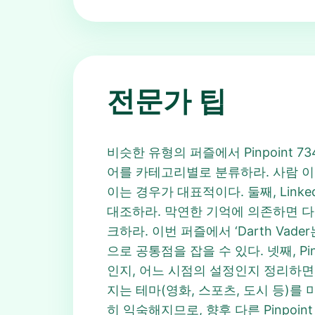
전문가 팁
비슷한 유형의 퍼즐에서 Pinpoint 
어를 카테고리별로 분류하라. 사람 이
이는 경우가 대표적이다. 둘째, Link
대조하라. 막연한 기억에 의존하면 다른 
크하라. 이번 퍼즐에서 ‘Darth Va
으로 공통점을 잡을 수 있다. 넷째, P
인지, 어느 시점의 설정인지 정리하면 힌트
지는 테마(영화, 스포츠, 도시 등)를 
히 익숙해지므로, 향후 다른 Pinpoi