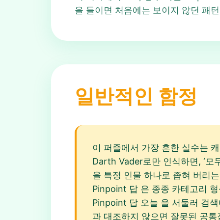
을 들이면 처음에는 보이지 않던 패턴
일반적인 함정
이 퍼즐에서 가장 흔한 실수는 캐
Darth Vader로만 인식하면, 
을 특정 인물 하나로 좁혀 버리는 것
Pinpoint 답 은 종종 카테고
Pinpoint 답 오늘 을 서둘러
과 대조하지 않으면 잘못된 공통