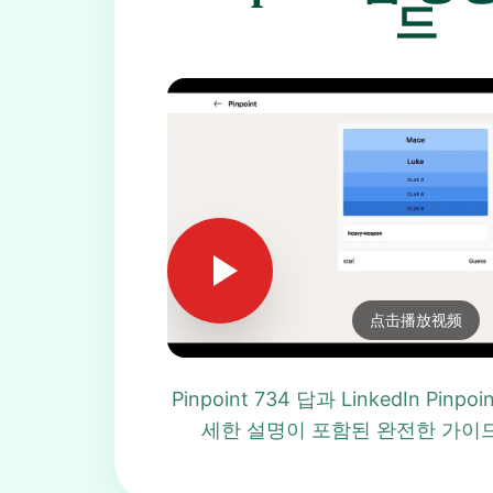
드
点击播放视频
Pinpoint 734 답과 LinkedIn Pinp
세한 설명이 포함된 완전한 가이