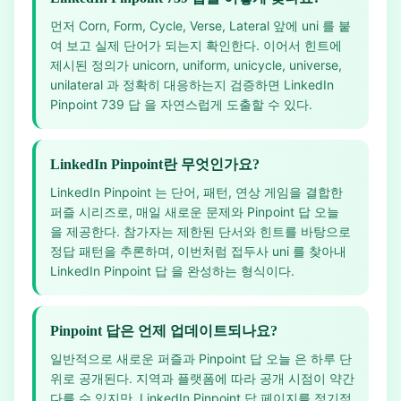
먼저 Corn, Form, Cycle, Verse, Lateral 앞에 uni 를 붙
여 보고 실제 단어가 되는지 확인한다. 이어서 힌트에
제시된 정의가 unicorn, uniform, unicycle, universe,
unilateral 과 정확히 대응하는지 검증하면 LinkedIn
Pinpoint 739 답 을 자연스럽게 도출할 수 있다.
LinkedIn Pinpoint란 무엇인가요?
LinkedIn Pinpoint 는 단어, 패턴, 연상 게임을 결합한
퍼즐 시리즈로, 매일 새로운 문제와 Pinpoint 답 오늘
을 제공한다. 참가자는 제한된 단서와 힌트를 바탕으로
정답 패턴을 추론하며, 이번처럼 접두사 uni 를 찾아내
LinkedIn Pinpoint 답 을 완성하는 형식이다.
Pinpoint 답은 언제 업데이트되나요?
일반적으로 새로운 퍼즐과 Pinpoint 답 오늘 은 하루 단
위로 공개된다. 지역과 플랫폼에 따라 공개 시점이 약간
다를 수 있지만, LinkedIn Pinpoint 답 페이지를 정기적