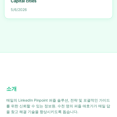
Capital cities
5/6/2026
소개
매일의 LinkedIn Pinpoint 퍼즐 솔루션, 전략 및 포괄적인 가이드
를 위한 신뢰할 수 있는 정보원. 수천 명의 퍼즐 애호가가 매일 답
을 찾고 해결 기술을 향상시키도록 돕습니다.