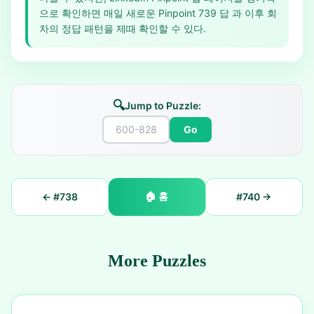
으로 확인하면 매일 새로운 Pinpoint 739 답 과 이후 회
차의 정답 패턴을 제때 확인할 수 있다.
🔍
Jump to Puzzle:
Go
🏠
홈
← #
738
#
740
→
More Puzzles