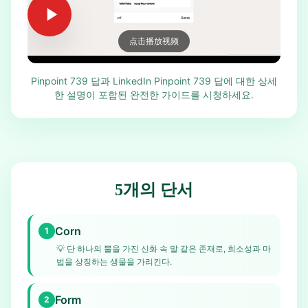
点击播放视频
Pinpoint 739 답과 LinkedIn Pinpoint 739 답에 대한 상세
한 설명이 포함된 완전한 가이드를 시청하세요.
5개의 단서
Corn
1
💡
단 하나의 뿔을 가진 신화 속 말 같은 존재로, 희소성과 마
법을 상징하는 생물을 가리킨다.
Form
2