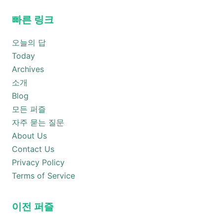
빠른 링크
오늘의 답
Today
Archives
소개
Blog
모든 퍼즐
자주 묻는 질문
About Us
Contact Us
Privacy Policy
Terms of Service
이전 퍼즐