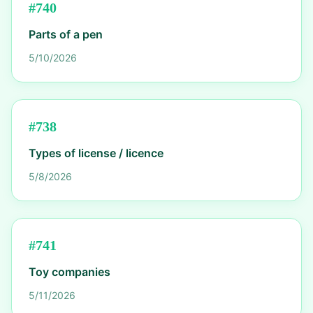
#
740
Parts of a pen
5/10/2026
#
738
Types of license / licence
5/8/2026
#
741
Toy companies
5/11/2026