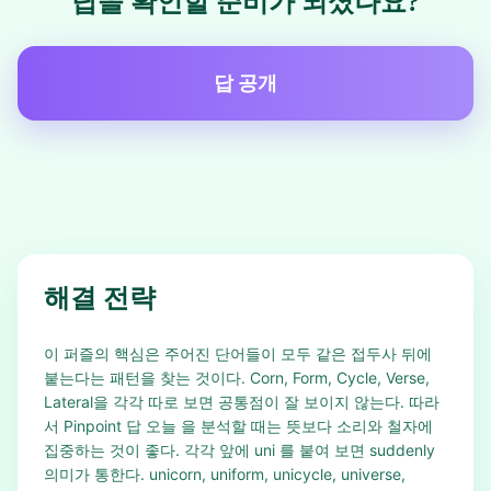
답을 확인할 준비가 되셨나요?
답 공개
해결 전략
이 퍼즐의 핵심은 주어진 단어들이 모두 같은 접두사 뒤에
붙는다는 패턴을 찾는 것이다. Corn, Form, Cycle, Verse,
Lateral을 각각 따로 보면 공통점이 잘 보이지 않는다. 따라
서 Pinpoint 답 오늘 을 분석할 때는 뜻보다 소리와 철자에
집중하는 것이 좋다. 각각 앞에 uni 를 붙여 보면 suddenly
의미가 통한다. unicorn, uniform, unicycle, universe,