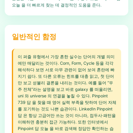
오늘 을 더 빠르게 찾는 데 결정적인 도움을 준다.
일반적인 함정
이 퍼즐 유형에서 가장 흔한 실수는 단어의 개별 의미
에만 매달리는 것이다. Corn, Form, Cycle 등을 각각
해석하다 보면 서로 아무 관련이 없어 보여 혼란에 빠
지기 쉽다. 또 다른 오류는 힌트를 대충 읽고, 첫 단어
만 보고 섣불리 결론을 내리는 것이다. 예를 들어 “우
주 전체”라는 설명을 보고 바로 galaxy 를 떠올리면,
uni 와 universe 의 연결을 놓칠 수 있다. Pinpoint
739 답 을 찾을 때 영어 실력 부족을 탓하며 단어 자체
를 포기하는 것도 나쁜 습관이다. LinkedIn Pinpoint
답 은 항상 고급어만 쓰는 것이 아니라, 접두사·패턴을
이해하면 충분히 접근 가능하다. 또한 인터넷에서
Pinpoint 답 오늘 을 바로 검색해 정답만 확인하는 습