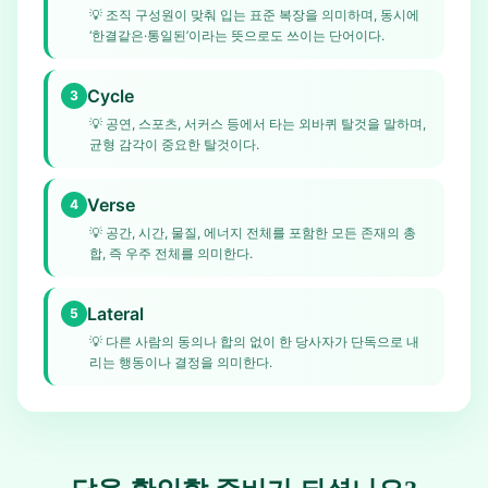
💡
조직 구성원이 맞춰 입는 표준 복장을 의미하며, 동시에
‘한결같은·통일된’이라는 뜻으로도 쓰이는 단어이다.
Cycle
3
💡
공연, 스포츠, 서커스 등에서 타는 외바퀴 탈것을 말하며,
균형 감각이 중요한 탈것이다.
Verse
4
💡
공간, 시간, 물질, 에너지 전체를 포함한 모든 존재의 총
합, 즉 우주 전체를 의미한다.
Lateral
5
💡
다른 사람의 동의나 합의 없이 한 당사자가 단독으로 내
리는 행동이나 결정을 의미한다.