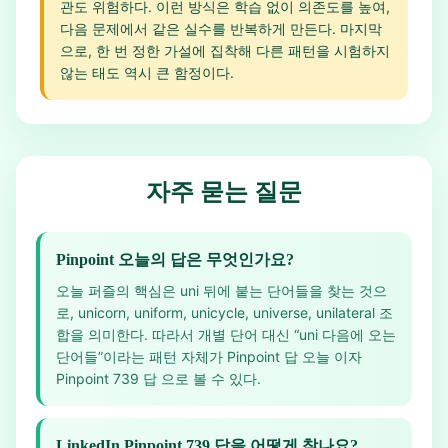
관도 위험하다. 이런 방식은 학습 없이 의존도를 높여,
다음 문제에서 같은 실수를 반복하게 만든다. 마지막
으로, 한 번 정한 가설에 집착해 다른 패턴을 시험하지
않는 태도 역시 큰 함정이다.
자주 묻는 질문
Pinpoint 오늘의 답은 무엇인가요?
오늘 퍼즐의 핵심은 uni 뒤에 붙는 단어들을 찾는 것으
로, unicorn, uniform, unicycle, universe, unilateral 조
합을 의미한다. 따라서 개별 단어 대신 “uni 다음에 오는
단어들”이라는 패턴 자체가 Pinpoint 답 오늘 이자
Pinpoint 739 답 으로 볼 수 있다.
LinkedIn Pinpoint 739 답을 어떻게 찾나요?