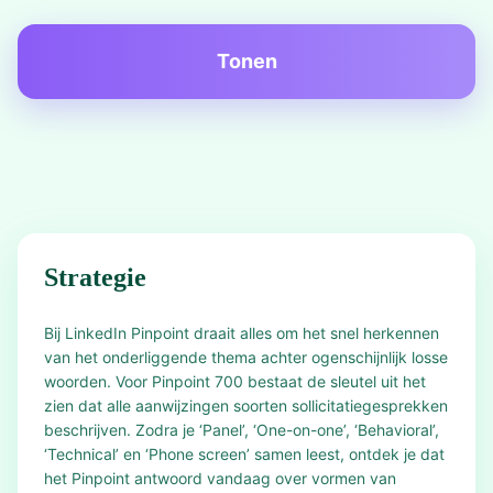
Tonen
Strategie
Bij LinkedIn Pinpoint draait alles om het snel herkennen
van het onderliggende thema achter ogenschijnlijk losse
woorden. Voor Pinpoint 700 bestaat de sleutel uit het
zien dat alle aanwijzingen soorten sollicitatiegesprekken
beschrijven. Zodra je ‘Panel’, ‘One-on-one’, ‘Behavioral’,
‘Technical’ en ‘Phone screen’ samen leest, ontdek je dat
het Pinpoint antwoord vandaag over vormen van