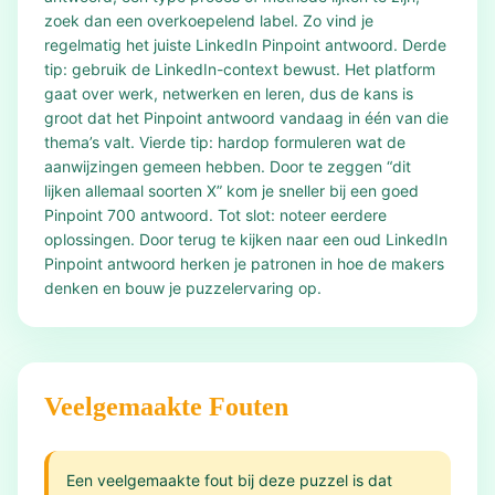
zoek dan een overkoepelend label. Zo vind je
regelmatig het juiste LinkedIn Pinpoint antwoord. Derde
tip: gebruik de LinkedIn-context bewust. Het platform
gaat over werk, netwerken en leren, dus de kans is
groot dat het Pinpoint antwoord vandaag in één van die
thema’s valt. Vierde tip: hardop formuleren wat de
aanwijzingen gemeen hebben. Door te zeggen “dit
lijken allemaal soorten X” kom je sneller bij een goed
Pinpoint 700 antwoord. Tot slot: noteer eerdere
oplossingen. Door terug te kijken naar een oud LinkedIn
Pinpoint antwoord herken je patronen in hoe de makers
denken en bouw je puzzelervaring op.
Veelgemaakte Fouten
Een veelgemaakte fout bij deze puzzel is dat