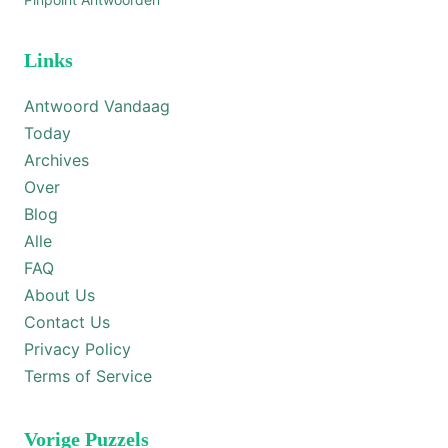
Links
Antwoord Vandaag
Today
Archives
Over
Blog
Alle
FAQ
About Us
Contact Us
Privacy Policy
Terms of Service
Vorige Puzzels