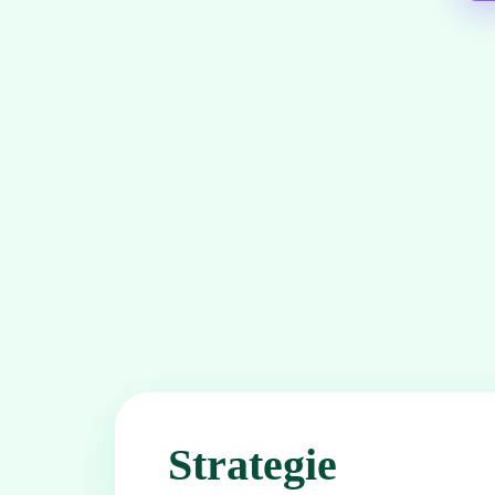
Strategie