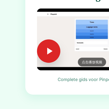
点击播放视频
Complete gids voor Pinp