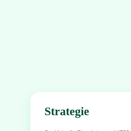
Strategie