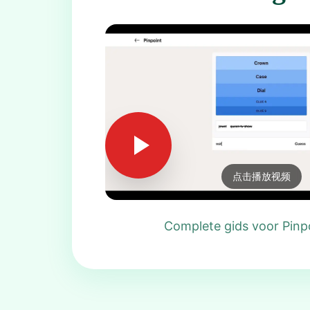
点击播放视频
Complete gids voor Pinp