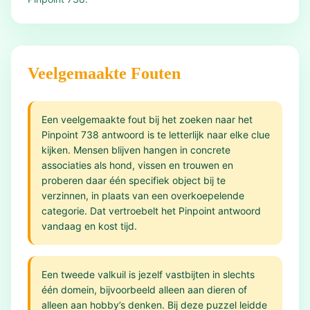
Veelgemaakte Fouten
Een veelgemaakte fout bij het zoeken naar het
Pinpoint 738 antwoord is te letterlijk naar elke clue
kijken. Mensen blijven hangen in concrete
associaties als hond, vissen en trouwen en
proberen daar één specifiek object bij te
verzinnen, in plaats van een overkoepelende
categorie. Dat vertroebelt het Pinpoint antwoord
vandaag en kost tijd.
Een tweede valkuil is jezelf vastbijten in slechts
één domein, bijvoorbeeld alleen aan dieren of
alleen aan hobby’s denken. Bij deze puzzel leidde