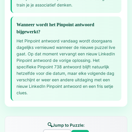
train je je associatief denken.
Wanneer wordt het Pinpoint antwoord
bijgewerkt?
Het Pinpoint antwoord vandaag wordt doorgaans
dagelijks vernieuwd wanneer de nieuwe puzzel live
gaat. Op dat moment vervangt een nieuw LinkedIn
Pinpoint antwoord de vorige oplossing. Het
specifieke Pinpoint 738 antwoord blijft natuurlijk
hetzelfde voor die datum, maar elke volgende dag
verschijnt er weer een andere uitdaging met een
nieuw LinkedIn Pinpoint antwoord en een fris setje
clues.
🔍
Jump to Puzzle: