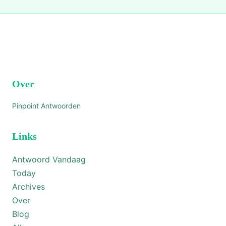
Over
Pinpoint Antwoorden
Links
Antwoord Vandaag
Today
Archives
Over
Blog