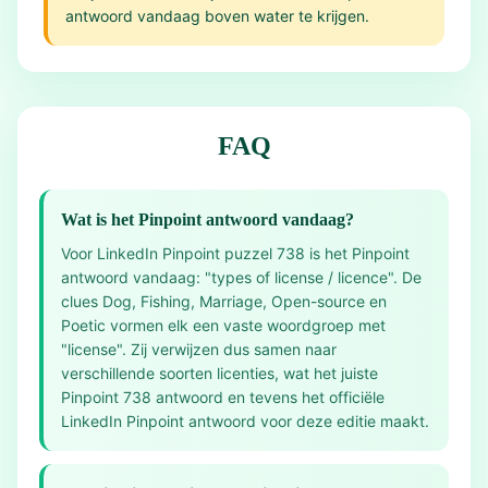
antwoord vandaag boven water te krijgen.
FAQ
Wat is het Pinpoint antwoord vandaag?
Voor LinkedIn Pinpoint puzzel 738 is het Pinpoint
antwoord vandaag: "types of license / licence". De
clues Dog, Fishing, Marriage, Open-source en
Poetic vormen elk een vaste woordgroep met
"license". Zij verwijzen dus samen naar
verschillende soorten licenties, wat het juiste
Pinpoint 738 antwoord en tevens het officiële
LinkedIn Pinpoint antwoord voor deze editie maakt.