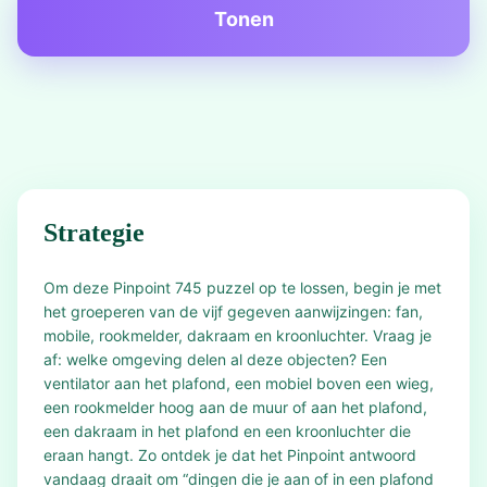
Tonen
Strategie
Om deze Pinpoint 745 puzzel op te lossen, begin je met
het groeperen van de vijf gegeven aanwijzingen: fan,
mobile, rookmelder, dakraam en kroonluchter. Vraag je
af: welke omgeving delen al deze objecten? Een
ventilator aan het plafond, een mobiel boven een wieg,
een rookmelder hoog aan de muur of aan het plafond,
een dakraam in het plafond en een kroonluchter die
eraan hangt. Zo ontdek je dat het Pinpoint antwoord
vandaag draait om “dingen die je aan of in een plafond