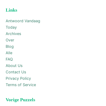
Links
Antwoord Vandaag
Today
Archives
Over
Blog
Alle
FAQ
About Us
Contact Us
Privacy Policy
Terms of Service
Vorige Puzzels