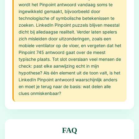
wordt het Pinpoint antwoord vandaag soms te
ingewikkeld gemaakt, bijvoorbeeld door
technologische of symbolische betekenissen te
zoeken. LinkedIn Pinpoint puzzels blijven meestal
dicht bij alledaagse realiteit. Verder laten spelers
zich misleiden door uitzonderingen, zoals een
mobiele ventilator op de vloer, en vergeten dat het
Pinpoint 745 antwoord gaat over de meest
typische plaats. Tot slot overslaan veel mensen de
check: past elke aanwijzing echt in mijn
hypothese? Als één element uit de toon valt, is het
LinkedIn Pinpoint antwoord waarschijnlijk anders
en moet je terug naar de basis: wat delen alle
clues onmiskenbaar?
FAQ