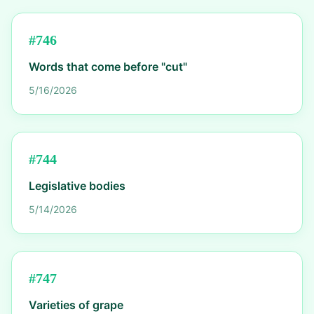
#
746
Words that come before "cut"
5/16/2026
#
744
Legislative bodies
5/14/2026
#
747
Varieties of grape