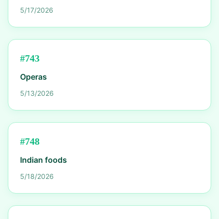
5/17/2026
#
743
Operas
5/13/2026
#
748
Indian foods
5/18/2026