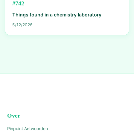
#
742
Things found in a chemistry laboratory
5/12/2026
Over
Pinpoint Antwoorden