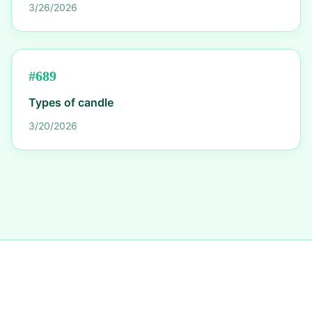
3/26/2026
#
689
Types of candle
3/20/2026