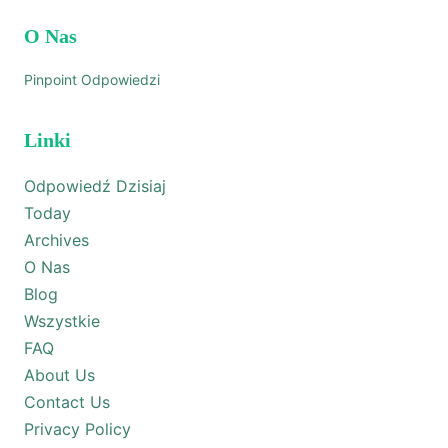
O Nas
Pinpoint Odpowiedzi
Linki
Odpowiedź Dzisiaj
Today
Archives
O Nas
Blog
Wszystkie
FAQ
About Us
Contact Us
Privacy Policy