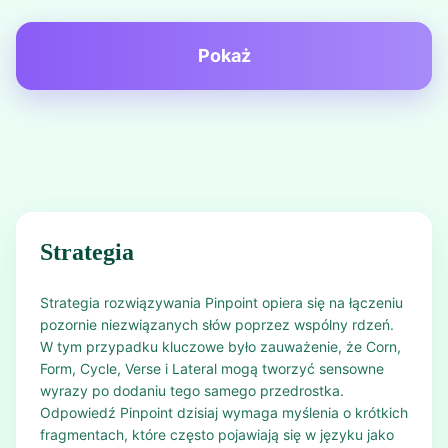
Pokaż
Strategia
Strategia rozwiązywania Pinpoint opiera się na łączeniu
pozornie niezwiązanych słów poprzez wspólny rdzeń.
W tym przypadku kluczowe było zauważenie, że Corn,
Form, Cycle, Verse i Lateral mogą tworzyć sensowne
wyrazy po dodaniu tego samego przedrostka.
Odpowiedź Pinpoint dzisiaj wymaga myślenia o krótkich
fragmentach, które często pojawiają się w języku jako