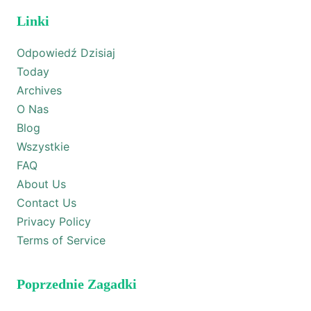
Linki
Odpowiedź Dzisiaj
Today
Archives
O Nas
Blog
Wszystkie
FAQ
About Us
Contact Us
Privacy Policy
Terms of Service
Poprzednie Zagadki