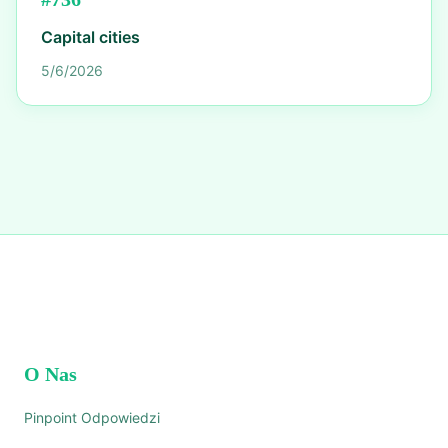
Capital cities
5/6/2026
O Nas
Pinpoint Odpowiedzi