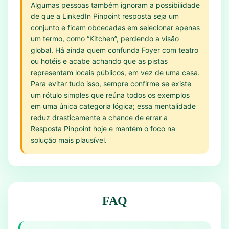
Algumas pessoas também ignoram a possibilidade
de que a LinkedIn Pinpoint resposta seja um
conjunto e ficam obcecadas em selecionar apenas
um termo, como “Kitchen”, perdendo a visão
global. Há ainda quem confunda Foyer com teatro
ou hotéis e acabe achando que as pistas
representam locais públicos, em vez de uma casa.
Para evitar tudo isso, sempre confirme se existe
um rótulo simples que reúna todos os exemplos
em uma única categoria lógica; essa mentalidade
reduz drasticamente a chance de errar a
Resposta Pinpoint hoje e mantém o foco na
solução mais plausível.
FAQ