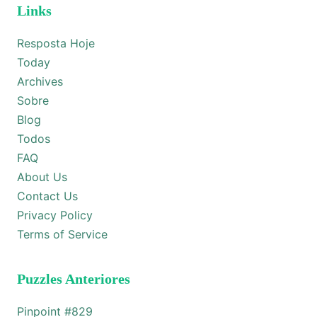
Links
Resposta Hoje
Today
Archives
Sobre
Blog
Todos
FAQ
About Us
Contact Us
Privacy Policy
Terms of Service
Puzzles Anteriores
Pinpoint #
829