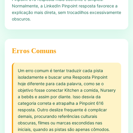
Normalmente, a LinkedIn Pinpoint resposta favorece a
explicação mais direta, sem trocadilhos excessivamente
obscuros.
Erros Comuns
Um erro comum é tentar traduzir cada pista
isoladamente e buscar uma Resposta Pinpoint
hoje diferente para cada palavra, como se o
objetivo fosse conectar Kitchen a comida, Nursery
a bebês e assim por diante. Isso desvia da
categoria correta e atrapalha a Pinpoint 616
resposta. Outro deslize frequente é complicar
demais, procurando referências culturais
obscuras, filmes ou marcas escondidas nas
iniciais, quando as pistas são apenas cômodos.