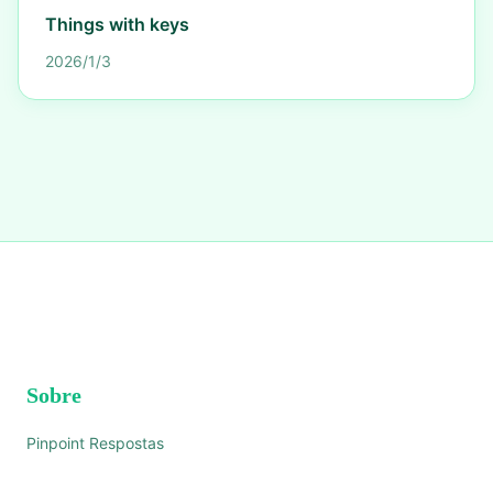
Things with keys
2026/1/3
Sobre
Pinpoint Respostas