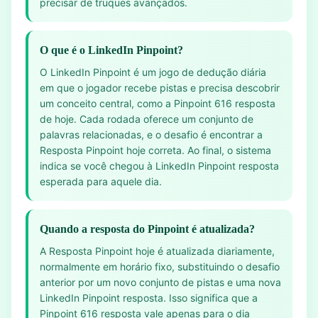
precisar de truques avançados.
O que é o LinkedIn Pinpoint?
O LinkedIn Pinpoint é um jogo de dedução diária
em que o jogador recebe pistas e precisa descobrir
um conceito central, como a Pinpoint 616 resposta
de hoje. Cada rodada oferece um conjunto de
palavras relacionadas, e o desafio é encontrar a
Resposta Pinpoint hoje correta. Ao final, o sistema
indica se você chegou à LinkedIn Pinpoint resposta
esperada para aquele dia.
Quando a resposta do Pinpoint é atualizada?
A Resposta Pinpoint hoje é atualizada diariamente,
normalmente em horário fixo, substituindo o desafio
anterior por um novo conjunto de pistas e uma nova
LinkedIn Pinpoint resposta. Isso significa que a
Pinpoint 616 resposta vale apenas para o dia