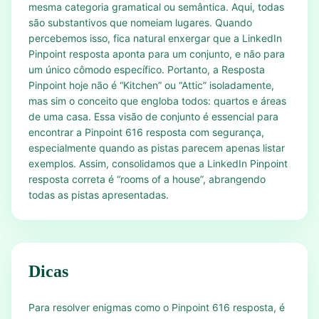
mesma categoria gramatical ou semântica. Aqui, todas
são substantivos que nomeiam lugares. Quando
percebemos isso, fica natural enxergar que a LinkedIn
Pinpoint resposta aponta para um conjunto, e não para
um único cômodo específico. Portanto, a Resposta
Pinpoint hoje não é “Kitchen” ou “Attic” isoladamente,
mas sim o conceito que engloba todos: quartos e áreas
de uma casa. Essa visão de conjunto é essencial para
encontrar a Pinpoint 616 resposta com segurança,
especialmente quando as pistas parecem apenas listar
exemplos. Assim, consolidamos que a LinkedIn Pinpoint
resposta correta é “rooms of a house”, abrangendo
todas as pistas apresentadas.
Dicas
Para resolver enigmas como o Pinpoint 616 resposta, é