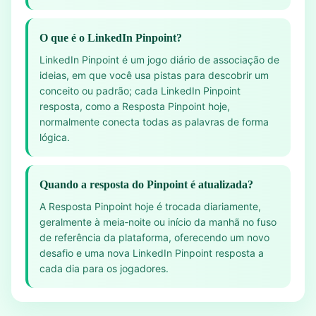
O que é o LinkedIn Pinpoint?
LinkedIn Pinpoint é um jogo diário de associação de
ideias, em que você usa pistas para descobrir um
conceito ou padrão; cada LinkedIn Pinpoint
resposta, como a Resposta Pinpoint hoje,
normalmente conecta todas as palavras de forma
lógica.
Quando a resposta do Pinpoint é atualizada?
A Resposta Pinpoint hoje é trocada diariamente,
geralmente à meia‑noite ou início da manhã no fuso
de referência da plataforma, oferecendo um novo
desafio e uma nova LinkedIn Pinpoint resposta a
cada dia para os jogadores.