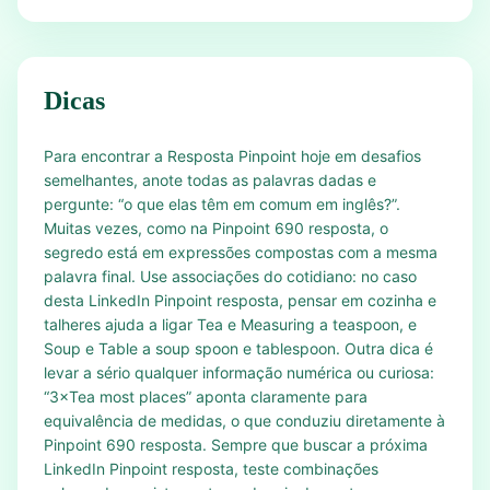
Dicas
Para encontrar a Resposta Pinpoint hoje em desafios
semelhantes, anote todas as palavras dadas e
pergunte: “o que elas têm em comum em inglês?”.
Muitas vezes, como na Pinpoint 690 resposta, o
segredo está em expressões compostas com a mesma
palavra final. Use associações do cotidiano: no caso
desta LinkedIn Pinpoint resposta, pensar em cozinha e
talheres ajuda a ligar Tea e Measuring a teaspoon, e
Soup e Table a soup spoon e tablespoon. Outra dica é
levar a sério qualquer informação numérica ou curiosa:
“3×Tea most places” aponta claramente para
equivalência de medidas, o que conduziu diretamente à
Pinpoint 690 resposta. Sempre que buscar a próxima
LinkedIn Pinpoint resposta, teste combinações