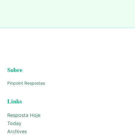
Sobre
Pinpoint Respostas
Links
Resposta Hoje
Today
Archives