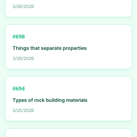
3/26/2026
#
698
Things that separate properties
3/29/2026
#
694
Types of rock building materials
3/25/2026