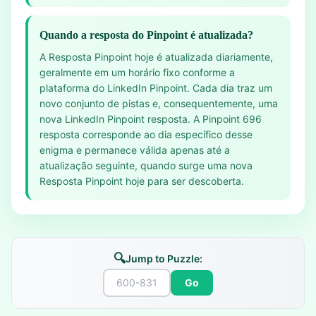
Quando a resposta do Pinpoint é atualizada?
A Resposta Pinpoint hoje é atualizada diariamente,
geralmente em um horário fixo conforme a
plataforma do LinkedIn Pinpoint. Cada dia traz um
novo conjunto de pistas e, consequentemente, uma
nova LinkedIn Pinpoint resposta. A Pinpoint 696
resposta corresponde ao dia específico desse
enigma e permanece válida apenas até a
atualização seguinte, quando surge uma nova
Resposta Pinpoint hoje para ser descoberta.
🔍
Jump to Puzzle:
Go