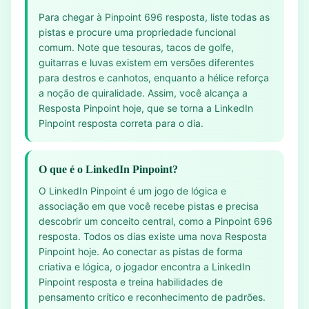
Para chegar à Pinpoint 696 resposta, liste todas as
pistas e procure uma propriedade funcional
comum. Note que tesouras, tacos de golfe,
guitarras e luvas existem em versões diferentes
para destros e canhotos, enquanto a hélice reforça
a noção de quiralidade. Assim, você alcança a
Resposta Pinpoint hoje, que se torna a LinkedIn
Pinpoint resposta correta para o dia.
O que é o LinkedIn Pinpoint?
O LinkedIn Pinpoint é um jogo de lógica e
associação em que você recebe pistas e precisa
descobrir um conceito central, como a Pinpoint 696
resposta. Todos os dias existe uma nova Resposta
Pinpoint hoje. Ao conectar as pistas de forma
criativa e lógica, o jogador encontra a LinkedIn
Pinpoint resposta e treina habilidades de
pensamento crítico e reconhecimento de padrões.