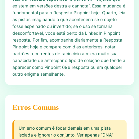
existem em versões destra e canhota”. Essa mudança é
fundamental para a Resposta Pinpoint hoje. Quarto, leia
as pistas imaginando o que aconteceria se o objeto
fosse espelhado ou invertido; se o uso se tornaria
desconfortável, você está perto da LinkedIn Pinpoint
resposta. Por fim, acompanhe diariamente a Resposta
Pinpoint hoje e compare com dias anteriores: notar
padrões recorrentes de raciocínio acelera muito sua
capacidade de antecipar o tipo de solução que tende a
aparecer como Pinpoint 696 resposta ou em qualquer
outro enigma semelhante.
Erros Comuns
Um erro comum é focar demais em uma pista
isolada e ignorar o conjunto. Ver apenas “DNA”