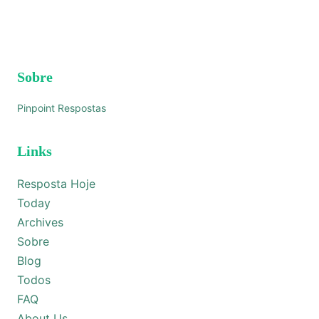
Sobre
Pinpoint Respostas
Links
Resposta Hoje
Today
Archives
Sobre
Blog
Todos
FAQ
About Us