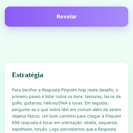
Revelar
Estratégia
Para decifrar a Resposta Pinpoint hoje neste desafio, o
primeiro passo é listar todos os itens: tesouras, tacos de
golfe, guitarras, hélices/DNA e luvas. Em seguida,
pergunte-se o que todos têm em comum além de serem
objetos físicos. Um bom caminho para chegar à Pinpoint
696 resposta é focar em orientação: direita, esquerda,
espelhado, torção. Logo percebemos que a Resposta