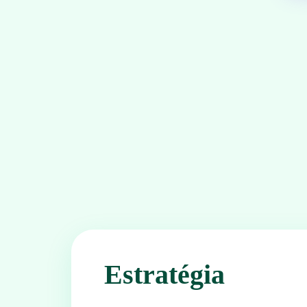
Estratégia