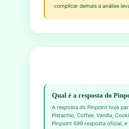
complicar demais a análise lev
Qual é a resposta do Pinp
A resposta do Pinpoint hoje par
Pistachio, Coffee, Vanilla, Co
Pinpoint 699 resposta oficial,