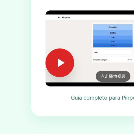
点击播放视频
Guia completo para Pinp