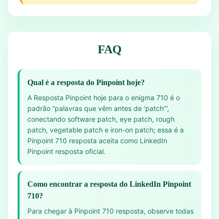
FAQ
Qual é a resposta do Pinpoint hoje?
A Resposta Pinpoint hoje para o enigma 710 é o
padrão “palavras que vêm antes de ‘patch’”,
conectando software patch, eye patch, rough
patch, vegetable patch e iron-on patch; essa é a
Pinpoint 710 resposta aceita como LinkedIn
Pinpoint resposta oficial.
Como encontrar a resposta do LinkedIn Pinpoint
710?
Para chegar à Pinpoint 710 resposta, observe todas