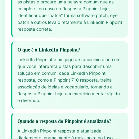
as pistas e procure uma palavra comum que as
complete; no caso da Resposta Pinpoint hoje,
identificar que “patch” forma software patch, eye
patch e outros leva diretamente à LinkedIn Pinpoint
resposta correta.
O que é o LinkedIn Pinpoint?
LinkedIn Pinpoint é um jogo de raciocínio diário em
que você interpreta pistas para descobrir uma
solução em comum; cada LinkedIn Pinpoint
resposta, como a Pinpoint 710 resposta, treina
associação de ideias e vocabulário, tornando a
Resposta Pinpoint hoje um exercício mental rápido
e divertido.
Quando a resposta do Pinpoint é atualizada?
A LinkedIn Pinpoint resposta é atualizada
diariamente, normalmente à meia-noite no fuso