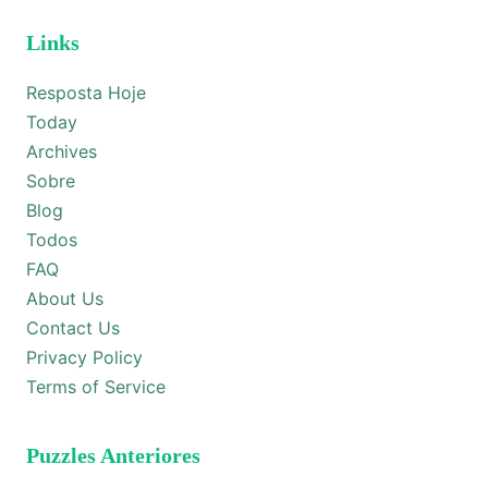
Links
Resposta Hoje
Today
Archives
Sobre
Blog
Todos
FAQ
About Us
Contact Us
Privacy Policy
Terms of Service
Puzzles Anteriores