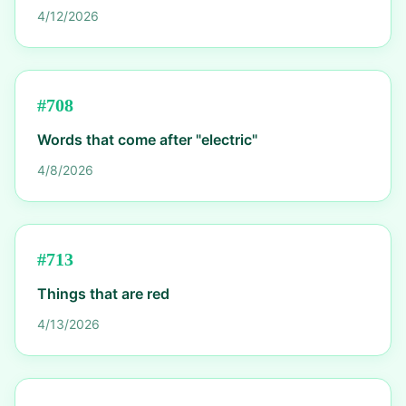
4/12/2026
#
708
Words that come after "electric"
4/8/2026
#
713
Things that are red
4/13/2026