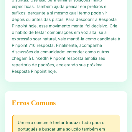
específicas. Também ajuda pensar em prefixos e
sufixos: pergunte a si mesmo qual termo pode vir
depois ou antes das pistas. Para descobrir a Resposta
Pinpoint hoje, esse movimento mental foi decisivo. Crie
o hábito de testar combinações em voz alta; se a
expressão soar natural, vale mantê-la como candidata à
Pinpoint 710 resposta. Finalmente, acompanhe
discussões da comunidade: entender como outros
chegam à LinkedIn Pinpoint resposta amplia seu
repertório de padrões, acelerando sua próxima
Resposta Pinpoint hoje.
Erros Comuns
Um erro comum é tentar traduzir tudo para o
português e buscar uma solução também em