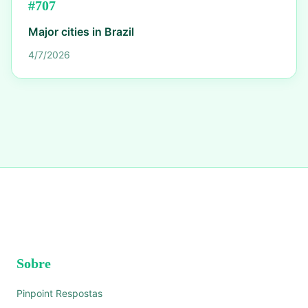
#
707
Major cities in Brazil
4/7/2026
Sobre
Pinpoint Respostas