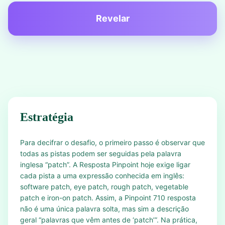
Revelar
Estratégia
Para decifrar o desafio, o primeiro passo é observar que
todas as pistas podem ser seguidas pela palavra
inglesa “patch”. A Resposta Pinpoint hoje exige ligar
cada pista a uma expressão conhecida em inglês:
software patch, eye patch, rough patch, vegetable
patch e iron-on patch. Assim, a Pinpoint 710 resposta
não é uma única palavra solta, mas sim a descrição
geral “palavras que vêm antes de ‘patch’”. Na prática,