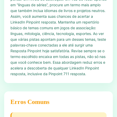
em “línguas de séries”, procure um termo mais amplo
que também inclua idiomas de livros e projetos neutros.
Assim, você aumenta suas chances de acertar a
LinkedIn Pinpoint resposta. Mantenha um repertório
básico de temas comuns em jogos de associação:
línguas, mitologia, ciência, tecnologia, esportes. Ao ver
que várias pistas apontam para um desses temas, teste
palavras‑chave conectadas a ele até surgir uma
Resposta Pinpoint hoje satisfatória. Revise sempre se o
termo escolhido encaixa em todas as pistas, não só nas
que você conhece bem. Essa abordagem reduz erros e
acelera a descoberta de qualquer LinkedIn Pinpoint
resposta, inclusive da Pinpoint 711 resposta.
Erros Comuns