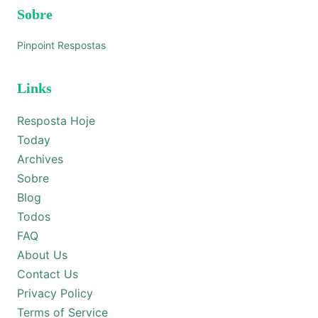
Sobre
Pinpoint Respostas
Links
Resposta Hoje
Today
Archives
Sobre
Blog
Todos
FAQ
About Us
Contact Us
Privacy Policy
Terms of Service