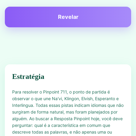
Revelar
Estratégia
Para resolver o Pinpoint 711, o ponto de partida é
observar o que une Na'vi, Klingon, Elvish, Esperanto e
Interlingua. Todas essas pistas indicam idiomas que não
surgiram de forma natural, mas foram planejados por
alguém. Ao buscar a Resposta Pinpoint hoje, você deve
perguntar: qual é a característica em comum que
descreve todas as palavras, e não apenas uma ou