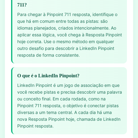
711?
Para chegar à Pinpoint 711 resposta, identifique o
que há em comum entre todas as pistas: são
idiomas planejados, criados intencionalmente. Ao
aplicar essa lógica, você chega à Resposta Pinpoint
hoje correta. Use o mesmo método em qualquer
outro desafio para descobrir a LinkedIn Pinpoint
resposta de forma consistente.
O que é o LinkedIn Pinpoint?
LinkedIn Pinpoint é um jogo de associação em que
você recebe pistas e precisa descobrir uma palavra
ou conceito final. Em cada rodada, como na
Pinpoint 711 resposta, o objetivo é conectar pistas
diversas a um tema central. A cada dia há uma
nova Resposta Pinpoint hoje, chamada de LinkedIn
Pinpoint resposta.