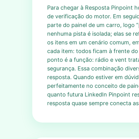
Para chegar à Resposta Pinpoint hoj
de verificação do motor. Em segu
parte do painel de um carro, logo 
nenhuma pista é isolada; elas se
os itens em um cenário comum, em 
cada item: todos ficam à frente do
ponto é a função: rádio e vent tr
segurança. Essa combinação diver
resposta. Quando estiver em dúvida
perfeitamente no conceito de paine
quanto futura LinkedIn Pinpoint re
resposta quase sempre conecta as 