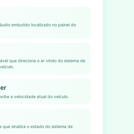
áudio embutido localizado no painel do
tável que direciona o ar vindo do sistema de
veículo.
er
xibe a velocidade atual do veículo.
a que sinaliza o estado do sistema de