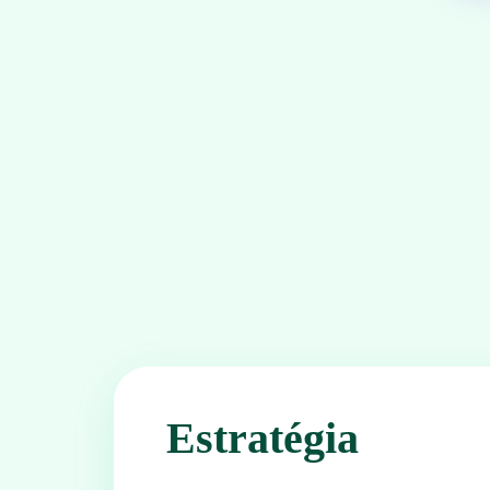
Estratégia