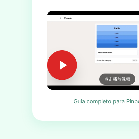
点击播放视频
Guia completo para Pinp