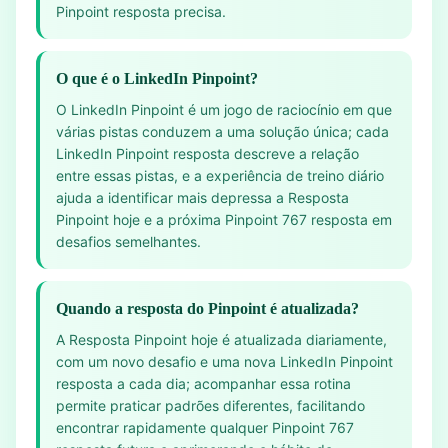
Pinpoint resposta precisa.
O que é o LinkedIn Pinpoint?
O LinkedIn Pinpoint é um jogo de raciocínio em que
várias pistas conduzem a uma solução única; cada
LinkedIn Pinpoint resposta descreve a relação
entre essas pistas, e a experiência de treino diário
ajuda a identificar mais depressa a Resposta
Pinpoint hoje e a próxima Pinpoint 767 resposta em
desafios semelhantes.
Quando a resposta do Pinpoint é atualizada?
A Resposta Pinpoint hoje é atualizada diariamente,
com um novo desafio e uma nova LinkedIn Pinpoint
resposta a cada dia; acompanhar essa rotina
permite praticar padrões diferentes, facilitando
encontrar rapidamente qualquer Pinpoint 767