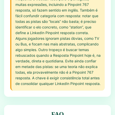
muitas expressões, incluindo a Pinpoint 767
resposta, só fazem sentido em inglês. Também é
fácil confundir categoria com resposta: notar que
todas as pistas são “locais” não basta; é preciso
identificar o elo concreto, como “station”, que
define a LinkedIn Pinpoint resposta correta.
Alguns jogadores ignoram pistas óbvias, como TV
ou Bus, e focam nas mais abstratas, complicando
algo simples. Outro tropeço é buscar temas
rebuscados quando a Resposta Pinpoint hoje é, na
verdade, direta e quotidiana. Evite ainda confiar
em metade das pistas: se uma teoria não explica
todas, ela provavelmente não é a Pinpoint 767
resposta. A chave é exigir consistência total antes
de consolidar qualquer LinkedIn Pinpoint resposta.
FAQ