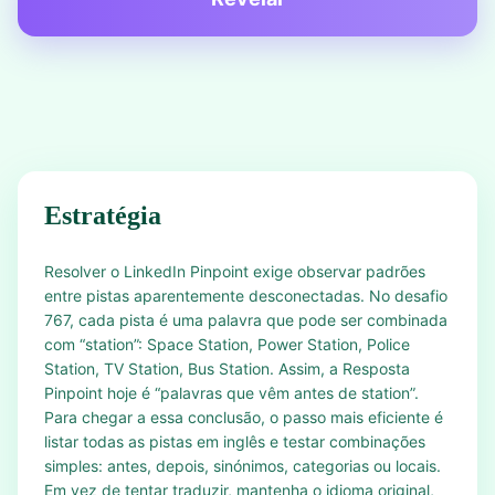
Estratégia
Resolver o LinkedIn Pinpoint exige observar padrões
entre pistas aparentemente desconectadas. No desafio
767, cada pista é uma palavra que pode ser combinada
com “station”: Space Station, Power Station, Police
Station, TV Station, Bus Station. Assim, a Resposta
Pinpoint hoje é “palavras que vêm antes de station”.
Para chegar a essa conclusão, o passo mais eficiente é
listar todas as pistas em inglês e testar combinações
simples: antes, depois, sinónimos, categorias ou locais.
Em vez de tentar traduzir, mantenha o idioma original,