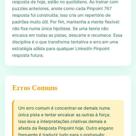
resposta de hoje, estão no quotidiano. Ao treinar com
puzzles anteriores, anote como cada Pinpoint 767
resposta foi construída; isso cria um repertório de
padrões muito útil. Por fim, mantenha a mente flexível:
não fixe numa única hipótese. Se uma teoria não
encaixa em todas as pistas, descarte e recomece. Essa
disciplina é o que transforma tentativa e erro em uma
estratégia sólida para qualquer LinkedIn Pinpoint
resposta futura.
Erros Comuns
Um erro comum é concentrar-se demais numa
única pista e tentar encaixar as outras à força.
Isso leva a interpretações criativas demais e
afasta da Resposta Pinpoint hoje. Outro engano
frequente é traduzir tudo para o português;