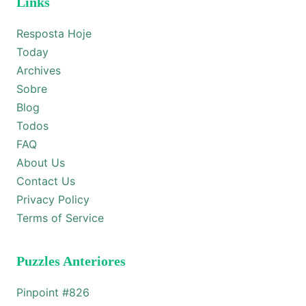
Links
Resposta Hoje
Today
Archives
Sobre
Blog
Todos
FAQ
About Us
Contact Us
Privacy Policy
Terms of Service
Puzzles Anteriores
Pinpoint #
826