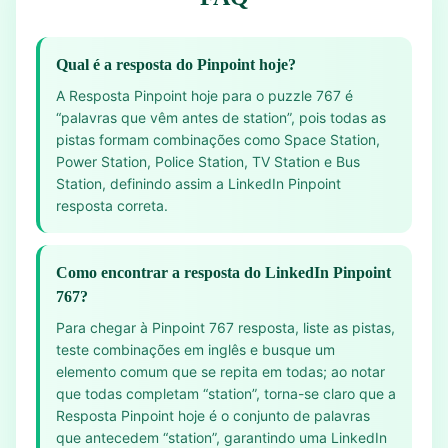
Qual é a resposta do Pinpoint hoje?
A Resposta Pinpoint hoje para o puzzle 767 é
“palavras que vêm antes de station”, pois todas as
pistas formam combinações como Space Station,
Power Station, Police Station, TV Station e Bus
Station, definindo assim a LinkedIn Pinpoint
resposta correta.
Como encontrar a resposta do LinkedIn Pinpoint
767?
Para chegar à Pinpoint 767 resposta, liste as pistas,
teste combinações em inglês e busque um
elemento comum que se repita em todas; ao notar
que todas completam “station”, torna-se claro que a
Resposta Pinpoint hoje é o conjunto de palavras
que antecedem “station”, garantindo uma LinkedIn