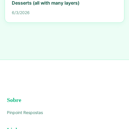
Desserts (all with many layers)
6/3/2026
Sobre
Pinpoint Respostas