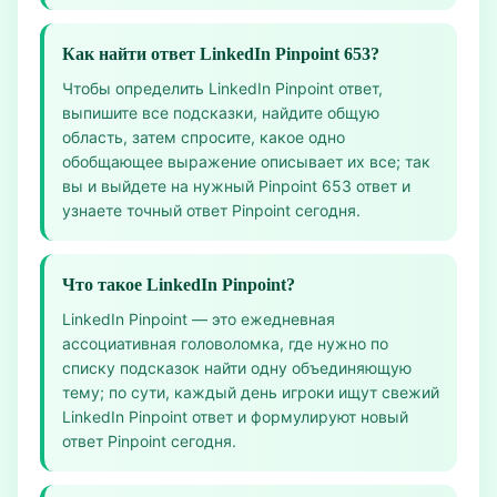
Как найти ответ LinkedIn Pinpoint 653?
Чтобы определить LinkedIn Pinpoint ответ,
выпишите все подсказки, найдите общую
область, затем спросите, какое одно
обобщающее выражение описывает их все; так
вы и выйдете на нужный Pinpoint 653 ответ и
узнаете точный ответ Pinpoint сегодня.
Что такое LinkedIn Pinpoint?
LinkedIn Pinpoint — это ежедневная
ассоциативная головоломка, где нужно по
списку подсказок найти одну объединяющую
тему; по сути, каждый день игроки ищут свежий
LinkedIn Pinpoint ответ и формулируют новый
ответ Pinpoint сегодня.