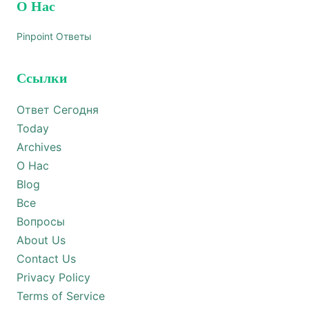
О Нас
Pinpoint Ответы
Ссылки
Ответ Сегодня
Today
Archives
О Нас
Blog
Все
Вопросы
About Us
Contact Us
Privacy Policy
Terms of Service