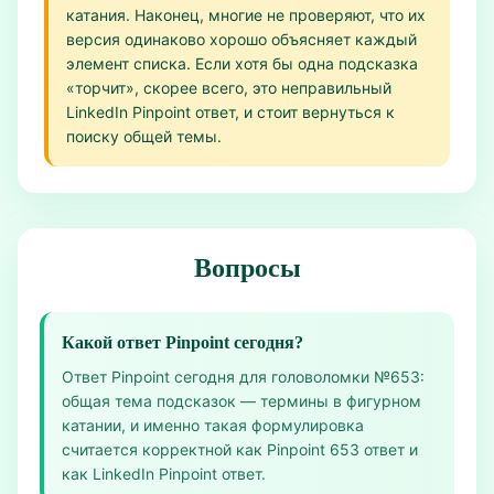
катания. Наконец, многие не проверяют, что их
версия одинаково хорошо объясняет каждый
элемент списка. Если хотя бы одна подсказка
«торчит», скорее всего, это неправильный
LinkedIn Pinpoint ответ, и стоит вернуться к
поиску общей темы.
Вопросы
Какой ответ Pinpoint сегодня?
Ответ Pinpoint сегодня для головоломки №653:
общая тема подсказок — термины в фигурном
катании, и именно такая формулировка
считается корректной как Pinpoint 653 ответ и
как LinkedIn Pinpoint ответ.