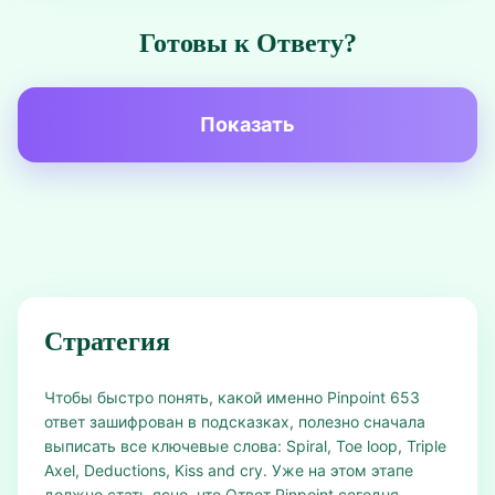
Готовы к Ответу?
Показать
Стратегия
Чтобы быстро понять, какой именно Pinpoint 653
ответ зашифрован в подсказках, полезно сначала
выписать все ключевые слова: Spiral, Toe loop, Triple
Axel, Deductions, Kiss and cry. Уже на этом этапе
должно стать ясно, что Ответ Pinpoint сегодня