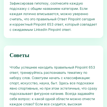
Зафиксировав гипотезу, соотнесите каждую
подсказку с общим названием категории. Если
каждая логично вписывается, можно уверенно
считать, что это правильный Ответ Pinpoint сегодня
и корректный Pinpoint 653 ответ, который совпадает
с ожидаемым LinkedIn Pinpoint ответ.
Советы
Чтобы успешнее находить правильный Pinpoint 653
ответ, тренируйтесь распознавать тематику по
набору слов. Советуем начать с классификации:
спорт, искусство, наука, быт. Здесь все подсказки
явно спортивные, но при этом эстетичные, что сразу
подсказывает фигурное катание. Всегда задавайте
себе вопрос: к какой одной области можно отнести
каждое слово? Если все сходится, высокая