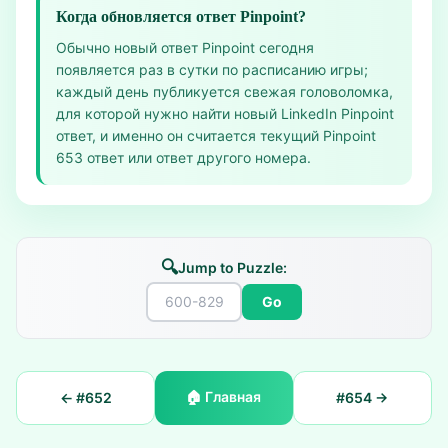
Когда обновляется ответ Pinpoint?
Обычно новый ответ Pinpoint сегодня
появляется раз в сутки по расписанию игры;
каждый день публикуется свежая головоломка,
для которой нужно найти новый LinkedIn Pinpoint
ответ, и именно он считается текущий Pinpoint
653 ответ или ответ другого номера.
🔍
Jump to Puzzle:
Go
🏠
Главная
← #
652
#
654
→