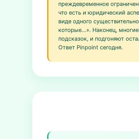
преждевременное ограничен
что есть и юридический аспе
виде одного существительно
которые…». Наконец, многие
подсказок, и подгоняют оста
Ответ Pinpoint сегодня.