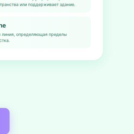
транства или поддерживает здание.
ne
 линия, определяющая пределы
стка.