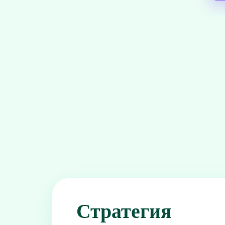
Стратегия