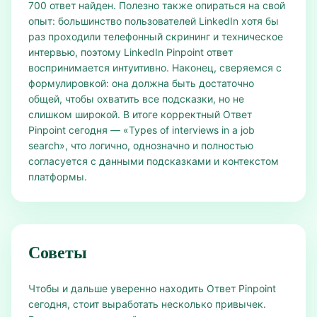
700 ответ найден. Полезно также опираться на свой
опыт: большинство пользователей LinkedIn хотя бы
раз проходили телефонный скрининг и техническое
интервью, поэтому LinkedIn Pinpoint ответ
воспринимается интуитивно. Наконец, сверяемся с
формулировкой: она должна быть достаточно
общей, чтобы охватить все подсказки, но не
слишком широкой. В итоге корректный Ответ
Pinpoint сегодня — «Types of interviews in a job
search», что логично, однозначно и полностью
согласуется с данными подсказками и контекстом
платформы.
Советы
Чтобы и дальше уверенно находить Ответ Pinpoint
сегодня, стоит выработать несколько привычек.