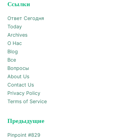
Ссылки
Ответ Сегодня
Today
Archives
О Нас
Blog
Все
Вопросы
About Us
Contact Us
Privacy Policy
Terms of Service
Предыдущие
Pinpoint #
829