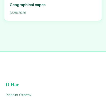
Geographical capes
3/28/2026
О Нас
Pinpoint Ответы