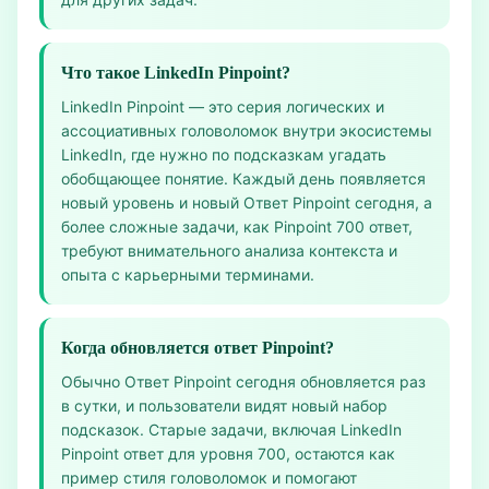
Что такое LinkedIn Pinpoint?
LinkedIn Pinpoint — это серия логических и
ассоциативных головоломок внутри экосистемы
LinkedIn, где нужно по подсказкам угадать
обобщающее понятие. Каждый день появляется
новый уровень и новый Ответ Pinpoint сегодня, а
более сложные задачи, как Pinpoint 700 ответ,
требуют внимательного анализа контекста и
опыта с карьерными терминами.
Когда обновляется ответ Pinpoint?
Обычно Ответ Pinpoint сегодня обновляется раз
в сутки, и пользователи видят новый набор
подсказок. Старые задачи, включая LinkedIn
Pinpoint ответ для уровня 700, остаются как
пример стиля головоломок и помогают