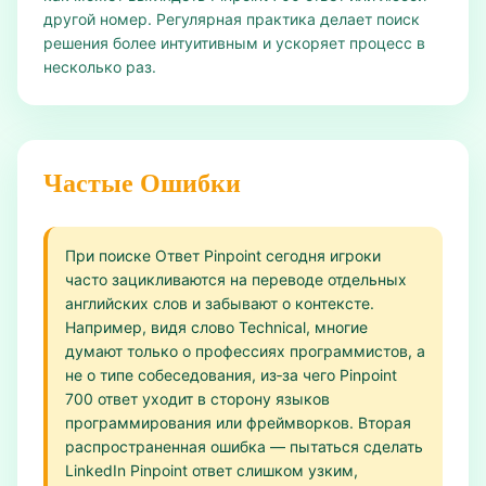
другой номер. Регулярная практика делает поиск
решения более интуитивным и ускоряет процесс в
несколько раз.
Частые Ошибки
При поиске Ответ Pinpoint сегодня игроки
часто зацикливаются на переводе отдельных
английских слов и забывают о контексте.
Например, видя слово Technical, многие
думают только о профессиях программистов, а
не о типе собеседования, из‑за чего Pinpoint
700 ответ уходит в сторону языков
программирования или фреймворков. Вторая
распространенная ошибка — пытаться сделать
LinkedIn Pinpoint ответ слишком узким,