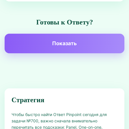
Готовы к Ответу?
Показать
Стратегия
Чтобы быстро найти Ответ Pinpoint сегодня для
задачи №700, важно сначала внимательно
перечитать все подсказки: Panel, One-on-one,