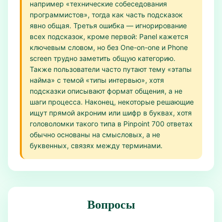
например «технические собеседования
программистов», тогда как часть подсказок
явно общая. Третья ошибка — игнорирование
всех подсказок, кроме первой: Panel кажется
ключевым словом, но без One-on-one и Phone
screen трудно заметить общую категорию.
Также пользователи часто путают тему «этапы
найма» с темой «типы интервью», хотя
подсказки описывают формат общения, а не
шаги процесса. Наконец, некоторые решающие
ищут прямой акроним или шифр в буквах, хотя
головоломки такого типа в Pinpoint 700 ответах
обычно основаны на смысловых, а не
буквенных, связях между терминами.
Вопросы