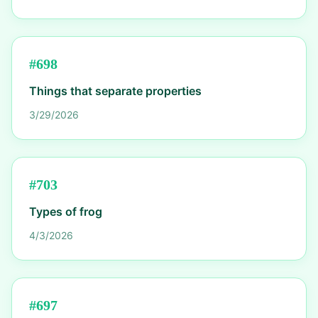
#
698
Things that separate properties
3/29/2026
#
703
Types of frog
4/3/2026
#
697