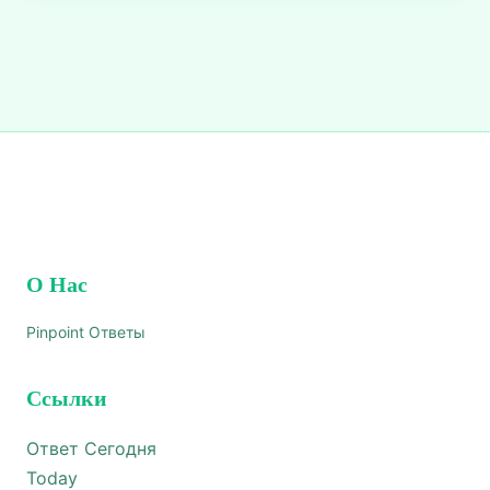
О Нас
Pinpoint Ответы
Ссылки
Ответ Сегодня
Today