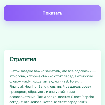
Показать
Стратегия
В этой загадке важно заметить, что все подсказки —
это слова, которые обычно стоят перед английским
словом «aid». Когда мы видим «First, Foreign,
Financial, Hearing, Band», опытный решатель сразу
проверяет, образуют ли они устойчивые
словосочетания. Так и раскрывается Ответ Pinpoint
сегодня: это «слова, которые стоят перед “aid”».