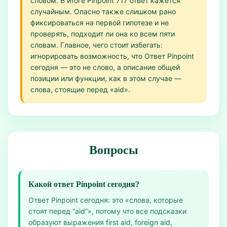
словом. В итоге Pinpoint 717 ответ кажется
случайным. Опасно также слишком рано
фиксироваться на первой гипотезе и не
проверять, подходит ли она ко всем пяти
словам. Главное, чего стоит избегать:
игнорировать возможность, что Ответ Pinpoint
сегодня — это не слово, а описание общей
позиции или функции, как в этом случае —
слова, стоящие перед «aid».
Вопросы
Какой ответ Pinpoint сегодня?
Ответ Pinpoint сегодня: это «слова, которые
стоят перед “aid”», потому что все подсказки
образуют выражения first aid, foreign aid,