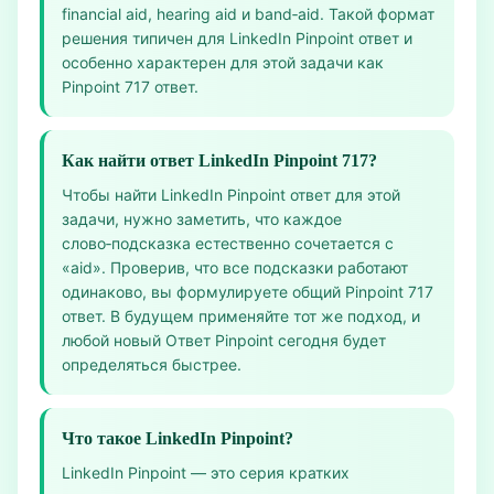
financial aid, hearing aid и band‑aid. Такой формат
решения типичен для LinkedIn Pinpoint ответ и
особенно характерен для этой задачи как
Pinpoint 717 ответ.
Как найти ответ LinkedIn Pinpoint 717?
Чтобы найти LinkedIn Pinpoint ответ для этой
задачи, нужно заметить, что каждое
слово‑подсказка естественно сочетается с
«aid». Проверив, что все подсказки работают
одинаково, вы формулируете общий Pinpoint 717
ответ. В будущем применяйте тот же подход, и
любой новый Ответ Pinpoint сегодня будет
определяться быстрее.
Что такое LinkedIn Pinpoint?
LinkedIn Pinpoint — это серия кратких