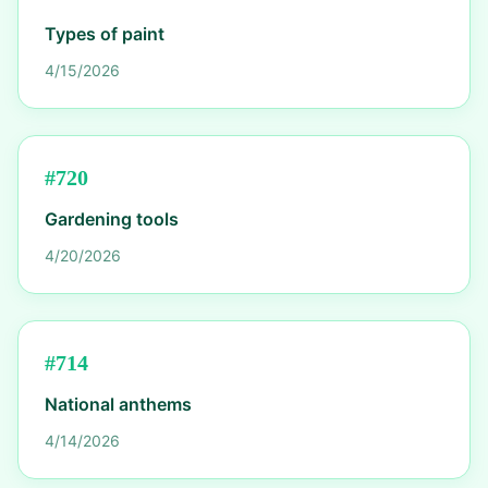
Types of paint
4/15/2026
#
720
Gardening tools
4/20/2026
#
714
National anthems
4/14/2026