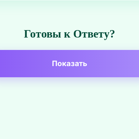
Готовы к Ответу?
Показать