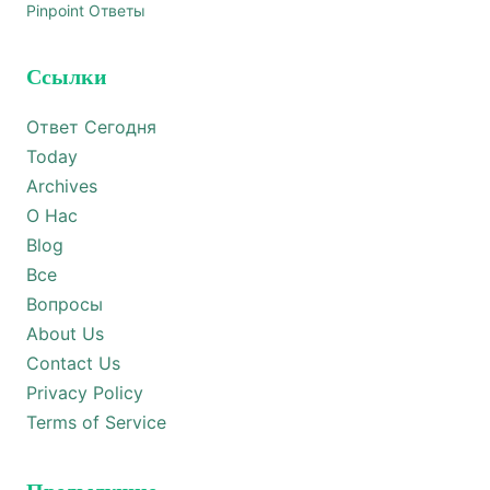
Pinpoint Ответы
Ссылки
Ответ Сегодня
Today
Archives
О Нас
Blog
Все
Вопросы
About Us
Contact Us
Privacy Policy
Terms of Service