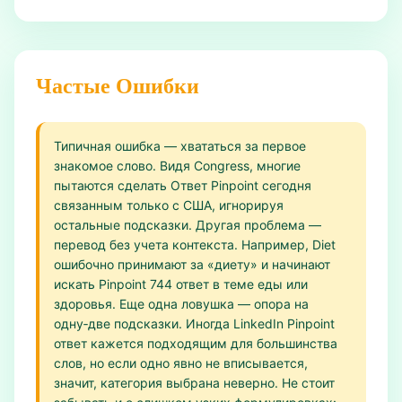
Частые Ошибки
Типичная ошибка — хвататься за первое
знакомое слово. Видя Congress, многие
пытаются сделать Ответ Pinpoint сегодня
связанным только с США, игнорируя
остальные подсказки. Другая проблема —
перевод без учета контекста. Например, Diet
ошибочно принимают за «диету» и начинают
искать Pinpoint 744 ответ в теме еды или
здоровья. Еще одна ловушка — опора на
одну‑две подсказки. Иногда LinkedIn Pinpoint
ответ кажется подходящим для большинства
слов, но если одно явно не вписывается,
значит, категория выбрана неверно. Не стоит