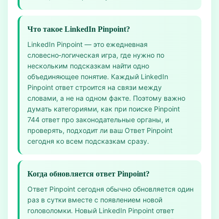
Что такое LinkedIn Pinpoint?
LinkedIn Pinpoint — это ежедневная
словесно‑логическая игра, где нужно по
нескольким подсказкам найти одно
объединяющее понятие. Каждый LinkedIn
Pinpoint ответ строится на связи между
словами, а не на одном факте. Поэтому важно
думать категориями, как при поиске Pinpoint
744 ответ про законодательные органы, и
проверять, подходит ли ваш Ответ Pinpoint
сегодня ко всем подсказкам сразу.
Когда обновляется ответ Pinpoint?
Ответ Pinpoint сегодня обычно обновляется один
раз в сутки вместе с появлением новой
головоломки. Новый LinkedIn Pinpoint ответ