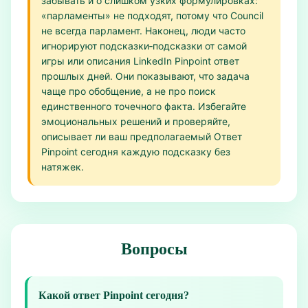
забывать и о слишком узких формулировках:
«парламенты» не подходят, потому что Council
не всегда парламент. Наконец, люди часто
игнорируют подсказки‑подсказки от самой
игры или описания LinkedIn Pinpoint ответ
прошлых дней. Они показывают, что задача
чаще про обобщение, а не про поиск
единственного точечного факта. Избегайте
эмоциональных решений и проверяйте,
описывает ли ваш предполагаемый Ответ
Pinpoint сегодня каждую подсказку без
натяжек.
Вопросы
Какой ответ Pinpoint сегодня?