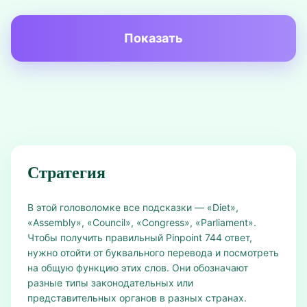
Показать
Стратегия
В этой головоломке все подсказки — «Diet»,
«Assembly», «Council», «Congress», «Parliament».
Чтобы получить правильный Pinpoint 744 ответ,
нужно отойти от буквального перевода и посмотреть
на общую функцию этих слов. Они обозначают
разные типы законодательных или
представительных органов в разных странах.