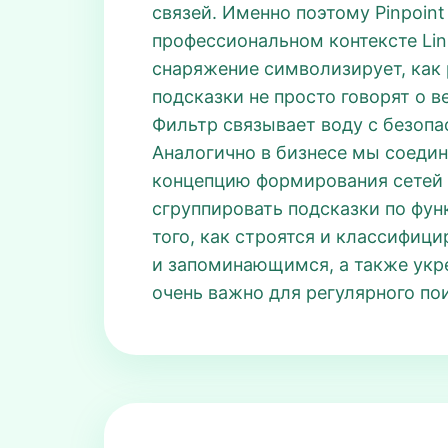
связей. Именно поэтому Pinpoint
профессиональном контексте Link
снаряжение символизирует, как 
подсказки не просто говорят о в
Фильтр связывает воду с безопа
Аналогично в бизнесе мы соедин
концепцию формирования сетей и
сгруппировать подсказки по фун
того, как строятся и классифици
и запоминающимся, а также укр
очень важно для регулярного пои