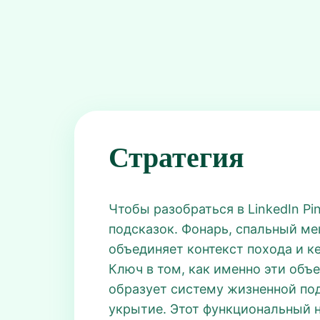
Стратегия
Чтобы разобраться в LinkedIn Pi
подсказок. Фонарь, спальный ме
объединяет контекст похода и ке
Ключ в том, как именно эти объ
образует систему жизненной под
укрытие. Этот функциональный 