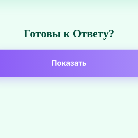
Готовы к Ответу?
Показать