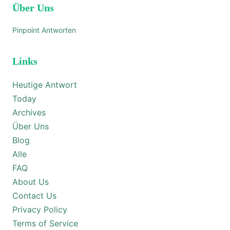
Über Uns
Pinpoint Antworten
Links
Heutige Antwort
Today
Archives
Über Uns
Blog
Alle
FAQ
About Us
Contact Us
Privacy Policy
Terms of Service