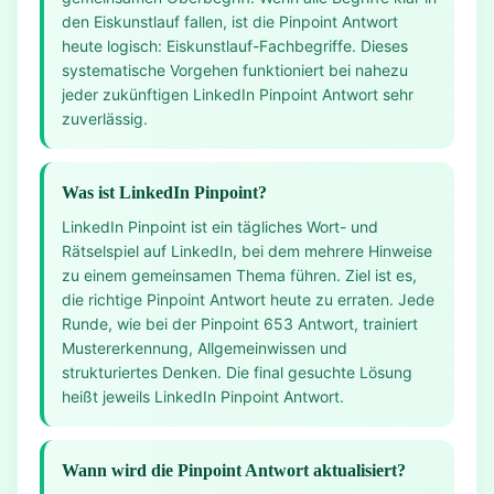
den Eiskunstlauf fallen, ist die Pinpoint Antwort
heute logisch: Eiskunstlauf-Fachbegriffe. Dieses
systematische Vorgehen funktioniert bei nahezu
jeder zukünftigen LinkedIn Pinpoint Antwort sehr
zuverlässig.
Was ist LinkedIn Pinpoint?
LinkedIn Pinpoint ist ein tägliches Wort- und
Rätselspiel auf LinkedIn, bei dem mehrere Hinweise
zu einem gemeinsamen Thema führen. Ziel ist es,
die richtige Pinpoint Antwort heute zu erraten. Jede
Runde, wie bei der Pinpoint 653 Antwort, trainiert
Mustererkennung, Allgemeinwissen und
strukturiertes Denken. Die final gesuchte Lösung
heißt jeweils LinkedIn Pinpoint Antwort.
Wann wird die Pinpoint Antwort aktualisiert?