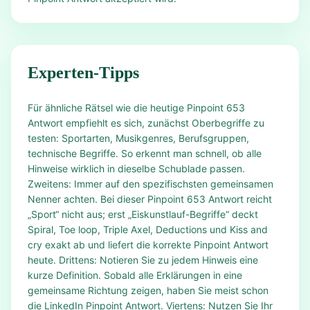
Experten-Tipps
Für ähnliche Rätsel wie die heutige Pinpoint 653
Antwort empfiehlt es sich, zunächst Oberbegriffe zu
testen: Sportarten, Musikgenres, Berufsgruppen,
technische Begriffe. So erkennt man schnell, ob alle
Hinweise wirklich in dieselbe Schublade passen.
Zweitens: Immer auf den spezifischsten gemeinsamen
Nenner achten. Bei dieser Pinpoint 653 Antwort reicht
„Sport“ nicht aus; erst „Eiskunstlauf-Begriffe“ deckt
Spiral, Toe loop, Triple Axel, Deductions und Kiss and
cry exakt ab und liefert die korrekte Pinpoint Antwort
heute. Drittens: Notieren Sie zu jedem Hinweis eine
kurze Definition. Sobald alle Erklärungen in eine
gemeinsame Richtung zeigen, haben Sie meist schon
die LinkedIn Pinpoint Antwort. Viertens: Nutzen Sie Ihr