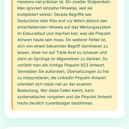
meistens viel präziser ist. Ein zweiter Stolperstein:
Man ignoriert einzelne Hinweise, weil sie
kompliziert wirken. Gerade Begriffe wie
Deductions oder Kiss and cry liefern jedoch den
entscheidenden Hinweis auf das Wertungssystem
im Eiskunstlauf und machen klar, was die Pinpoint
Antwort heute sein muss. Ein weiterer Fehler ist,
sich von einem bekannten Begriff dominieren zu
lassen, etwa nur auf Triple Axel zu schauen und
dann an Sprünge im Allgemeinen zu denken. So
verfehlt man die richtige Pinpoint 653 Antwort.
Vermeiden Sie außerdem, Übersetzungen zu frei
zu interpretieren; die LinkedIn Pinpoint Antwort
orientiert sich meist nah an der exakten
Bedeutung. Wer diese Fallen kennt, kann
systematischer vorgehen und die Pinpoint Antwort
heute deutlich zuverlässiger bestimmen.