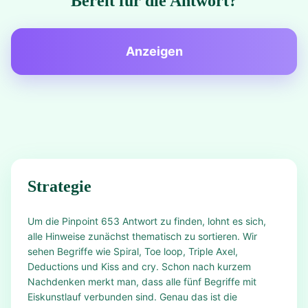
Bereit für die Antwort?
Anzeigen
Strategie
Um die Pinpoint 653 Antwort zu finden, lohnt es sich,
alle Hinweise zunächst thematisch zu sortieren. Wir
sehen Begriffe wie Spiral, Toe loop, Triple Axel,
Deductions und Kiss and cry. Schon nach kurzem
Nachdenken merkt man, dass alle fünf Begriffe mit
Eiskunstlauf verbunden sind. Genau das ist die