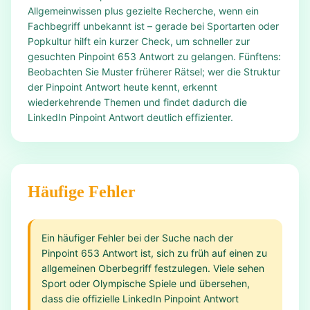
Allgemeinwissen plus gezielte Recherche, wenn ein
Fachbegriff unbekannt ist – gerade bei Sportarten oder
Popkultur hilft ein kurzer Check, um schneller zur
gesuchten Pinpoint 653 Antwort zu gelangen. Fünftens:
Beobachten Sie Muster früherer Rätsel; wer die Struktur
der Pinpoint Antwort heute kennt, erkennt
wiederkehrende Themen und findet dadurch die
LinkedIn Pinpoint Antwort deutlich effizienter.
Häufige Fehler
Ein häufiger Fehler bei der Suche nach der
Pinpoint 653 Antwort ist, sich zu früh auf einen zu
allgemeinen Oberbegriff festzulegen. Viele sehen
Sport oder Olympische Spiele und übersehen,
dass die offizielle LinkedIn Pinpoint Antwort