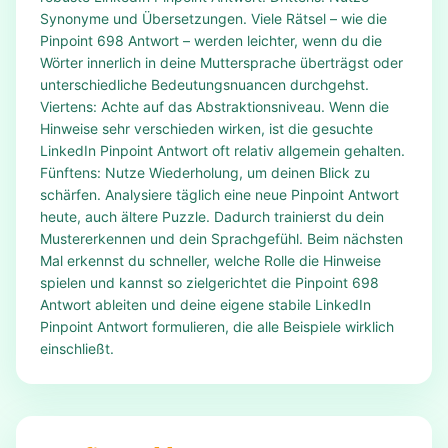
Synonyme und Übersetzungen. Viele Rätsel – wie die
Pinpoint 698 Antwort – werden leichter, wenn du die
Wörter innerlich in deine Muttersprache überträgst oder
unterschiedliche Bedeutungsnuancen durchgehst.
Viertens: Achte auf das Abstraktionsniveau. Wenn die
Hinweise sehr verschieden wirken, ist die gesuchte
LinkedIn Pinpoint Antwort oft relativ allgemein gehalten.
Fünftens: Nutze Wiederholung, um deinen Blick zu
schärfen. Analysiere täglich eine neue Pinpoint Antwort
heute, auch ältere Puzzle. Dadurch trainierst du dein
Mustererkennen und dein Sprachgefühl. Beim nächsten
Mal erkennst du schneller, welche Rolle die Hinweise
spielen und kannst so zielgerichtet die Pinpoint 698
Antwort ableiten und deine eigene stabile LinkedIn
Pinpoint Antwort formulieren, die alle Beispiele wirklich
einschließt.