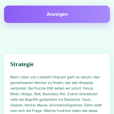
Anzeigen
Strategie
Beim Lösen von LinkedIn Pinpoint geht es darum, den
gemeinsamen Nenner zu finden, der alle Hinweise
verbindet. Bei Puzzle 698 sehen wir sofort: Fence,
Moat, Hedge, Wall, Boundary line. Zuerst übersetzen
viele die Begriffe gedanklich ins Deutsche: Zaun,
Graben, Hecke, Mauer, Grundstücksgrenze. Dann stellt
man sich die Frage: Welche Funktion teilen alle diese