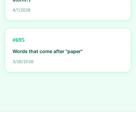
4/1/2026
#
695
Words that come after "paper"
3/26/2026