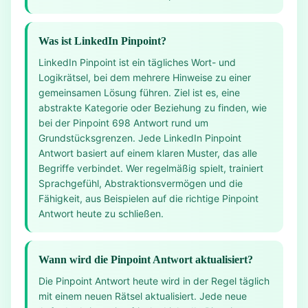
Was ist LinkedIn Pinpoint?
LinkedIn Pinpoint ist ein tägliches Wort- und
Logikrätsel, bei dem mehrere Hinweise zu einer
gemeinsamen Lösung führen. Ziel ist es, eine
abstrakte Kategorie oder Beziehung zu finden, wie
bei der Pinpoint 698 Antwort rund um
Grundstücksgrenzen. Jede LinkedIn Pinpoint
Antwort basiert auf einem klaren Muster, das alle
Begriffe verbindet. Wer regelmäßig spielt, trainiert
Sprachgefühl, Abstraktionsvermögen und die
Fähigkeit, aus Beispielen auf die richtige Pinpoint
Antwort heute zu schließen.
Wann wird die Pinpoint Antwort aktualisiert?
Die Pinpoint Antwort heute wird in der Regel täglich
mit einem neuen Rätsel aktualisiert. Jede neue