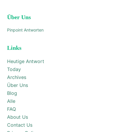
Über Uns
Pinpoint Antworten
Links
Heutige Antwort
Today
Archives
Über Uns
Blog
Alle
FAQ
About Us
Contact Us