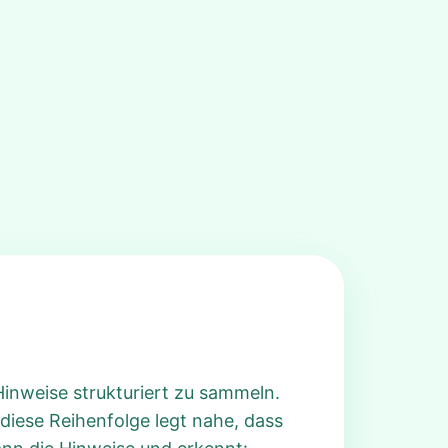
 Hinweise strukturiert zu sammeln.
n diese Reihenfolge legt nahe, dass