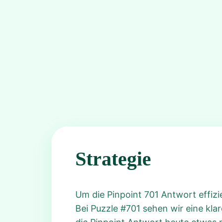
Strategie
Um die Pinpoint 701 Antwort effizi
Bei Puzzle #701 sehen wir eine klar