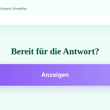
schwere Unwetter.
Bereit für die Antwort?
Anzeigen