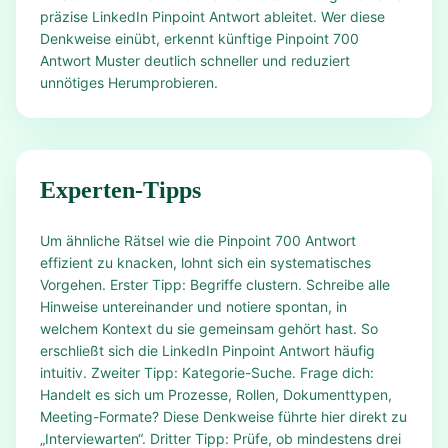
präzise LinkedIn Pinpoint Antwort ableitet. Wer diese
Denkweise einübt, erkennt künftige Pinpoint 700
Antwort Muster deutlich schneller und reduziert
unnötiges Herumprobieren.
Experten-Tipps
Um ähnliche Rätsel wie die Pinpoint 700 Antwort
effizient zu knacken, lohnt sich ein systematisches
Vorgehen. Erster Tipp: Begriffe clustern. Schreibe alle
Hinweise untereinander und notiere spontan, in
welchem Kontext du sie gemeinsam gehört hast. So
erschließt sich die LinkedIn Pinpoint Antwort häufig
intuitiv. Zweiter Tipp: Kategorie-Suche. Frage dich:
Handelt es sich um Prozesse, Rollen, Dokumenttypen,
Meeting-Formate? Diese Denkweise führte hier direkt zu
„Interviewarten“. Dritter Tipp: Prüfe, ob mindestens drei