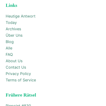
Links
Heutige Antwort
Today
Archives
Über Uns
Blog
Alle
FAQ
About Us
Contact Us
Privacy Policy
Terms of Service
Frühere Rätsel
Pinpoint #
830