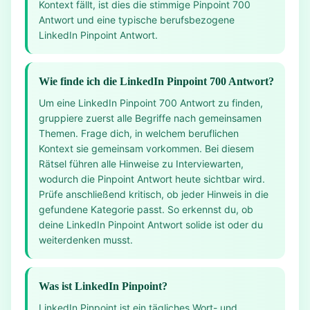
Kontext fällt, ist dies die stimmige Pinpoint 700
Antwort und eine typische berufsbezogene
LinkedIn Pinpoint Antwort.
Wie finde ich die LinkedIn Pinpoint 700 Antwort?
Um eine LinkedIn Pinpoint 700 Antwort zu finden,
gruppiere zuerst alle Begriffe nach gemeinsamen
Themen. Frage dich, in welchem beruflichen
Kontext sie gemeinsam vorkommen. Bei diesem
Rätsel führen alle Hinweise zu Interviewarten,
wodurch die Pinpoint Antwort heute sichtbar wird.
Prüfe anschließend kritisch, ob jeder Hinweis in die
gefundene Kategorie passt. So erkennst du, ob
deine LinkedIn Pinpoint Antwort solide ist oder du
weiterdenken musst.
Was ist LinkedIn Pinpoint?
LinkedIn Pinpoint ist ein tägliches Wort- und