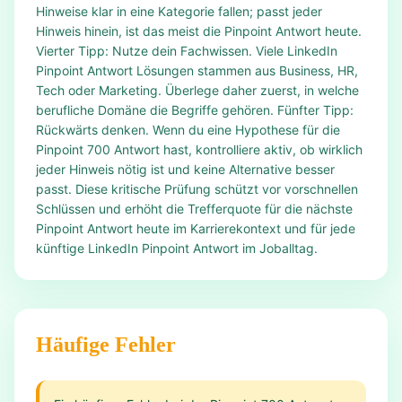
Hinweise klar in eine Kategorie fallen; passt jeder
Hinweis hinein, ist das meist die Pinpoint Antwort heute.
Vierter Tipp: Nutze dein Fachwissen. Viele LinkedIn
Pinpoint Antwort Lösungen stammen aus Business, HR,
Tech oder Marketing. Überlege daher zuerst, in welche
berufliche Domäne die Begriffe gehören. Fünfter Tipp:
Rückwärts denken. Wenn du eine Hypothese für die
Pinpoint 700 Antwort hast, kontrolliere aktiv, ob wirklich
jeder Hinweis nötig ist und keine Alternative besser
passt. Diese kritische Prüfung schützt vor vorschnellen
Schlüssen und erhöht die Trefferquote für die nächste
Pinpoint Antwort heute im Karrierekontext und für jede
künftige LinkedIn Pinpoint Antwort im Joballtag.
Häufige Fehler