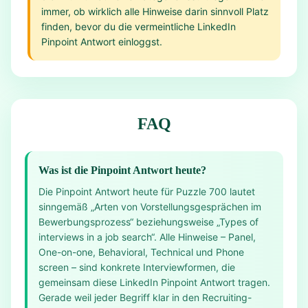
immer, ob wirklich alle Hinweise darin sinnvoll Platz
finden, bevor du die vermeintliche LinkedIn
Pinpoint Antwort einloggst.
FAQ
Was ist die Pinpoint Antwort heute?
Die Pinpoint Antwort heute für Puzzle 700 lautet
sinngemäß „Arten von Vorstellungsgesprächen im
Bewerbungsprozess“ beziehungsweise „Types of
interviews in a job search“. Alle Hinweise – Panel,
One-on-one, Behavioral, Technical und Phone
screen – sind konkrete Interviewformen, die
gemeinsam diese LinkedIn Pinpoint Antwort tragen.
Gerade weil jeder Begriff klar in den Recruiting-