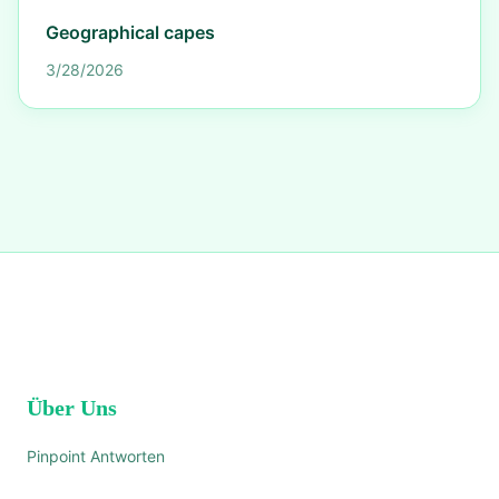
Geographical capes
3/28/2026
Über Uns
Pinpoint Antworten