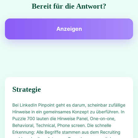
Bereit für die Antwort?
Anzeigen
Strategie
Bei LinkedIn Pinpoint geht es darum, scheinbar zufällige
Hinweise in ein gemeinsames Konzept zu überführen. In
Puzzle 700 lauten die Hinweise Panel, One-on-one,
Behavioral, Technical, Phone screen. Die schnelle
Erkennung: Alle Begriffe stammen aus dem Recruiting