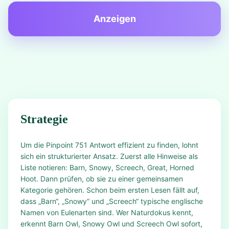
Anzeigen
Strategie
Um die Pinpoint 751 Antwort effizient zu finden, lohnt
sich ein strukturierter Ansatz. Zuerst alle Hinweise als
Liste notieren: Barn, Snowy, Screech, Great, Horned
Hoot. Dann prüfen, ob sie zu einer gemeinsamen
Kategorie gehören. Schon beim ersten Lesen fällt auf,
dass „Barn“, „Snowy“ und „Screech“ typische englische
Namen von Eulenarten sind. Wer Naturdokus kennt,
erkennt Barn Owl, Snowy Owl und Screech Owl sofort,