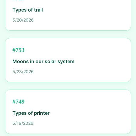
Types of trail
5/20/2026
#
753
Moons in our solar system
5/23/2026
#
749
Types of printer
5/19/2026