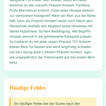
erkennst du die LinkedIn Pinpoint Antwort. Fünftens:
Prüfe Alternativen kritisch. Passt jeder Hinweis wirklich
zur vermuteten Kategorie? Wenn ein Wort aus der Reihe
fällt, kann die Pinpoint Antwort heute noch falsch sein.
Wiederhole deshalb den Abgleich jedes Hinweises mit
deiner Hypothese. Sichere Bestätigung: Alle Begriffe
müssen sinnvoll in die gemeinsame Kategorie passen.
So trainierst du mit jeder neuen Pinpoint 751 Antwort
deinen Blick für Muster und wirst langfristig schneller
bei der Lösung jeder LinkedIn Pinpoint Antwort, egal
wie ungewöhnlich die Themenwahl auf den ersten Blick
wirkt.
Häufige Fehler
Ein häufiger Fehler bei der Suche nach der