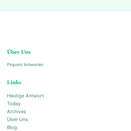
Über Uns
Pinpoint Antworten
Links
Heutige Antwort
Today
Archives
Über Uns
Blog