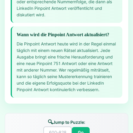
oder entsprechende Nummernfolge, die dann als
LinkedIn Pinpoint Antwort veröffentlicht und
diskutiert wird.
Wann wird die Pinpoint Antwort aktualisiert?
Die Pinpoint Antwort heute wird in der Regel einmal
täglich mit einem neuen Rätsel aktualisiert. Jede
Ausgabe bringt eine frische Herausforderung und
eine neue Pinpoint 751 Antwort oder eine Antwort
mit anderer Nummer. Wer regelmäßig miträtselt,
kann so täglich seine Mustererkennung trainieren
und die eigene Erfolgsquote bei der LinkedIn
Pinpoint Antwort kontinuierlich verbessern.
🔍
Jump to Puzzle:
Go