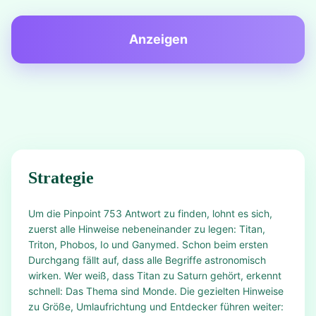
Anzeigen
Strategie
Um die Pinpoint 753 Antwort zu finden, lohnt es sich,
zuerst alle Hinweise nebeneinander zu legen: Titan,
Triton, Phobos, Io und Ganymed. Schon beim ersten
Durchgang fällt auf, dass alle Begriffe astronomisch
wirken. Wer weiß, dass Titan zu Saturn gehört, erkennt
schnell: Das Thema sind Monde. Die gezielten Hinweise
zu Größe, Umlaufrichtung und Entdecker führen weiter: