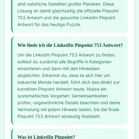
sind natürliche Satelliten großer Planeten. Diese
Lösung ist damit gleichzeitig die offizielle Pinpoint
753 Antwort und die gesuchte LinkedIn Pinpoint
Antwort für das heutige Puzzle.
Wie finde ich die LinkedIn Pinpoint 753 Antwort?
Um die LinkedIn Pinpoint 753 Antwort zu finden,
solltest du zunächst alle Begriffe in Kategorien
einsortieren und dann mit den Hinweisen
abgleichen. Erkennst du, dass es sich hier um
bekannte Monde handelt, führt dich das direkt zur
korrekten Pinpoint Antwort heute. Nutze ein
systematisches Vorgehen: Gemeinsamkeiten
prüfen, ungewöhnliche Details beachten und deine
Vermutung mit jedem Hinweis testen, bis die finale
Pinpoint 753 Antwort eindeutig feststeht.
Was ist LinkedIn Pinpoint?