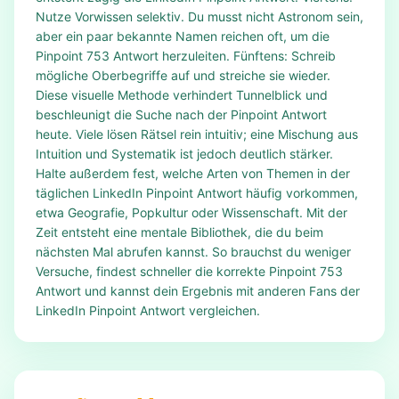
Nutze Vorwissen selektiv. Du musst nicht Astronom sein,
aber ein paar bekannte Namen reichen oft, um die
Pinpoint 753 Antwort herzuleiten. Fünftens: Schreib
mögliche Oberbegriffe auf und streiche sie wieder.
Diese visuelle Methode verhindert Tunnelblick und
beschleunigt die Suche nach der Pinpoint Antwort
heute. Viele lösen Rätsel rein intuitiv; eine Mischung aus
Intuition und Systematik ist jedoch deutlich stärker.
Halte außerdem fest, welche Arten von Themen in der
täglichen LinkedIn Pinpoint Antwort häufig vorkommen,
etwa Geografie, Popkultur oder Wissenschaft. Mit der
Zeit entsteht eine mentale Bibliothek, die du beim
nächsten Mal abrufen kannst. So brauchst du weniger
Versuche, findest schneller die korrekte Pinpoint 753
Antwort und kannst dein Ergebnis mit anderen Fans der
LinkedIn Pinpoint Antwort vergleichen.