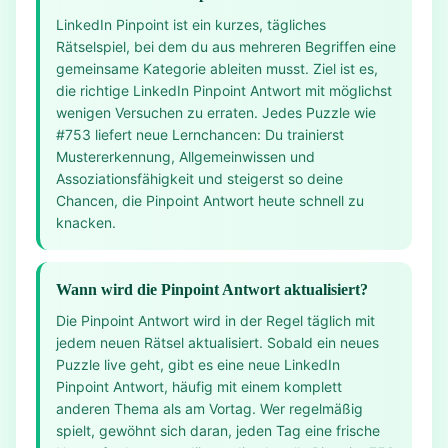
LinkedIn Pinpoint ist ein kurzes, tägliches
Rätselspiel, bei dem du aus mehreren Begriffen eine
gemeinsame Kategorie ableiten musst. Ziel ist es,
die richtige LinkedIn Pinpoint Antwort mit möglichst
wenigen Versuchen zu erraten. Jedes Puzzle wie
#753 liefert neue Lernchancen: Du trainierst
Mustererkennung, Allgemeinwissen und
Assoziationsfähigkeit und steigerst so deine
Chancen, die Pinpoint Antwort heute schnell zu
knacken.
Wann wird die Pinpoint Antwort aktualisiert?
Die Pinpoint Antwort wird in der Regel täglich mit
jedem neuen Rätsel aktualisiert. Sobald ein neues
Puzzle live geht, gibt es eine neue LinkedIn
Pinpoint Antwort, häufig mit einem komplett
anderen Thema als am Vortag. Wer regelmäßig
spielt, gewöhnt sich daran, jeden Tag eine frische