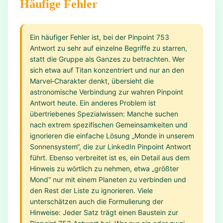
Häufige Fehler
Ein häufiger Fehler ist, bei der Pinpoint 753
Antwort zu sehr auf einzelne Begriffe zu starren,
statt die Gruppe als Ganzes zu betrachten. Wer
sich etwa auf Titan konzentriert und nur an den
Marvel‑Charakter denkt, übersieht die
astronomische Verbindung zur wahren Pinpoint
Antwort heute. Ein anderes Problem ist
übertriebenes Spezialwissen: Manche suchen
nach extrem spezifischen Gemeinsamkeiten und
ignorieren die einfache Lösung „Monde in unserem
Sonnensystem“, die zur LinkedIn Pinpoint Antwort
führt. Ebenso verbreitet ist es, ein Detail aus dem
Hinweis zu wörtlich zu nehmen, etwa „größter
Mond“ nur mit einem Planeten zu verbinden und
den Rest der Liste zu ignorieren. Viele
unterschätzen auch die Formulierung der
Hinweise: Jeder Satz trägt einen Baustein zur