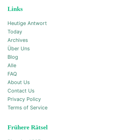
Links
Heutige Antwort
Today
Archives
Über Uns
Blog
Alle
FAQ
About Us
Contact Us
Privacy Policy
Terms of Service
Frühere Rätsel