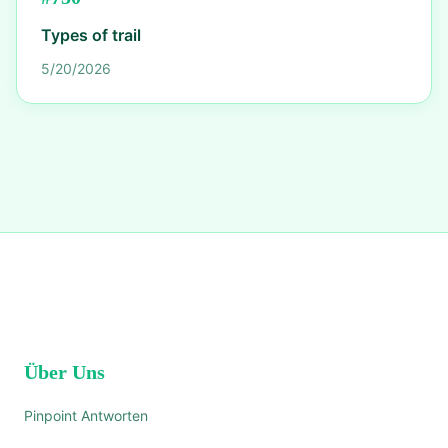
Types of trail
5/20/2026
Über Uns
Pinpoint Antworten