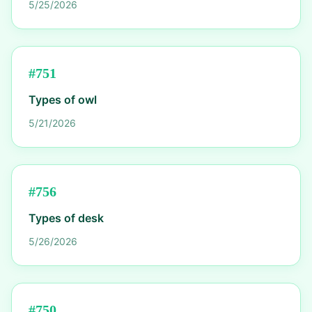
5/25/2026
#
751
Types of owl
5/21/2026
#
756
Types of desk
5/26/2026
#
750