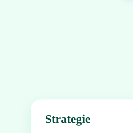
Strategie