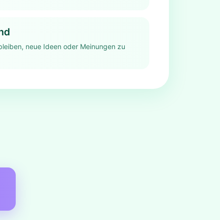
nd
bleiben, neue Ideen oder Meinungen zu