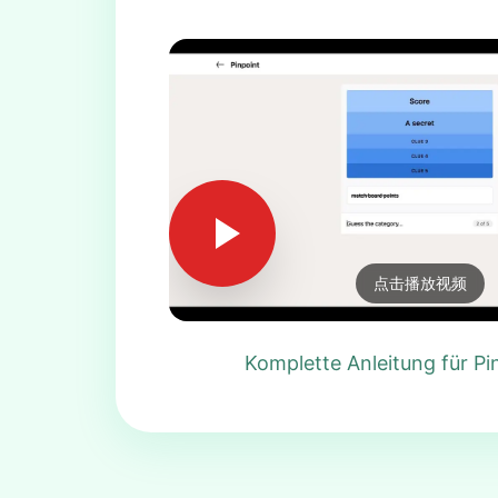
点击播放视频
Komplette Anleitung für Pi