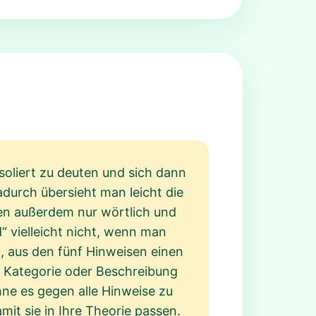
isoliert zu deuten und sich dann
durch übersieht man leicht die
sen außerdem nur wörtlich und
 vielleicht nicht, wenn man
, aus den fünf Hinweisen einen
ne Kategorie oder Beschreibung
hne es gegen alle Hinweise zu
mit sie in Ihre Theorie passen.