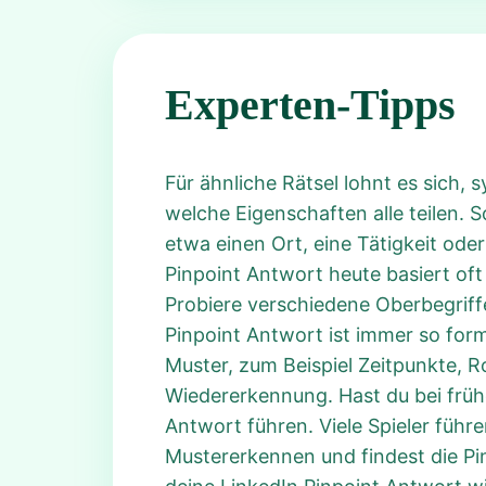
Experten-Tipps
Für ähnliche Rätsel lohnt es sich,
welche Eigenschaften alle teilen.
etwa einen Ort, eine Tätigkeit ode
Pinpoint Antwort heute basiert oft
Probiere verschiedene Oberbegriffe 
Pinpoint Antwort ist immer so form
Muster, zum Beispiel Zeitpunkte, 
Wiedererkennung. Hast du bei frühe
Antwort führen. Viele Spieler führe
Mustererkennen und findest die Pi