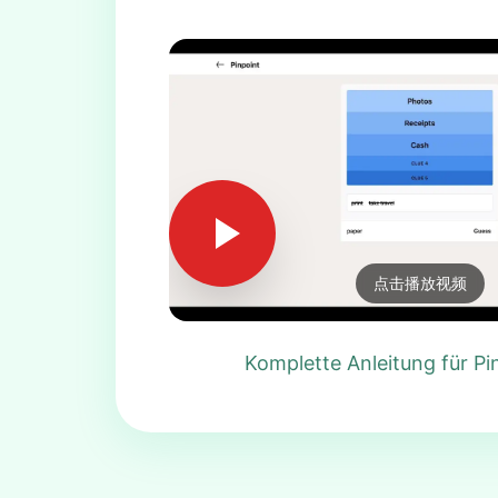
点击播放视频
Komplette Anleitung für Pi