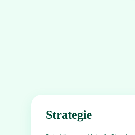
Strategie