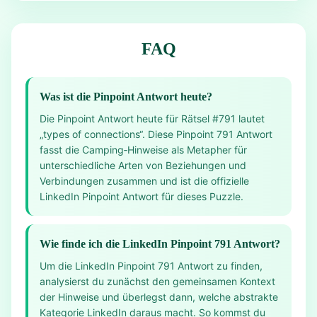
FAQ
Was ist die Pinpoint Antwort heute?
Die Pinpoint Antwort heute für Rätsel #791 lautet
„types of connections“. Diese Pinpoint 791 Antwort
fasst die Camping‑Hinweise als Metapher für
unterschiedliche Arten von Beziehungen und
Verbindungen zusammen und ist die offizielle
LinkedIn Pinpoint Antwort für dieses Puzzle.
Wie finde ich die LinkedIn Pinpoint 791 Antwort?
Um die LinkedIn Pinpoint 791 Antwort zu finden,
analysierst du zunächst den gemeinsamen Kontext
der Hinweise und überlegst dann, welche abstrakte
Kategorie LinkedIn daraus macht. So kommst du