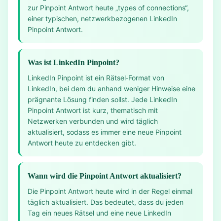
zur Pinpoint Antwort heute „types of connections“,
einer typischen, netzwerkbezogenen LinkedIn
Pinpoint Antwort.
Was ist LinkedIn Pinpoint?
LinkedIn Pinpoint ist ein Rätsel‑Format von
LinkedIn, bei dem du anhand weniger Hinweise eine
prägnante Lösung finden sollst. Jede LinkedIn
Pinpoint Antwort ist kurz, thematisch mit
Netzwerken verbunden und wird täglich
aktualisiert, sodass es immer eine neue Pinpoint
Antwort heute zu entdecken gibt.
Wann wird die Pinpoint Antwort aktualisiert?
Die Pinpoint Antwort heute wird in der Regel einmal
täglich aktualisiert. Das bedeutet, dass du jeden
Tag ein neues Rätsel und eine neue LinkedIn