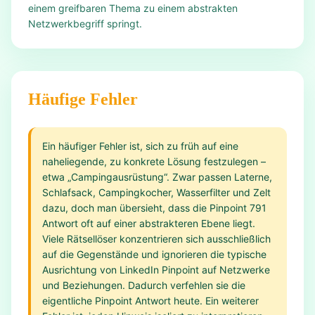
einem greifbaren Thema zu einem abstrakten
Netzwerkbegriff springt.
Häufige Fehler
Ein häufiger Fehler ist, sich zu früh auf eine
naheliegende, zu konkrete Lösung festzulegen –
etwa „Campingausrüstung“. Zwar passen Laterne,
Schlafsack, Campingkocher, Wasserfilter und Zelt
dazu, doch man übersieht, dass die Pinpoint 791
Antwort oft auf einer abstrakteren Ebene liegt.
Viele Rätsellöser konzentrieren sich ausschließlich
auf die Gegenstände und ignorieren die typische
Ausrichtung von LinkedIn Pinpoint auf Netzwerke
und Beziehungen. Dadurch verfehlen sie die
eigentliche Pinpoint Antwort heute. Ein weiterer