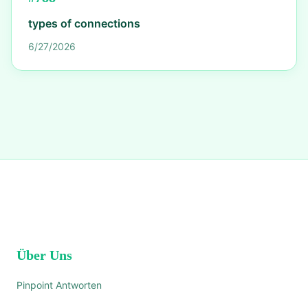
types of connections
6/27/2026
Über Uns
Pinpoint Antworten