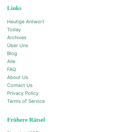
Links
Heutige Antwort
Today
Archives
Über Uns
Blog
Alle
FAQ
About Us
Contact Us
Privacy Policy
Terms of Service
Frühere Rätsel