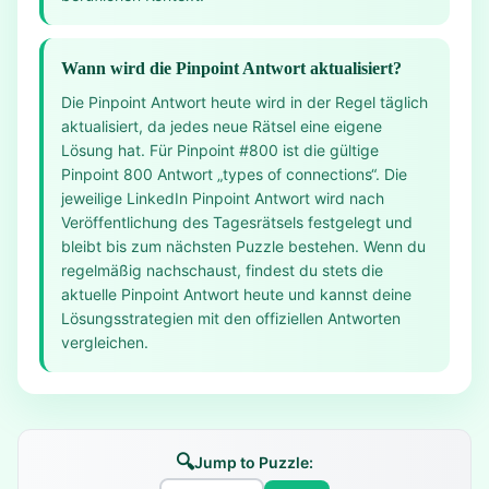
Wann wird die Pinpoint Antwort aktualisiert?
Die Pinpoint Antwort heute wird in der Regel täglich
aktualisiert, da jedes neue Rätsel eine eigene
Lösung hat. Für Pinpoint #800 ist die gültige
Pinpoint 800 Antwort „types of connections“. Die
jeweilige LinkedIn Pinpoint Antwort wird nach
Veröffentlichung des Tagesrätsels festgelegt und
bleibt bis zum nächsten Puzzle bestehen. Wenn du
regelmäßig nachschaust, findest du stets die
aktuelle Pinpoint Antwort heute und kannst deine
Lösungsstrategien mit den offiziellen Antworten
vergleichen.
🔍
Jump to Puzzle: