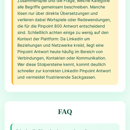
Zusammenspiel und die Frage, welche Kategorie
alle Begriffe gemeinsam beschreiben. Manche
lösen nur über direkte Übersetzungen und
verlieren dabei Wortspiele oder Redewendungen,
die für die Pinpoint 800 Antwort entscheidend
sind. Schließlich achten einige zu wenig auf den
Kontext der Plattform: Da LinkedIn um
Beziehungen und Netzwerke kreist, liegt eine
Pinpoint Antwort heute häufig im Bereich von
Verbindungen, Kontakten oder Kommunikation.
Wer diese Stolpersteine kennt, kommt deutlich
schneller zur korrekten LinkedIn Pinpoint Antwort
und vermeidet frustrierende Sackgassen.
FAQ