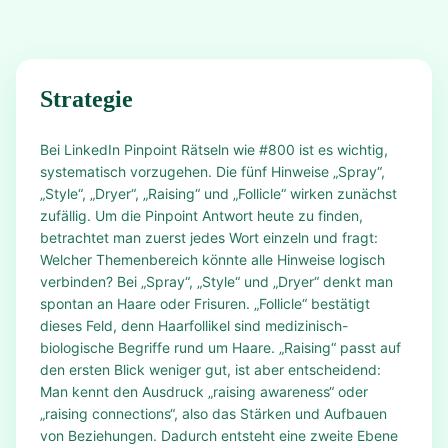
Strategie
Bei LinkedIn Pinpoint Rätseln wie #800 ist es wichtig,
systematisch vorzugehen. Die fünf Hinweise „Spray“,
„Style“, „Dryer“, „Raising“ und „Follicle“ wirken zunächst
zufällig. Um die Pinpoint Antwort heute zu finden,
betrachtet man zuerst jedes Wort einzeln und fragt:
Welcher Themenbereich könnte alle Hinweise logisch
verbinden? Bei „Spray“, „Style“ und „Dryer“ denkt man
spontan an Haare oder Frisuren. „Follicle“ bestätigt
dieses Feld, denn Haarfollikel sind medizinisch-
biologische Begriffe rund um Haare. „Raising“ passt auf
den ersten Blick weniger gut, ist aber entscheidend:
Man kennt den Ausdruck „raising awareness“ oder
„raising connections“, also das Stärken und Aufbauen
von Beziehungen. Dadurch entsteht eine zweite Ebene