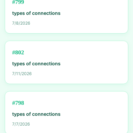
#
799
types of connections
7/8/2026
#
802
types of connections
7/11/2026
#
798
types of connections
7/7/2026