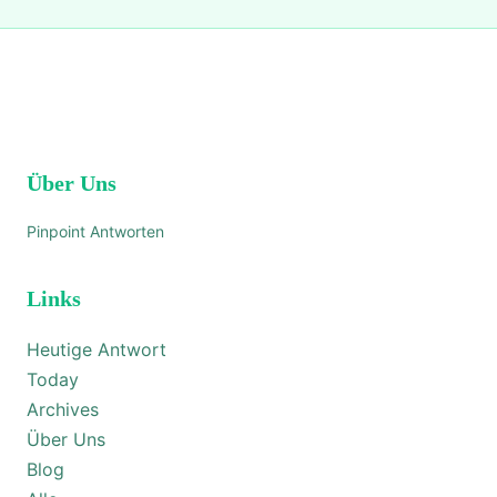
Über Uns
Pinpoint Antworten
Links
Heutige Antwort
Today
Archives
Über Uns
Blog