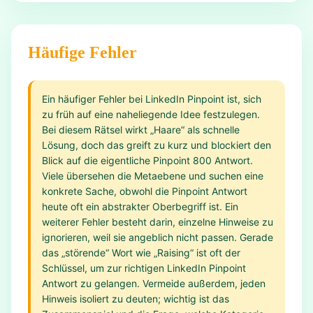
Häufige Fehler
Ein häufiger Fehler bei LinkedIn Pinpoint ist, sich
zu früh auf eine naheliegende Idee festzulegen.
Bei diesem Rätsel wirkt „Haare“ als schnelle
Lösung, doch das greift zu kurz und blockiert den
Blick auf die eigentliche Pinpoint 800 Antwort.
Viele übersehen die Metaebene und suchen eine
konkrete Sache, obwohl die Pinpoint Antwort
heute oft ein abstrakter Oberbegriff ist. Ein
weiterer Fehler besteht darin, einzelne Hinweise zu
ignorieren, weil sie angeblich nicht passen. Gerade
das „störende“ Wort wie „Raising“ ist oft der
Schlüssel, um zur richtigen LinkedIn Pinpoint
Antwort zu gelangen. Vermeide außerdem, jeden
Hinweis isoliert zu deuten; wichtig ist das