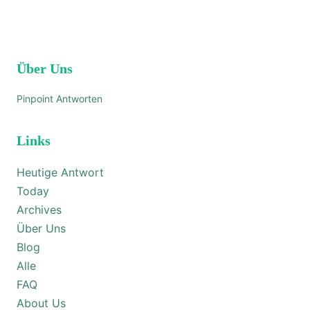
Über Uns
Pinpoint Antworten
Links
Heutige Antwort
Today
Archives
Über Uns
Blog
Alle
FAQ
About Us