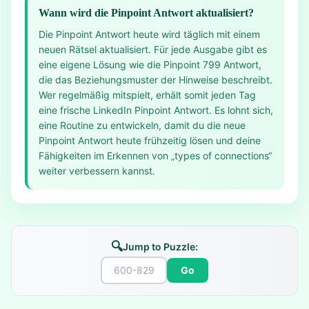
Wann wird die Pinpoint Antwort aktualisiert?
Die Pinpoint Antwort heute wird täglich mit einem
neuen Rätsel aktualisiert. Für jede Ausgabe gibt es
eine eigene Lösung wie die Pinpoint 799 Antwort,
die das Beziehungsmuster der Hinweise beschreibt.
Wer regelmäßig mitspielt, erhält somit jeden Tag
eine frische LinkedIn Pinpoint Antwort. Es lohnt sich,
eine Routine zu entwickeln, damit du die neue
Pinpoint Antwort heute frühzeitig lösen und deine
Fähigkeiten im Erkennen von „types of connections“
weiter verbessern kannst.
🔍
Jump to Puzzle:
Go