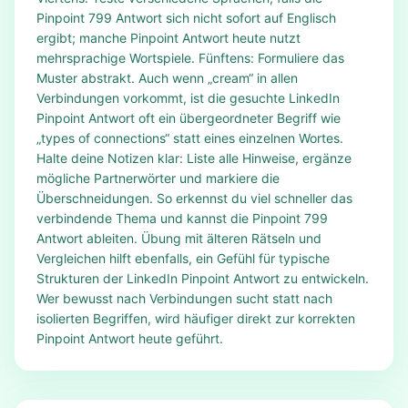
Pinpoint 799 Antwort sich nicht sofort auf Englisch
ergibt; manche Pinpoint Antwort heute nutzt
mehrsprachige Wortspiele. Fünftens: Formuliere das
Muster abstrakt. Auch wenn „cream“ in allen
Verbindungen vorkommt, ist die gesuchte LinkedIn
Pinpoint Antwort oft ein übergeordneter Begriff wie
„types of connections“ statt eines einzelnen Wortes.
Halte deine Notizen klar: Liste alle Hinweise, ergänze
mögliche Partnerwörter und markiere die
Überschneidungen. So erkennst du viel schneller das
verbindende Thema und kannst die Pinpoint 799
Antwort ableiten. Übung mit älteren Rätseln und
Vergleichen hilft ebenfalls, ein Gefühl für typische
Strukturen der LinkedIn Pinpoint Antwort zu entwickeln.
Wer bewusst nach Verbindungen sucht statt nach
isolierten Begriffen, wird häufiger direkt zur korrekten
Pinpoint Antwort heute geführt.