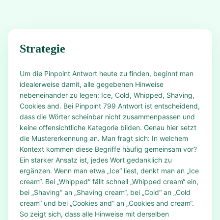
Strategie
Um die Pinpoint Antwort heute zu finden, beginnt man
idealerweise damit, alle gegebenen Hinweise
nebeneinander zu legen: Ice, Cold, Whipped, Shaving,
Cookies and. Bei Pinpoint 799 Antwort ist entscheidend,
dass die Wörter scheinbar nicht zusammenpassen und
keine offensichtliche Kategorie bilden. Genau hier setzt
die Mustererkennung an. Man fragt sich: In welchem
Kontext kommen diese Begriffe häufig gemeinsam vor?
Ein starker Ansatz ist, jedes Wort gedanklich zu
ergänzen. Wenn man etwa „Ice“ liest, denkt man an „Ice
cream“. Bei „Whipped“ fällt schnell „Whipped cream“ ein,
bei „Shaving“ an „Shaving cream“, bei „Cold“ an „Cold
cream“ und bei „Cookies and“ an „Cookies and cream“.
So zeigt sich, dass alle Hinweise mit derselben