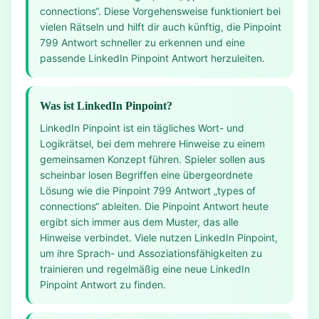
connections“. Diese Vorgehensweise funktioniert bei
vielen Rätseln und hilft dir auch künftig, die Pinpoint
799 Antwort schneller zu erkennen und eine
passende LinkedIn Pinpoint Antwort herzuleiten.
Was ist LinkedIn Pinpoint?
LinkedIn Pinpoint ist ein tägliches Wort- und
Logikrätsel, bei dem mehrere Hinweise zu einem
gemeinsamen Konzept führen. Spieler sollen aus
scheinbar losen Begriffen eine übergeordnete
Lösung wie die Pinpoint 799 Antwort „types of
connections“ ableiten. Die Pinpoint Antwort heute
ergibt sich immer aus dem Muster, das alle
Hinweise verbindet. Viele nutzen LinkedIn Pinpoint,
um ihre Sprach- und Assoziationsfähigkeiten zu
trainieren und regelmäßig eine neue LinkedIn
Pinpoint Antwort zu finden.