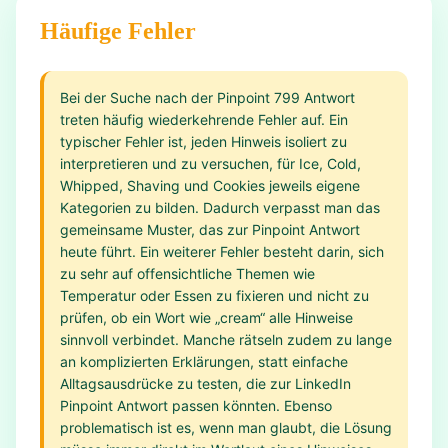
Häufige Fehler
Bei der Suche nach der Pinpoint 799 Antwort
treten häufig wiederkehrende Fehler auf. Ein
typischer Fehler ist, jeden Hinweis isoliert zu
interpretieren und zu versuchen, für Ice, Cold,
Whipped, Shaving und Cookies jeweils eigene
Kategorien zu bilden. Dadurch verpasst man das
gemeinsame Muster, das zur Pinpoint Antwort
heute führt. Ein weiterer Fehler besteht darin, sich
zu sehr auf offensichtliche Themen wie
Temperatur oder Essen zu fixieren und nicht zu
prüfen, ob ein Wort wie „cream“ alle Hinweise
sinnvoll verbindet. Manche rätseln zudem zu lange
an komplizierten Erklärungen, statt einfache
Alltagsausdrücke zu testen, die zur LinkedIn
Pinpoint Antwort passen könnten. Ebenso
problematisch ist es, wenn man glaubt, die Lösung