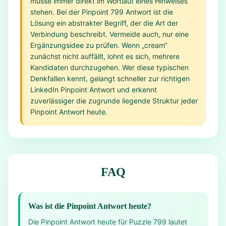
müsse immer direkt im Wortlaut eines Hinweises
stehen. Bei der Pinpoint 799 Antwort ist die
Lösung ein abstrakter Begriff, der die Art der
Verbindung beschreibt. Vermeide auch, nur eine
Ergänzungsidee zu prüfen. Wenn „cream“
zunächst nicht auffällt, lohnt es sich, mehrere
Kandidaten durchzugehen. Wer diese typischen
Denkfallen kennt, gelangt schneller zur richtigen
LinkedIn Pinpoint Antwort und erkennt
zuverlässiger die zugrunde liegende Struktur jeder
Pinpoint Antwort heute.
FAQ
Was ist die Pinpoint Antwort heute?
Die Pinpoint Antwort heute für Puzzle 799 lautet