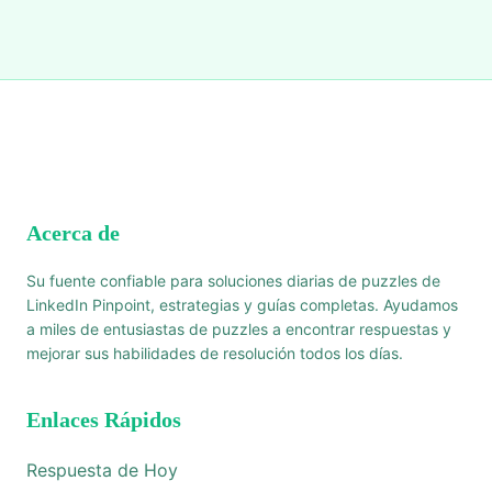
Acerca de
Su fuente confiable para soluciones diarias de puzzles de
LinkedIn Pinpoint, estrategias y guías completas. Ayudamos
a miles de entusiastas de puzzles a encontrar respuestas y
mejorar sus habilidades de resolución todos los días.
Enlaces Rápidos
Respuesta de Hoy