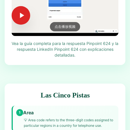
点击播放视频
Vea la guía completa para la respuesta Pinpoint 624 y la
respuesta LinkedIn Pinpoint 624 con explicaciones
detalladas.
Las Cinco Pistas
Area
1
💡
Area code refers to the three-digit codes assigned to
particular regions in a country for telephone use.