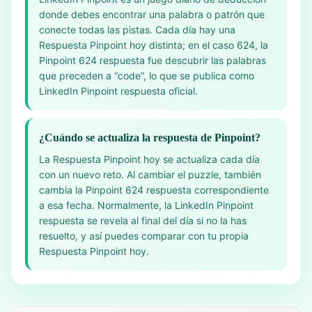
donde debes encontrar una palabra o patrón que
conecte todas las pistas. Cada día hay una
Respuesta Pinpoint hoy distinta; en el caso 624, la
Pinpoint 624 respuesta fue descubrir las palabras
que preceden a “code”, lo que se publica como
LinkedIn Pinpoint respuesta oficial.
¿Cuándo se actualiza la respuesta de Pinpoint?
La Respuesta Pinpoint hoy se actualiza cada día
con un nuevo reto. Al cambiar el puzzle, también
cambia la Pinpoint 624 respuesta correspondiente
a esa fecha. Normalmente, la LinkedIn Pinpoint
respuesta se revela al final del día si no la has
resuelto, y así puedes comparar con tu propia
Respuesta Pinpoint hoy.