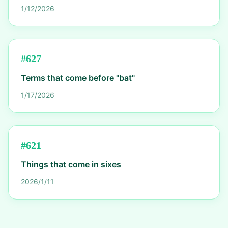
1/12/2026
#
627
Terms that come before "bat"
1/17/2026
#
621
Things that come in sixes
2026/1/11