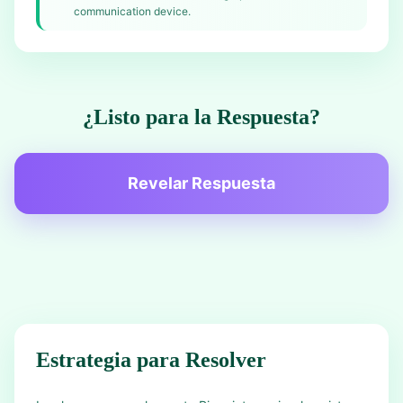
communication device.
¿Listo para la Respuesta?
Revelar Respuesta
Estrategia para Resolver