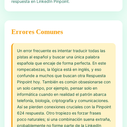
respuesta en LinkedIn Pinpoint.
Errores Comunes
Un error frecuente es intentar traducir todas las
pistas al español y buscar una única palabra
española que encaje de forma perfecta. En este
rompecabezas, la lógica está en inglés, y eso
confunde a muchos que buscan otra Respuesta
Pinpoint hoy. También es común obsesionarse con
un solo campo, por ejemplo, pensar solo en
informática cuando en realidad el patrón abarca
telefonía, biología, criptografía y comunicaciones.
Así se pierden conexiones cruciales con la Pinpoint
624 respuesta. Otro tropiezo es forzar frases
poco naturales; si una combinación suena extraña,
probablemente no forme parte de la LinkedIn