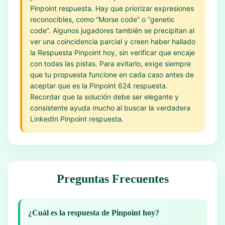
Pinpoint respuesta. Hay que priorizar expresiones
reconocibles, como “Morse code” o “genetic
code”. Algunos jugadores también se precipitan al
ver una coincidencia parcial y creen haber hallado
la Respuesta Pinpoint hoy, sin verificar que encaje
con todas las pistas. Para evitarlo, exige siempre
que tu propuesta funcione en cada caso antes de
aceptar que es la Pinpoint 624 respuesta.
Recordar que la solución debe ser elegante y
consistente ayuda mucho al buscar la verdadera
LinkedIn Pinpoint respuesta.
Preguntas Frecuentes
¿Cuál es la respuesta de Pinpoint hoy?