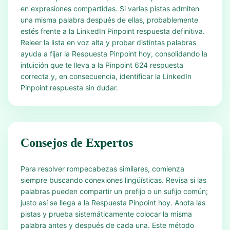
en expresiones compartidas. Si varias pistas admiten
una misma palabra después de ellas, probablemente
estés frente a la LinkedIn Pinpoint respuesta definitiva.
Releer la lista en voz alta y probar distintas palabras
ayuda a fijar la Respuesta Pinpoint hoy, consolidando la
intuición que te lleva a la Pinpoint 624 respuesta
correcta y, en consecuencia, identificar la LinkedIn
Pinpoint respuesta sin dudar.
Consejos de Expertos
Para resolver rompecabezas similares, comienza
siempre buscando conexiones lingüísticas. Revisa si las
palabras pueden compartir un prefijo o un sufijo común;
justo así se llega a la Respuesta Pinpoint hoy. Anota las
pistas y prueba sistemáticamente colocar la misma
palabra antes y después de cada una. Este método