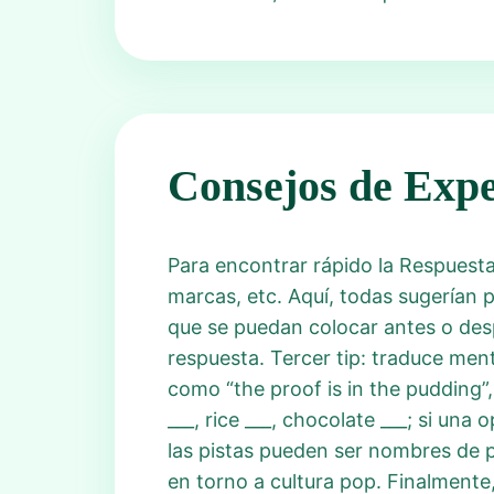
Consejos de Expe
Para encontrar rápido la Respuesta
marcas, etc. Aquí, todas sugerían 
que se puedan colocar antes o desp
respuesta. Tercer tip: traduce men
como “the proof is in the pudding”,
___, rice ___, chocolate ___; si un
las pistas pueden ser nombres de p
en torno a cultura pop. Finalmente,