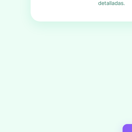
detalladas.