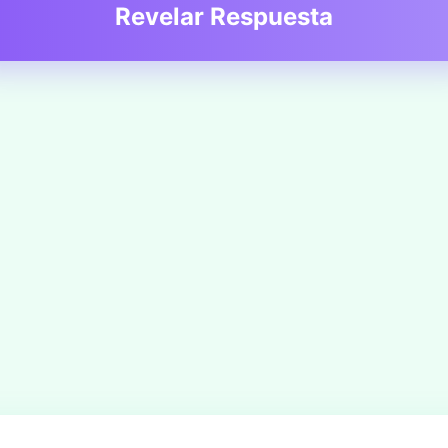
Revelar Respuesta