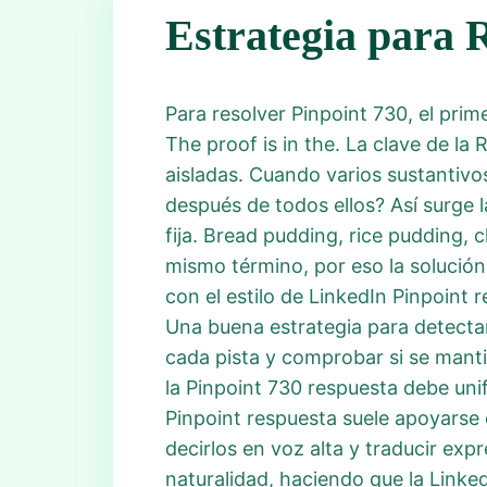
Estrategia para 
Para resolver Pinpoint 730, el prim
The proof is in the. La clave de l
aisladas. Cuando varios sustantivo
después de todos ellos? Así surge 
fija. Bread pudding, rice pudding, 
mismo término, por eso la solución
con el estilo de LinkedIn Pinpoint
Una buena estrategia para detecta
cada pista y comprobar si se manti
la Pinpoint 730 respuesta debe unif
Pinpoint respuesta suele apoyarse
decirlos en voz alta y traducir exp
naturalidad, haciendo que la Linked