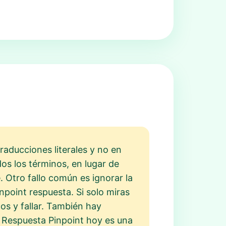
raducciones literales y no en
os los términos, en lugar de
. Otro fallo común es ignorar la
Pinpoint respuesta. Si solo miras
os y fallar. También hay
a Respuesta Pinpoint hoy es una