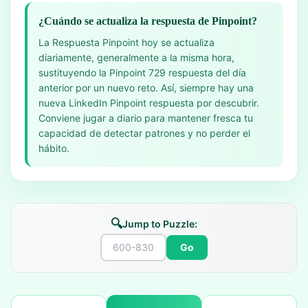
¿Cuándo se actualiza la respuesta de Pinpoint?
La Respuesta Pinpoint hoy se actualiza
diariamente, generalmente a la misma hora,
sustituyendo la Pinpoint 729 respuesta del día
anterior por un nuevo reto. Así, siempre hay una
nueva LinkedIn Pinpoint respuesta por descubrir.
Conviene jugar a diario para mantener fresca tu
capacidad de detectar patrones y no perder el
hábito.
🔍
Jump to Puzzle:
Go