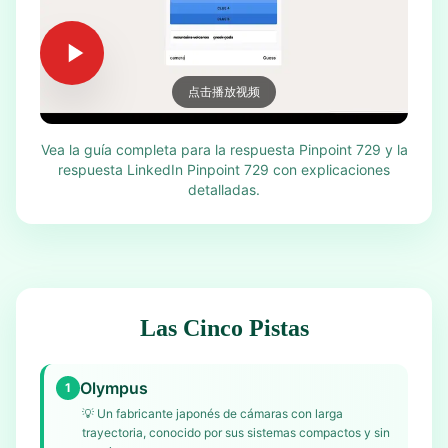
点击播放视频
Vea la guía completa para la respuesta Pinpoint 729 y la
respuesta LinkedIn Pinpoint 729 con explicaciones
detalladas.
Las Cinco Pistas
Olympus
1
💡
Un fabricante japonés de cámaras con larga
trayectoria, conocido por sus sistemas compactos y sin