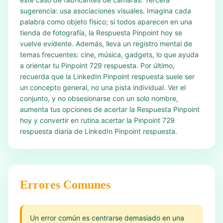
sugerencia: usa asociaciones visuales. Imagina cada
palabra como objeto físico; si todos aparecen en una
tienda de fotografía, la Respuesta Pinpoint hoy se
vuelve evidente. Además, lleva un registro mental de
temas frecuentes: cine, música, gadgets, lo que ayuda
a orientar tu Pinpoint 729 respuesta. Por último,
recuerda que la LinkedIn Pinpoint respuesta suele ser
un concepto general, no una pista individual. Ver el
conjunto, y no obsesionarse con un solo nombre,
aumenta tus opciones de acertar la Respuesta Pinpoint
hoy y convertir en rutina acertar la Pinpoint 729
respuesta diaria de LinkedIn Pinpoint respuesta.
Errores Comunes
Un error común es centrarse demasiado en una