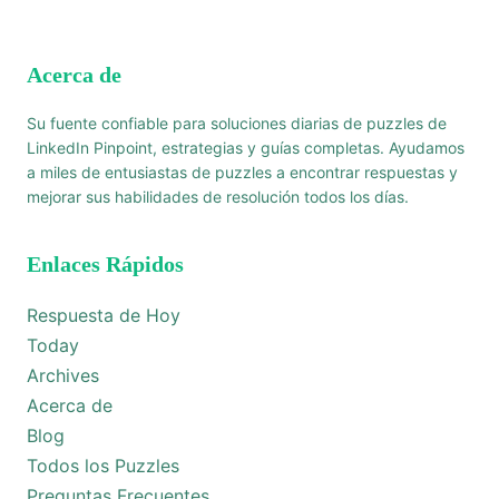
Acerca de
Su fuente confiable para soluciones diarias de puzzles de
LinkedIn Pinpoint, estrategias y guías completas. Ayudamos
a miles de entusiastas de puzzles a encontrar respuestas y
mejorar sus habilidades de resolución todos los días.
Enlaces Rápidos
Respuesta de Hoy
Today
Archives
Acerca de
Blog
Todos los Puzzles
Preguntas Frecuentes