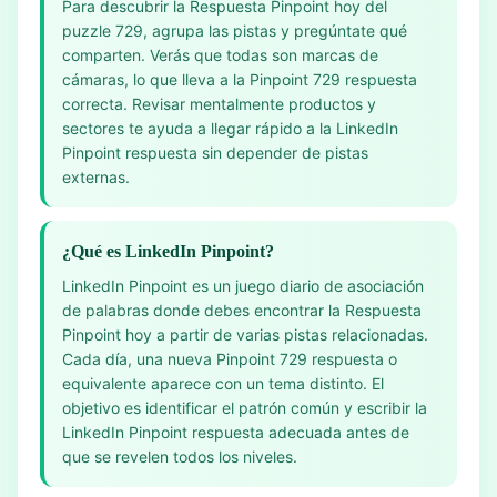
Para descubrir la Respuesta Pinpoint hoy del
puzzle 729, agrupa las pistas y pregúntate qué
comparten. Verás que todas son marcas de
cámaras, lo que lleva a la Pinpoint 729 respuesta
correcta. Revisar mentalmente productos y
sectores te ayuda a llegar rápido a la LinkedIn
Pinpoint respuesta sin depender de pistas
externas.
¿Qué es LinkedIn Pinpoint?
LinkedIn Pinpoint es un juego diario de asociación
de palabras donde debes encontrar la Respuesta
Pinpoint hoy a partir de varias pistas relacionadas.
Cada día, una nueva Pinpoint 729 respuesta o
equivalente aparece con un tema distinto. El
objetivo es identificar el patrón común y escribir la
LinkedIn Pinpoint respuesta adecuada antes de
que se revelen todos los niveles.