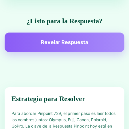
¿Listo para la Respuesta?
Revelar Respuesta
Estrategia para Resolver
Para abordar Pinpoint 729, el primer paso es leer todos
los nombres juntos: Olympus, Fuji, Canon, Polaroid,
GoPro. La clave de la Respuesta Pinpoint hoy está en