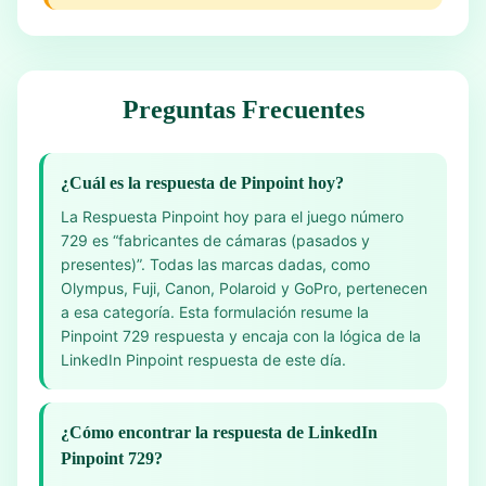
Preguntas Frecuentes
¿Cuál es la respuesta de Pinpoint hoy?
La Respuesta Pinpoint hoy para el juego número
729 es “fabricantes de cámaras (pasados y
presentes)”. Todas las marcas dadas, como
Olympus, Fuji, Canon, Polaroid y GoPro, pertenecen
a esa categoría. Esta formulación resume la
Pinpoint 729 respuesta y encaja con la lógica de la
LinkedIn Pinpoint respuesta de este día.
¿Cómo encontrar la respuesta de LinkedIn
Pinpoint 729?