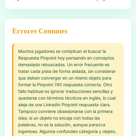
Errores Comunes
Muchos jugadores se complican al buscar la
Respuesta Pinpoint hoy pensando en conceptos
demasiado rebuscados. Un error frecuente es
tratar cada pista de forma aislada, sin considerar
que deben converger en un mismo objeto para
formar la Pinpoint 740 respuesta correcta. Otro
fallo habitual es ignorar traducciones sencillas y
quedarse con términos técnicos en inglés, lo cual
aleja de una LinkedIn Pinpoint respuesta clara.
Tampoco conviene obsesionarse con la primera
idea: si un objeto no encaja con todas las
palabras, no es la solución, aunque parezca
ingenioso. Algunos confunden categoría y objeto,