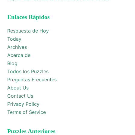
Enlaces Rápidos
Respuesta de Hoy
Today
Archives
Acerca de
Blog
Todos los Puzzles
Preguntas Frecuentes
About Us
Contact Us
Privacy Policy
Terms of Service
Puzzles Anteriores