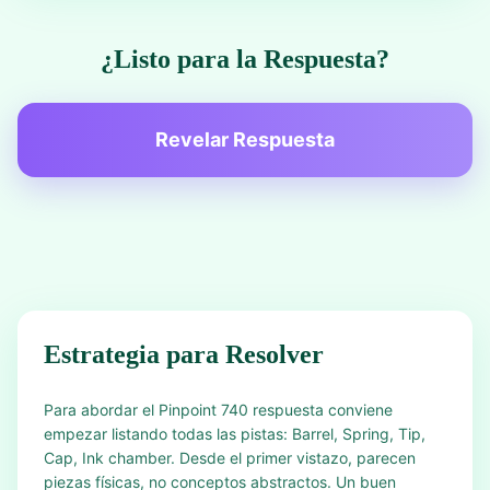
¿Listo para la Respuesta?
Revelar Respuesta
Estrategia para Resolver
Para abordar el Pinpoint 740 respuesta conviene
empezar listando todas las pistas: Barrel, Spring, Tip,
Cap, Ink chamber. Desde el primer vistazo, parecen
piezas físicas, no conceptos abstractos. Un buen