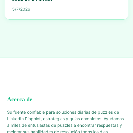
5/7/2026
Acerca de
Su fuente confiable para soluciones diarias de puzzles de
LinkedIn Pinpoint, estrategias y guías completas. Ayudamos
a miles de entusiastas de puzzles a encontrar respuestas y
mejorar sus habilidades de resolución todos los días.