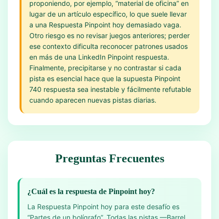
proponiendo, por ejemplo, “material de oficina” en
lugar de un artículo específico, lo que suele llevar
a una Respuesta Pinpoint hoy demasiado vaga.
Otro riesgo es no revisar juegos anteriores; perder
ese contexto dificulta reconocer patrones usados
en más de una LinkedIn Pinpoint respuesta.
Finalmente, precipitarse y no contrastar si cada
pista es esencial hace que la supuesta Pinpoint
740 respuesta sea inestable y fácilmente refutable
cuando aparecen nuevas pistas diarias.
Preguntas Frecuentes
¿Cuál es la respuesta de Pinpoint hoy?
La Respuesta Pinpoint hoy para este desafío es
“Partes de un bolígrafo”. Todas las pistas —Barrel,