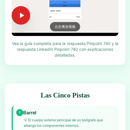
点击播放视频
Vea la guía completa para la respuesta Pinpoint 740 y la
respuesta LinkedIn Pinpoint 740 con explicaciones
detalladas.
Las Cinco Pistas
Barrel
1
💡
El cuerpo exterior principal de un bolígrafo que
alberga los componentes internos.