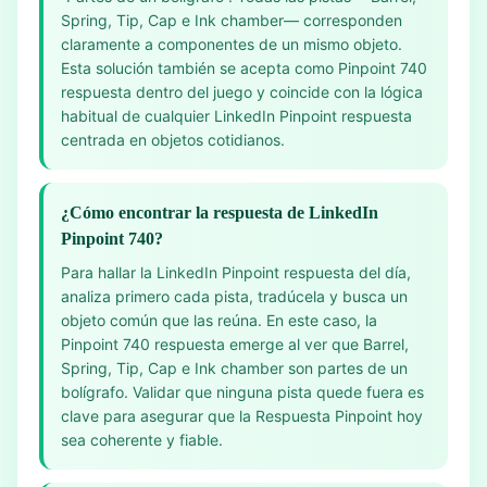
Spring, Tip, Cap e Ink chamber— corresponden
claramente a componentes de un mismo objeto.
Esta solución también se acepta como Pinpoint 740
respuesta dentro del juego y coincide con la lógica
habitual de cualquier LinkedIn Pinpoint respuesta
centrada en objetos cotidianos.
¿Cómo encontrar la respuesta de LinkedIn
Pinpoint 740?
Para hallar la LinkedIn Pinpoint respuesta del día,
analiza primero cada pista, tradúcela y busca un
objeto común que las reúna. En este caso, la
Pinpoint 740 respuesta emerge al ver que Barrel,
Spring, Tip, Cap e Ink chamber son partes de un
bolígrafo. Validar que ninguna pista quede fuera es
clave para asegurar que la Respuesta Pinpoint hoy
sea coherente y fiable.