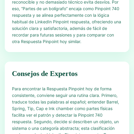
reconocible y no demasiado técnico evita desvíos. Por
eso, “Partes de un bolígrafo” encaja como Pinpoint 740
respuesta y se alinea perfectamente con la lógica
habitual de LinkedIn Pinpoint respuesta, ofreciendo una
solución clara y satisfactoria, además de fácil de
recordar para futuras sesiones y para comparar con
otra Respuesta Pinpoint hoy similar.
Consejos de Expertos
Para encontrar la Respuesta Pinpoint hoy de forma
consistente, conviene seguir una rutina clara. Primero,
traduce todas las palabras al español; entender Barrel,
Spring, Tip, Cap e Ink chamber como partes físicas
facilita ver el patrón y detectar la Pinpoint 740
respuesta. Segundo, decide si describen un objeto, un
sistema o una categoría abstracta; esta clasificación