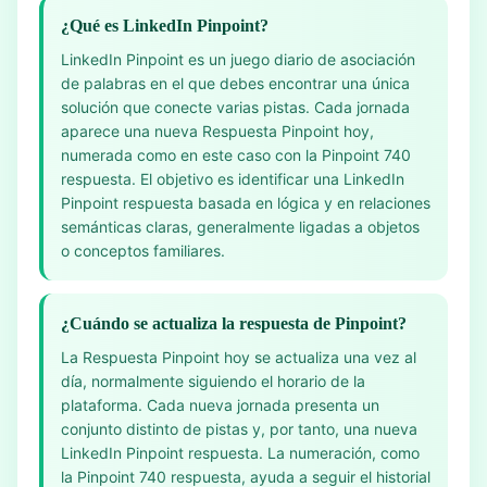
¿Qué es LinkedIn Pinpoint?
LinkedIn Pinpoint es un juego diario de asociación
de palabras en el que debes encontrar una única
solución que conecte varias pistas. Cada jornada
aparece una nueva Respuesta Pinpoint hoy,
numerada como en este caso con la Pinpoint 740
respuesta. El objetivo es identificar una LinkedIn
Pinpoint respuesta basada en lógica y en relaciones
semánticas claras, generalmente ligadas a objetos
o conceptos familiares.
¿Cuándo se actualiza la respuesta de Pinpoint?
La Respuesta Pinpoint hoy se actualiza una vez al
día, normalmente siguiendo el horario de la
plataforma. Cada nueva jornada presenta un
conjunto distinto de pistas y, por tanto, una nueva
LinkedIn Pinpoint respuesta. La numeración, como
la Pinpoint 740 respuesta, ayuda a seguir el historial