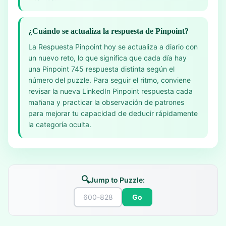
¿Cuándo se actualiza la respuesta de Pinpoint?
La Respuesta Pinpoint hoy se actualiza a diario con
un nuevo reto, lo que significa que cada día hay
una Pinpoint 745 respuesta distinta según el
número del puzzle. Para seguir el ritmo, conviene
revisar la nueva LinkedIn Pinpoint respuesta cada
mañana y practicar la observación de patrones
para mejorar tu capacidad de deducir rápidamente
la categoría oculta.
🔍
Jump to Puzzle:
Go