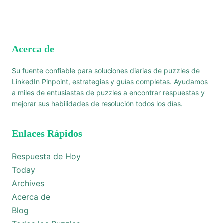
Acerca de
Su fuente confiable para soluciones diarias de puzzles de
LinkedIn Pinpoint, estrategias y guías completas. Ayudamos
a miles de entusiastas de puzzles a encontrar respuestas y
mejorar sus habilidades de resolución todos los días.
Enlaces Rápidos
Respuesta de Hoy
Today
Archives
Acerca de
Blog