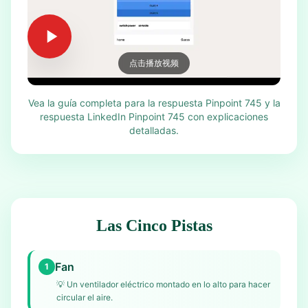
点击播放视频
Vea la guía completa para la respuesta Pinpoint 745 y la
respuesta LinkedIn Pinpoint 745 con explicaciones
detalladas.
Las Cinco Pistas
Fan
1
💡
Un ventilador eléctrico montado en lo alto para hacer
circular el aire.