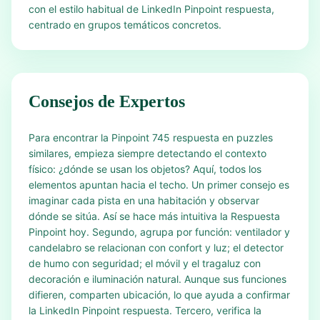
con el estilo habitual de LinkedIn Pinpoint respuesta,
centrado en grupos temáticos concretos.
Consejos de Expertos
Para encontrar la Pinpoint 745 respuesta en puzzles
similares, empieza siempre detectando el contexto
físico: ¿dónde se usan los objetos? Aquí, todos los
elementos apuntan hacia el techo. Un primer consejo es
imaginar cada pista en una habitación y observar
dónde se sitúa. Así se hace más intuitiva la Respuesta
Pinpoint hoy. Segundo, agrupa por función: ventilador y
candelabro se relacionan con confort y luz; el detector
de humo con seguridad; el móvil y el tragaluz con
decoración e iluminación natural. Aunque sus funciones
difieren, comparten ubicación, lo que ayuda a confirmar
la LinkedIn Pinpoint respuesta. Tercero, verifica la