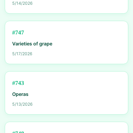
5/14/2026
#
747
Varieties of grape
5/17/2026
#
743
Operas
5/13/2026