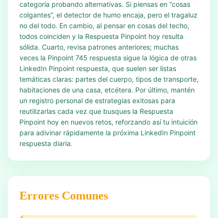
categoría probando alternativas. Si piensas en “cosas
colgantes”, el detector de humo encaja, pero el tragaluz
no del todo. En cambio, al pensar en cosas del techo,
todos coinciden y la Respuesta Pinpoint hoy resulta
sólida. Cuarto, revisa patrones anteriores; muchas
veces la Pinpoint 745 respuesta sigue la lógica de otras
LinkedIn Pinpoint respuesta, que suelen ser listas
temáticas claras: partes del cuerpo, tipos de transporte,
habitaciones de una casa, etcétera. Por último, mantén
un registro personal de estrategias exitosas para
reutilizarlas cada vez que busques la Respuesta
Pinpoint hoy en nuevos retos, reforzando así tu intuición
para adivinar rápidamente la próxima LinkedIn Pinpoint
respuesta diaria.
Errores Comunes