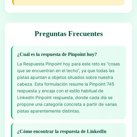
Preguntas Frecuentes
¿Cuál es la respuesta de Pinpoint hoy?
La Respuesta Pinpoint hoy para este reto es “cosas
que se encuentran en el techo”, ya que todas las
pistas apuntan a objetos situados sobre nuestra
cabeza. Esta formulación resume la Pinpoint 745
respuesta y encaja con el estilo habitual de
LinkedIn Pinpoint respuesta, donde cada día se
propone una categoría concreta a partir de varias
pistas aparentemente distintas.
¿Cómo encontrar la respuesta de LinkedIn