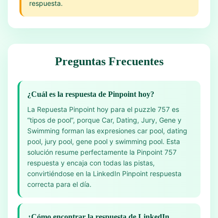
respuesta.
Preguntas Frecuentes
¿Cuál es la respuesta de Pinpoint hoy?
La Repuesta Pinpoint hoy para el puzzle 757 es
“tipos de pool”, porque Car, Dating, Jury, Gene y
Swimming forman las expresiones car pool, dating
pool, jury pool, gene pool y swimming pool. Esta
solución resume perfectamente la Pinpoint 757
respuesta y encaja con todas las pistas,
convirtiéndose en la LinkedIn Pinpoint respuesta
correcta para el día.
¿Cómo encontrar la respuesta de LinkedIn