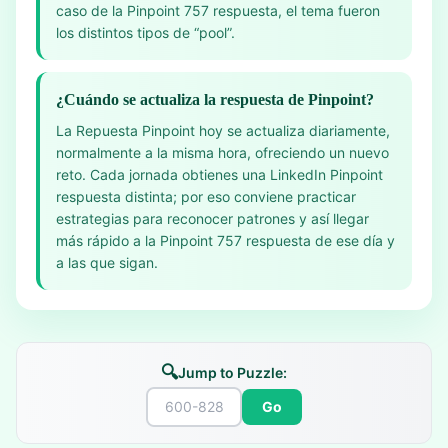
caso de la Pinpoint 757 respuesta, el tema fueron
los distintos tipos de “pool”.
¿Cuándo se actualiza la respuesta de Pinpoint?
La Repuesta Pinpoint hoy se actualiza diariamente,
normalmente a la misma hora, ofreciendo un nuevo
reto. Cada jornada obtienes una LinkedIn Pinpoint
respuesta distinta; por eso conviene practicar
estrategias para reconocer patrones y así llegar
más rápido a la Pinpoint 757 respuesta de ese día y
a las que sigan.
🔍
Jump to Puzzle:
Go