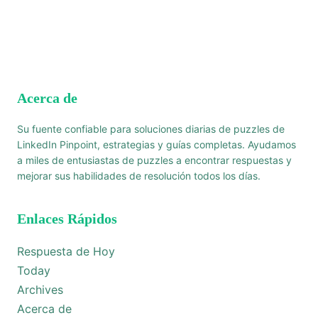
Acerca de
Su fuente confiable para soluciones diarias de puzzles de
LinkedIn Pinpoint, estrategias y guías completas. Ayudamos
a miles de entusiastas de puzzles a encontrar respuestas y
mejorar sus habilidades de resolución todos los días.
Enlaces Rápidos
Respuesta de Hoy
Today
Archives
Acerca de