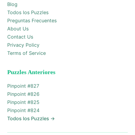
Blog
Todos los Puzzles
Preguntas Frecuentes
About Us
Contact Us
Privacy Policy
Terms of Service
Puzzles Anteriores
Pinpoint #
827
Pinpoint #
826
Pinpoint #
825
Pinpoint #
824
Todos los Puzzles
→