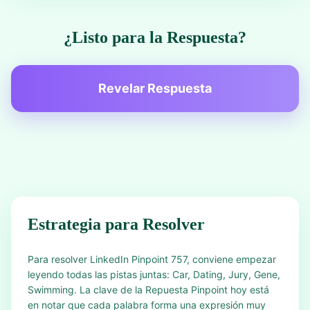
¿Listo para la Respuesta?
Revelar Respuesta
Estrategia para Resolver
Para resolver LinkedIn Pinpoint 757, conviene empezar
leyendo todas las pistas juntas: Car, Dating, Jury, Gene,
Swimming. La clave de la Repuesta Pinpoint hoy está
en notar que cada palabra forma una expresión muy