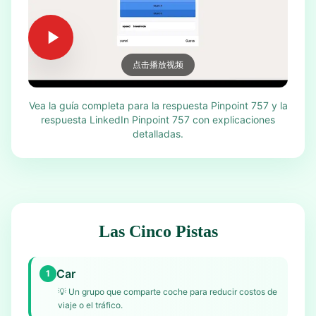
点击播放视频
Vea la guía completa para la respuesta Pinpoint 757 y la
respuesta LinkedIn Pinpoint 757 con explicaciones
detalladas.
Las Cinco Pistas
Car
1
💡
Un grupo que comparte coche para reducir costos de
viaje o el tráfico.