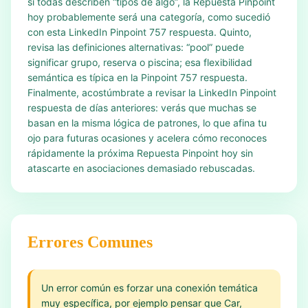
si todas describen “tipos de algo”, la Repuesta Pinpoint
hoy probablemente será una categoría, como sucedió
con esta LinkedIn Pinpoint 757 respuesta. Quinto,
revisa las definiciones alternativas: “pool” puede
significar grupo, reserva o piscina; esa flexibilidad
semántica es típica en la Pinpoint 757 respuesta.
Finalmente, acostúmbrate a revisar la LinkedIn Pinpoint
respuesta de días anteriores: verás que muchas se
basan en la misma lógica de patrones, lo que afina tu
ojo para futuras ocasiones y acelera cómo reconoces
rápidamente la próxima Repuesta Pinpoint hoy sin
atascarte en asociaciones demasiado rebuscadas.
Errores Comunes
Un error común es forzar una conexión temática
muy específica, por ejemplo pensar que Car,