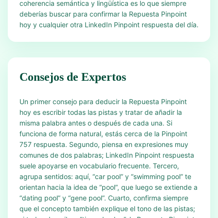
coherencia semántica y lingüística es lo que siempre
deberías buscar para confirmar la Repuesta Pinpoint
hoy y cualquier otra LinkedIn Pinpoint respuesta del día.
Consejos de Expertos
Un primer consejo para deducir la Repuesta Pinpoint
hoy es escribir todas las pistas y tratar de añadir la
misma palabra antes o después de cada una. Si
funciona de forma natural, estás cerca de la Pinpoint
757 respuesta. Segundo, piensa en expresiones muy
comunes de dos palabras; LinkedIn Pinpoint respuesta
suele apoyarse en vocabulario frecuente. Tercero,
agrupa sentidos: aquí, “car pool” y “swimming pool” te
orientan hacia la idea de “pool”, que luego se extiende a
“dating pool” y “gene pool”. Cuarto, confirma siempre
que el concepto también explique el tono de las pistas;